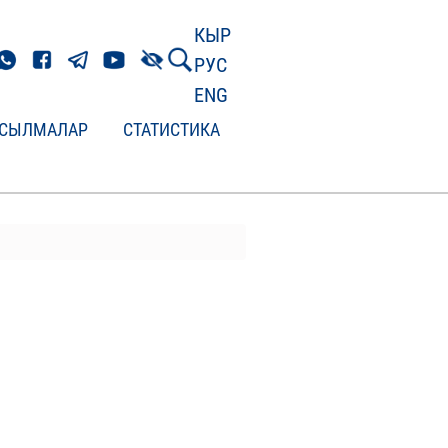
КЫР
РУС
ENG
СЫЛМАЛАР
СТАТИСТИКА