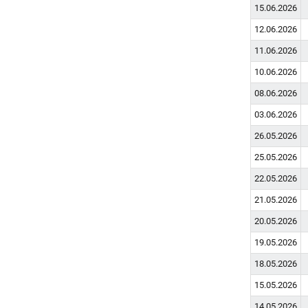
15.06.2026
12.06.2026
11.06.2026
10.06.2026
08.06.2026
03.06.2026
26.05.2026
25.05.2026
22.05.2026
21.05.2026
20.05.2026
19.05.2026
18.05.2026
15.05.2026
14.05.2026