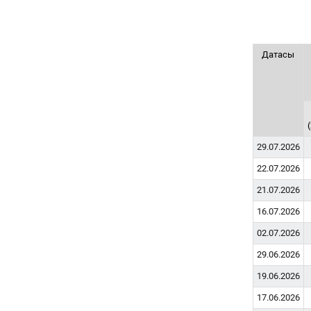
Датасы
29.07.2026
22.07.2026
21.07.2026
16.07.2026
02.07.2026
29.06.2026
19.06.2026
17.06.2026