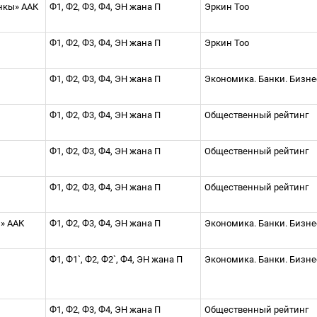
нкы» ААК
Ф1, Ф2, Ф3, Ф4, ЭН жана П
Эркин Тоо
Ф1, Ф2, Ф3, Ф4, ЭН жана П
Эркин Тоо
Ф1, Ф2, Ф3, Ф4, ЭН жана П
Экономика. Банки. Бизн
Ф1, Ф2, Ф3, Ф4, ЭН жана П
Общественный рейтинг
Ф1, Ф2, Ф3, Ф4, ЭН жана П
Общественный рейтинг
Ф1, Ф2, Ф3, Ф4, ЭН жана П
Общественный рейтинг
» ААК
Ф1, Ф2, Ф3, Ф4, ЭН жана П
Экономика. Банки. Бизн
Ф1, Ф1`, Ф2, Ф2`, Ф4, ЭН жана П
Экономика. Банки. Бизн
Ф1, Ф2, Ф3, Ф4, ЭН жана П
Общественный рейтинг