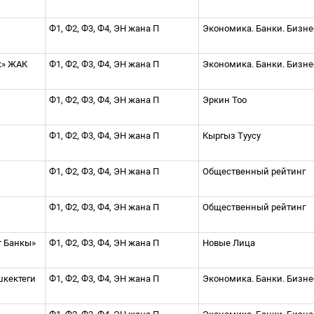
Ф1, Ф2, Ф3, Ф4, ЭН жана П
Экономика. Банки. Бизн
к» ЖАК
Ф1, Ф2, Ф3, Ф4, ЭН жана П
Экономика. Банки. Бизн
Ф1, Ф2, Ф3, Ф4, ЭН жана П
Эркин Тоо
Ф1, Ф2, Ф3, Ф4, ЭН жана П
Кыргыз Туусу
Ф1, Ф2, Ф3, Ф4, ЭН жана П
Общественный рейтинг
Ф1, Ф2, Ф3, Ф4, ЭН жана П
Общественный рейтинг
т Банкы»
Ф1, Ф2, Ф3, Ф4, ЭН жана П
Новые Лица
шкектеги
Ф1, Ф2, Ф3, Ф4, ЭН жана П
Экономика. Банки. Бизн