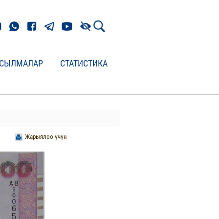
СЫЛМАЛАР
СТАТИСТИКА
Жарыялоо үчүн