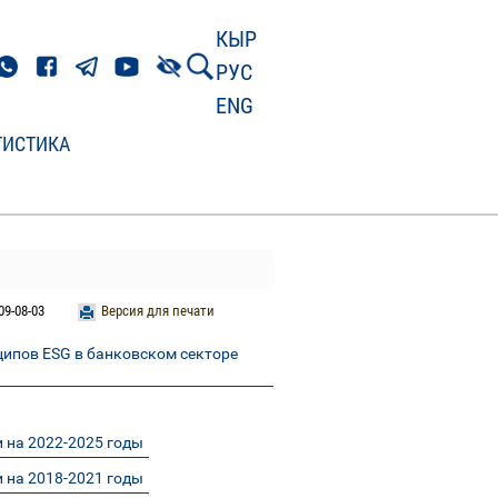
КЫР
РУС
ENG
ТИСТИКА
09-08-03
Версия для печати
ипов ESG в банковском секторе
 на 2022-2025 годы
 на 2018-2021 годы