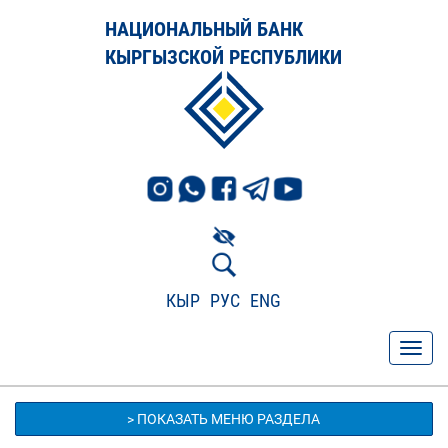
НАЦИОНАЛЬНЫЙ БАНК
КЫРГЫЗСКОЙ РЕСПУБЛИКИ
КЫР
РУС
ENG
> ПОКАЗАТЬ МЕНЮ РАЗДЕЛА