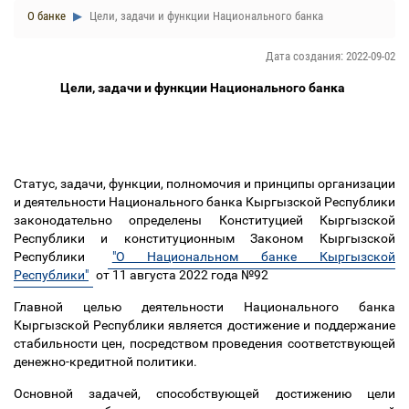
О банке
Цели, задачи и функции Национального банка
Дата создания: 2022-09-02
Цели, задачи и функции Национального банка
Статус, задачи, функции, полномочия и принципы организации
и деятельности Национального банка Кыргызской Республики
законодательно определены Конституцией Кыргызской
Республики и конституционным Законом Кыргызской
Республики
"О Национальном банке Кыргызской
Республики"
от 11 августа 2022 года №92
Главной целью деятельности Национального банка
Кыргызской Республики является достижение и поддержание
стабильности цен, посредством проведения соответствующей
денежно-кредитной политики.
Основной задачей, способствующей достижению цели