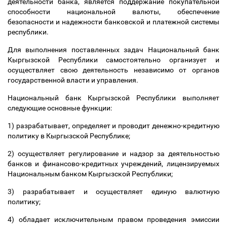
деятельности банка, является поддержание покупательной
способности национальной валюты, обеспечение
безопасности и надежности банковской и платежной системы
республики.
Для выполнения поставленных задач Национальный банк
Кыргызской Республики самостоятельно организует и
осуществляет свою деятельность независимо от органов
государственной власти и управления.
Национальный банк Кыргызской Республики выполняет
следующие основные функции:
1) разрабатывает, определяет и проводит денежно-кредитную
политику в Кыргызской Республике;
2) осуществляет регулирование и надзор за деятельностью
банков и финансово-кредитных учреждений, лицензируемых
Национальным банком Кыргызской Республики;
3) разрабатывает и осуществляет единую валютную
политику;
4) обладает исключительным правом проведения эмиссии