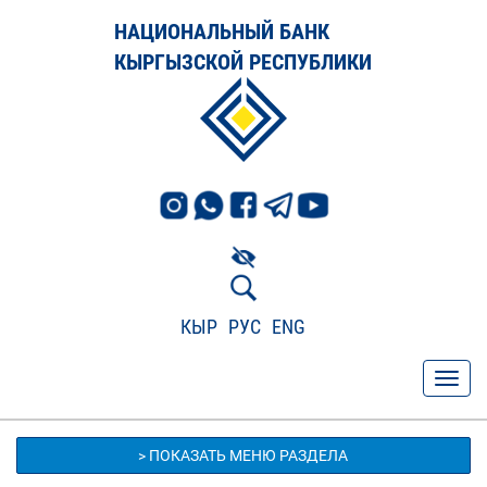
НАЦИОНАЛЬНЫЙ БАНК
КЫРГЫЗСКОЙ РЕСПУБЛИКИ
КЫР
РУС
ENG
> ПОКАЗАТЬ МЕНЮ РАЗДЕЛА