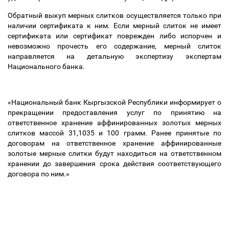
Обратный выкуп мерных слитков осуществляется только при
наличии сертификата к ним. Если мерный слиток не имеет
сертификата или сертификат поврежден либо испорчен и
невозможно прочесть его содержание, мерный слиток
направляется на детальную экспертизу экспертам
Национального банка.
«
Национальный банк Кыргызской Республики информирует о
прекращении предоставления услуг по принятию на
ответственное хранение аффинированных золотых мерных
слитков массой 31,1035 и 100 грамм. Ранее принятые по
договорам на ответственное хранение аффинированные
золотые мерные слитки будут находиться на ответственном
хранении до завершения срока действия соответствующего
договора по ним.»