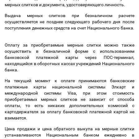
мерных слитков и документа, удостоверяющего личность.
Выдача мерных слитков при безналичном расчете
осуществляется не позднее следующего рабочего дня после
поступления денежных средств на счет Национального банка.
Оплату за приобретаемые мерные слитки можно также
осуществить в безналичной форме с использованием
банковской платежной карты через ПОС-терминал,
находящийся в оборотных кассах учреждений Национального
банка.
На текущий момент к оплате принимаются банковские
платежные карты национальной системы Элкарт и
международной системы Visa, при этом стоимость
приобретаемых мерных слитков не зависит от способа
оплаты, то есть никаких дополнительных комиссий с
картодержателя за оплату банковской платежной картой не
взимается.
Цена продажи и цена обратного выкупа на мерные слитки
устанавливаются Национальным банком ежедневно в