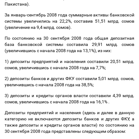
Пакистана).
За январь-сентябрь 2008 года суммарные активы банковской
системы увеличились на 22,2%, составив 51,51 млрд. сомов
(увеличение на 9,4 млрд. сомов).
По состоянию на 30 сентября 2008 года общая депозитная
база банковской системы составила 29,91 млрд. сомов
(увеличившись с начала 2008 года на 13,1%), из них:
1) депозиты предприятий и населения составили 20,51 млрд.
сомов, увеличившись с начала 2008 года на 7,7%;
2) депозиты банков и других ФКУ составили 5,01 млрд. сомов,
увеличившись с начала 2008 года на 38,5%;
3) депозиты и кредиты органов власти составили 4,39 млрд.
сомов, увеличившись с начала 2008 года на 16,1% .
Депозиты предприятий и населения (здесь и далее в данную
категорию не включаются депозиты банков и других ФКУ, а
также депозиты и кредиты органов власти) по состоянию на
30 сентября 2008 года представлены следующим образом: