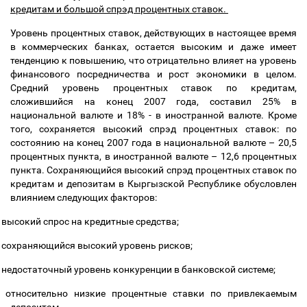
кредитам и большой спрэд процентных ставок.
Уровень процентных ставок, действующих в настоящее время
в коммерческих банках, остается высоким и даже имеет
тенденцию к повышению, что отрицательно влияет на уровень
финансового посредничества и рост экономики в целом.
Средний уровень процентных ставок по кредитам,
сложившийся на конец 2007 года, составил 25% в
национальной валюте и 18% - в иностранной валюте. Кроме
того, сохраняется высокий спрэд процентных ставок: по
состоянию на конец 2007 года в национальной валюте
–
20,5
процентных пункта, в иностранной валюте
–
12,6 процентных
пункта. Сохраняющийся высокий спрэд процентных ставок по
кредитам и депозитам в Кыргызской Республике обусловлен
влиянием следующих факторов:
высокий спрос на кредитные средства;
сохраняющийся высокий уровень рисков;
недостаточный уровень конкуренции в банковской системе;
относительно низкие процентные ставки по привлекаемым
депозитам.