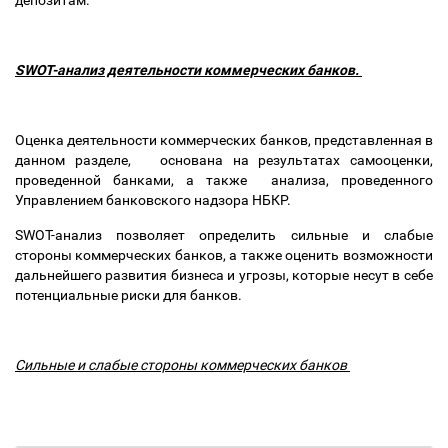
SWOT-анализ деятельности коммерческих банков.
Оценка деятельности коммерческих банков, представленная в
данном разделе, основана на результатах самооценки,
проведенной банками, а также анализа, проведенного
Управлением банковского надзора НБКР.
SWOT-анализ позволяет определить сильные и слабые
стороны коммерческих банков, а также оценить возможности
дальнейшего развития бизнеса и угрозы, которые несут в себе
потенциальные риски для банков.
Сильные и слабые стороны коммерческих банков