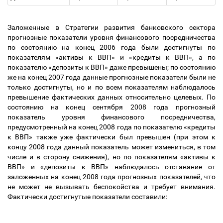
Заложенные в Стратегии развития банковского сектора
прогнозные показатели уровня финансового посредничества
по состоянию на конец 2006 года были достигнуты по
показателям «активы к ВВП» и «кредиты к ВВП», а по
показателю «депозиты к ВВП» даже превышены; по состоянию
же на конец 2007 года данные прогнозные показатели были не
только достигнуты, но и по всем показателям наблюдалось
превышение фактических данных относительно целевых. По
состоянию на конец сентября 2008 года прогнозный
показатель уровня финансового посредничества,
предусмотренный на конец 2008 года по показателю «кредиты
к ВВП» также уже фактически был превышен (при этом к
концу 2008 года данный показатель может измениться, в том
числе и в сторону снижения), но по показателям «активы к
ВВП» и «депозиты к ВВП» наблюдалось отставание от
заложенных на конец 2008 года прогнозных показателей, что
не может не вызывать беспокойства и требует внимания.
Фактически достигнутые показатели составили: