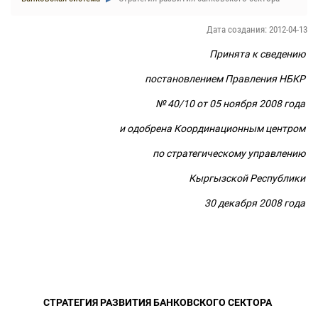
Дата создания: 2012-04-13
Принята к сведению
постановлением Правления НБКР
№ 40/10 от 05 ноября 2008 года
и одобрена Координационным центром
по стратегическому управлению
Кыргызской Республики
30 декабря 2008 года
СТРАТЕГИЯ РАЗВИТИЯ БАНКОВСКОГО СЕКТОРА