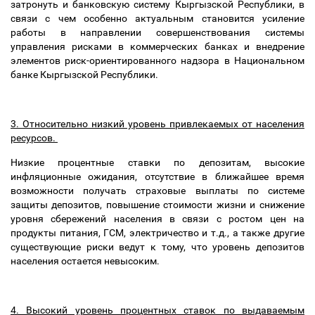
затронуть и банковскую систему Кыргызской Республики, в
связи с чем особенно актуальным становится усиление
работы в направлении совершенствования системы
управления рисками в коммерческих банках и внедрение
элементов риск-ориентированного надзора в Национальном
банке Кыргызской Республики.
3. Относительно низкий уровень привлекаемых от населения
ресурсов.
Низкие процентные ставки по депозитам, высокие
инфляционные ожидания, отсутствие в ближайшее время
возможности получать страховые выплаты по системе
защиты депозитов, повышение стоимости жизни и снижение
уровня сбережений населения в связи с ростом цен на
продукты питания, ГСМ, электричество и т.д., а также другие
существующие риски ведут к тому, что уровень депозитов
населения остается невысоким.
4. Высокий уровень процентных ставок по выдаваемым