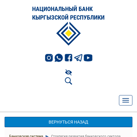
НАЦИОНАЛЬНЫЙ БАНК
КЫРГЫЗСКОЙ РЕСПУБЛИКИ
ВЕРНУТЬСЯ НАЗАД
Банковская система
Стратегия развития банковского сектора