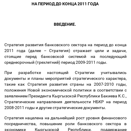
НА ПЕРИОД ДО КОНЦА 2011 ГОДА
ВВЕДЕНИЕ.
Стратегия развития банковского сектора на период до конца
2011 года (далее
–
Стратегия) отражает цели и задачи,
стоящие перед банковской системой на последующий
среднесрочный (трехлетний) период 2009-2011 годы.
При разработке настоящей Стратегии учитывались
документы и планы мероприятий стратегического характера,
такие как Стратегия развития страны на 2007-2010 годы,
положения Новой экономической политики в соответствии с
заявлением Президента Кыргызской Республики Бакиева К.С.,
Стратегические направления деятельности НБКР на период
2008-2011 годы и другие стратегические документы.
Стратегия нацелена на дальнейший рост уровня финансового
посредничества, повышение роли банковского сектора в
экономике Кыргызской Республики, поддержание