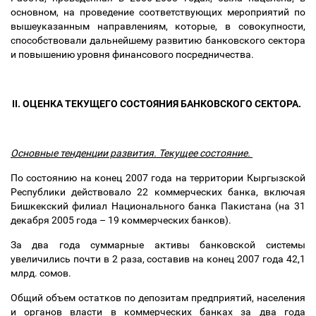
основном, на проведение соответствующих мероприятий по
вышеуказанным направлениям, которые, в совокупности,
способствовали дальнейшему развитию банковского сектора
и повышению уровня финансового посредничества.
II. ОЦЕНКА ТЕКУЩЕГО СОСТОЯНИЯ БАНКОВСКОГО СЕКТОРА.
Основные тенденции развития. Текущее состояние.
По состоянию на конец 2007 года на территории Кыргызской
Республики действовало 22 коммерческих банка, включая
Бишкекский филиал Национального банка Пакистана (на 31
декабря 2005 года
–
19 коммерческих банков).
За два года суммарные активы банковской системы
увеличились почти в 2 раза, составив на конец 2007 года 42,1
млрд. сомов.
Общий объем остатков по депозитам предприятий, населения
и органов власти в коммерческих банках за два года