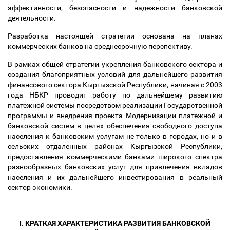
эффективности, безопасности и надежности банковской
деятельности.
Разработка настоящей стратегии основана на планах
коммерческих банков на среднесрочную перспективу.
В рамках общей стратегии укрепления банковского сектора и
создания благоприятных условий для дальнейшего развития
финансового сектора Кыргызской Республики, начиная с 2003
года НБКР проводит работу по дальнейшему развитию
платежной системы посредством реализации Государственной
программы и внедрения проекта Модернизации платежной и
банковской систем в целях обеспечения свободного доступа
населения к банковским услугам не только в городах, но и в
сельских отдаленных районах Кыргызской Республики,
предоставления коммерческими банками широкого спектра
разнообразных банковских услуг для привлечения вкладов
населения и их дальнейшего инвестирования в реальный
сектор экономики.
I. КРАТКАЯ ХАРАКТЕРИСТИКА РАЗВИТИЯ БАНКОВСКОЙ