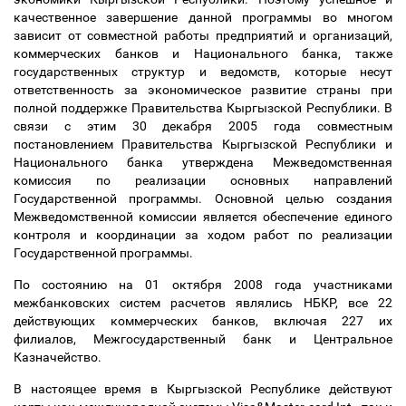
качественное завершение данной программы во многом
зависит от совместной работы предприятий и организаций,
коммерческих банков и Национального банка, также
государственных структур и ведомств, которые несут
ответственность за экономическое развитие страны при
полной поддержке Правительства Кыргызской Республики. В
связи с этим 30 декабря 2005 года совместным
постановлением Правительства Кыргызской Республики и
Национального банка утверждена Межведомственная
комиссия по реализации основных направлений
Государственной программы. Основной целью создания
Межведомственной комиссии является обеспечение единого
контроля и координации за ходом работ по реализации
Государственной программы.
По состоянию на 01 октября 2008 года участниками
межбанковских систем расчетов являлись НБКР, все 22
действующих коммерческих банков, включая 227 их
филиалов, Межгосударственный банк и Центральное
Казначейство.
В настоящее время в Кыргызской Республике действуют