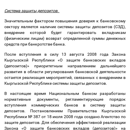
Система защиты депозитов.
Значительным фактором повышения доверия к банковскому
сектору является наличие системы защиты депозитов (СЗД),
внедрение которой будет гарантировать вкладчикам
(физическим лицам) возврат определенной суммы денежных
средств при банкротстве банка.
После вступления в силу 13 августа 2008 года Закона
Кыргызской Республики «О защите банковских вкладов
(депозитов)» приоритетным направлением дальнейшего
развития в области регулирования банковской деятельности
остается реализация мероприятий, связанных с внедрением в
Кыргызской Республике системы защиты депозитов.
В настоящее время Национальным банком разработаны
нормативные документы, регламентирующие порядок
вступления коммерческих банков в систему защиты
депозитов. Постановлением Правительства Кыргызской
Республики № 387 от 18 июля 2008 года создано Агентство по
защите депозитов. Для обеспечения эффективной реализации
Закона «О защите банковских вкладов (депозитов)» на