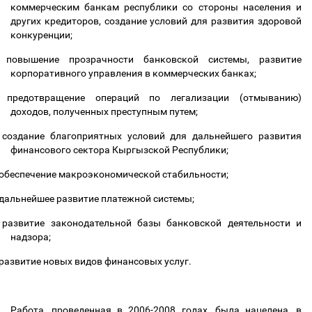
коммерческим банкам республики со стороны населения и
других кредиторов, создание условий для развития здоровой
конкуренции;
повышение прозрачности банковской системы, развитие
корпоративного управления в коммерческих банках;
предотвращение операций по легализации (отмыванию)
доходов, полученных преступным путем;
создание благоприятных условий для дальнейшего развития
финансового сектора Кыргызской Республики;
обеспечение макроэкономической стабильности;
дальнейшее развитие платежной системы;
развитие законодательной базы банковской деятельности и
надзора;
развитие новых видов финансовых услуг.
Работа, проведенная в 2006-2008 годах, была нацелена, в