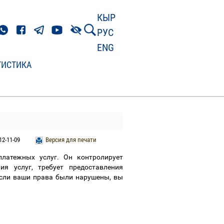
КЫР
РУС
ENG
ТИСТИКА
12-11-09
Версия для печати
латежных услуг. Он контролирует
ия услуг, требует предоставления
Если ваши права были нарушены, вы