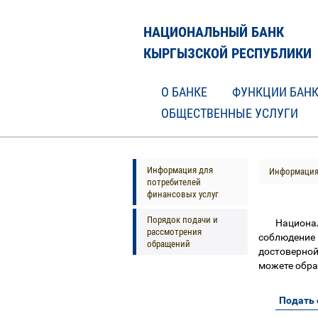
НАЦИОНАЛЬНЫЙ БАНК
КЫРГЫЗСКОЙ РЕСПУБЛИКИ
О БАНКЕ
ФУНКЦИИ БАН
ОБЩЕСТВЕННЫЕ УСЛУГИ
Информация для
Информация 
потребителей
финансовых услуг
Порядок подачи и
Национа
рассмотрения
соблюдение
обращений
достоверной
можете обра
Подать