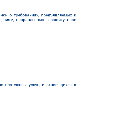
ики о требованиях, предъявляемых к
ениям, направленных в защиту прав
ю платежных услуг, и относящихся к