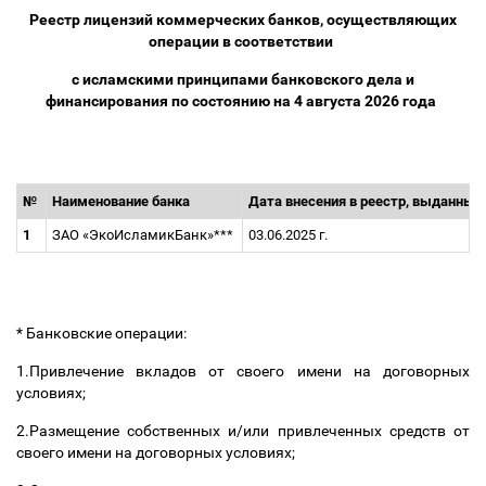
Реестр лицензий коммерческих банков, осуществляющих
операции в соответствии
с исламскими принципами банковского дела и
финансирования по состоянию на 4 августа 2026 года
№
Наименование банка
Дата внесения в реестр, выданных
1
ЗАО «ЭкоИсламикБанк»***
03.06.2025 г.
* Банковские операции:
1.Привлечение вкладов от своего имени на договорных
условиях;
2.Размещение собственных и/или привлеченных средств от
своего имени на договорных условиях;