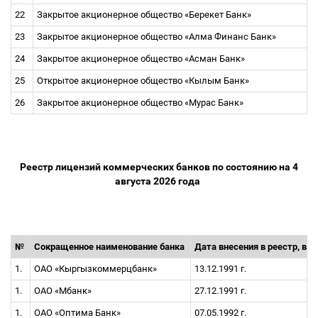
22
Закрытое акционерное общество «Берекет Банк»
23
Закрытое акционерное общество «Алма Финанс Банк»
24
Закрытое акционерное общество «Асман Банк»
25
Открытое акционерное общество «Кылым Банк»
26
Закрытое акционерное общество «Мурас Банк»
Реестр лицензий коммерческих банков по состоянию на 4
августа 2026 года
№
Сокращенное наименование банка
Дата внесения в реестр, в
1.
ОАО «Кыргызкоммерцбанк»
13.12.1991 г.
1.
ОАО «Мбанк»
27.12.1991 г.
1.
ОАО «Оптима Банк»
07.05.1992 г.