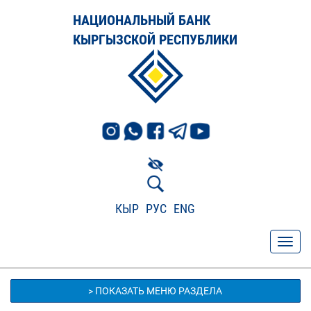
НАЦИОНАЛЬНЫЙ БАНК
КЫРГЫЗСКОЙ РЕСПУБЛИКИ
КЫР
РУС
ENG
> ПОКАЗАТЬ МЕНЮ РАЗДЕЛА