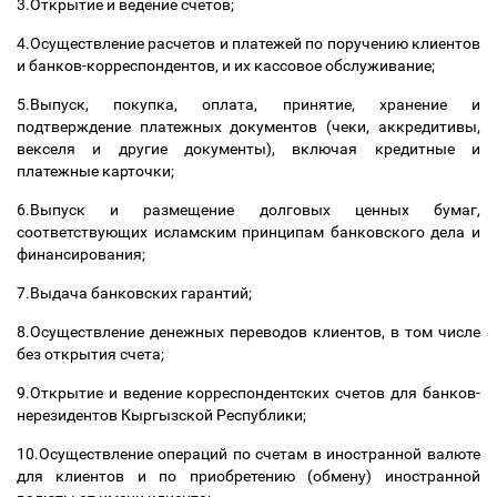
3.Открытие и ведение счетов;
4.Осуществление расчетов и платежей по поручению клиентов
и банков-корреспондентов, и их кассовое обслуживание;
5.Выпуск, покупка, оплата, принятие, хранение и
подтверждение платежных документов (чеки, аккредитивы,
векселя и другие документы), включая кредитные и
платежные карточки;
6.Выпуск и размещение долговых ценных бумаг,
соответствующих исламским принципам банковского дела и
финансирования;
7.Выдача банковских гарантий;
8.Осуществление денежных переводов клиентов, в том числе
без открытия счета;
9.Открытие и ведение корреспондентских счетов для банков-
нерезидентов Кыргызской Республики;
10.Осуществление операций по счетам в иностранной валюте
для клиентов и по приобретению (обмену) иностранной