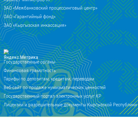
ЗАО «Межбанковский процессинговый центр»
ОАО «Гарантийный фонд»
ЗАО «Кыргызская инкассация»
Государственные органы
Финансовая грамотность
Тарифы по депозитам, кредитам, переводам
Веб-сайт по продаже нумизматических ценностей
Государственный портал электронных услуг КР
Лицензии и разрешительные документы Кыргызской Республики