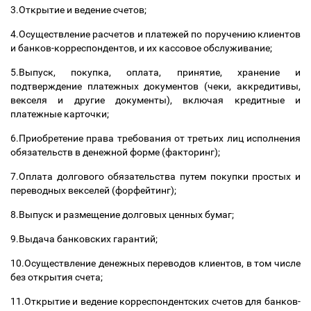
3.Открытие и ведение счетов;
4.Осуществление расчетов и платежей по поручению клиентов
и банков-корреспондентов, и их кассовое обслуживание;
5.Выпуск, покупка, оплата, принятие, хранение и
подтверждение платежных документов (чеки, аккредитивы,
векселя и другие документы), включая кредитные и
платежные карточки;
6.Приобретение права требования от третьих лиц исполнения
обязательств в денежной форме (факторинг);
7.Оплата долгового обязательства путем покупки простых и
переводных векселей (форфейтинг);
8.Выпуск и размещение долговых ценных бумаг;
9.Выдача банковских гарантий;
10.Осуществление денежных переводов клиентов, в том числе
без открытия счета;
11.Открытие и ведение корреспондентских счетов для банков-