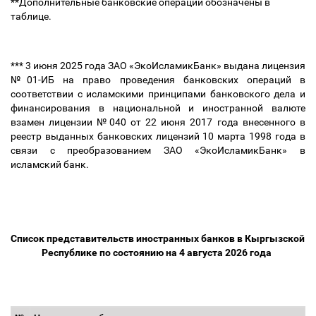
**Дополнительные банковские операции обозначены в
таблице.
*** 3 июня 2025 года ЗАО «ЭкоИсламикБанк» выдана лицензия
№01-ИБ на право проведения банковских операций в
соответствии с исламскими принципами банковского дела и
финансирования в национальной и иностранной валюте
взамен лицензии №040 от 22 июня 2017 года внесенного в
реестр выданных банковских лицензий 10 марта 1998 года в
связи с преобразованием ЗАО «ЭкоИсламикБанк» в
исламский банк.
Список представительств иностранных банков в Кыргызской
Республике по состоянию на 4 августа 2026 года