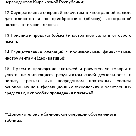
нерезидентов Кыргызской Республики;
12.Осуществление операций по счетам в иностранной валюте
для клиентов и по приобретению (обмену) иностранной
валюты от имени клиента;
13.Покупка и продажа (обмен) иностранной валюты от своего
имени;
14.Осуществление операций с производными финансовыми
инструментами (деривативы);
15. Прием и проведение платежей и расчетов за товары и
услуги, не являющиеся результатом своей деятельности, в
пользу третьих лиц посредством платежных систем,
основанных на информационных технологиях и электронных
средствах, и способах проведения платежей.
**Дополнительные банковские операции обозначены в
таблице.