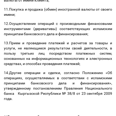
валюты от имени клиента;
11.Покупка и продажа (обмен) иностранной валюты от своего
имени;
12.Осуществление операций с производными финансовыми
инструментами (деривативы) соответствующих исламским
принципам банковского дела и финансирования;
13.Прием и проведение платежей и расчетов за товары и
услуги, не являющиеся результатом своей деятельности, в
пользу третьих лиц посредством платежных систем,
основанных на информационных технологиях и электронных
средствах, и способах проведения платежей;
14.Другие операции и сделки, согласно Положению «Об
операциях, осуществляемых в соответствии с исламскими
принципами банковского дела и финансирования»,
утвержденному постановлением Правления Национального
банка Кыргызской Республики № 38/8 от 23 сентября 2009
года.