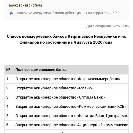
Банковская система
Список коммерческих банков действующих на территории КР
Дата создания: 2026-08-05
Список коммерческих банков Кыргызской Республики и их
филиалов
по состоянию на 4 августа 2026 года
№
Полное наименование банка
1.
Открытое акционерное общество «Кыргызкоммерцбанк»
2.
Открытое акционерное общество «Мбанк»
3.
Открытое акционерное общество «Оптима Банк»
4.
Закрытое акционерное общество «Коммерческий Банк КСБ»
5.
Открытое акционерное общество «Капитал Банк
Центральной 
6.
Закрытое акционерное общество Акционерный коммерческий 