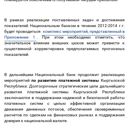
В рамках реализации поставленных задач и достижения
показателей Национальным банком в течение 2012-2014 г.г.
будет проводиться
комплекс мероприятий, представленный в
Приложении 1
. При этом необходимо отметить, что
значительное влияние внешних шоков может привести к
существенной корректировке предполагаемых прогнозных
показателей.
В дальнейшем Национальный банк продолжит реализацию
мероприятий
по развитию платежной системы
Кыргызской
Республики. Долгосрочные стратегические цели дальнейшего
развития платежной системы Кыргызской Республики
заключаются в поддержании надежной и безопасной работы
платежных систем с целью эффективной организации
движения денежных потоков, обеспечения своевременных
расчетов по сделкам на финансовых рынках и поддержания
доверия к национальной валюте.