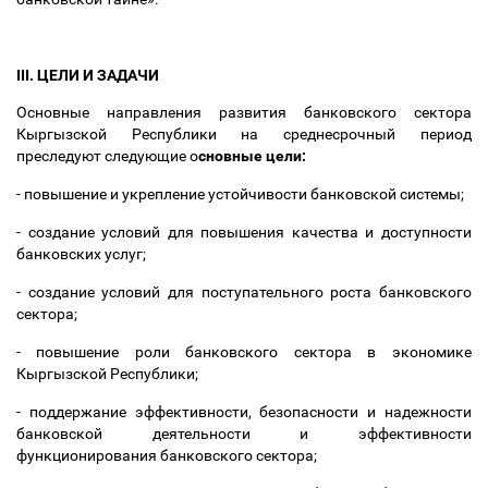
III. ЦЕЛИ И ЗАДАЧИ
Основные направления развития банковского сектора
Кыргызской Республики на среднесрочный период
преследуют следующие о
сновные цели:
- повышение и укрепление устойчивости банковской системы;
- создание условий для повышения качества и доступности
банковских услуг;
- создание условий для поступательного роста банковского
сектора;
- повышение роли банковского сектора в экономике
Кыргызской Республики;
- поддержание эффективности, безопасности и надежности
банковской деятельности и эффективности
функционирования банковского сектора;