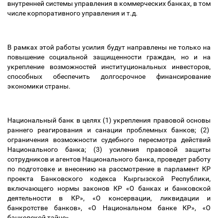
внутренней системы управления в коммерческих банках, в том
числе корпоративного управления и т.д.
В рамках этой работы усилия будут направлены не только на
повышение социальной защищенности граждан, но и на
укрепление возможностей институциональных инвесторов,
способных обеспечить долгосрочное финансирование
экономики страны.
Национальный банк в целях (1) укрепления правовой основы
раннего реагирования и санации проблемных банков; (2)
ограничения возможности судебного пересмотра действий
Национального банка; (3) усиления правовой защиты
сотрудников и агентов Национального банка, проведет работу
по подготовке и внесению на рассмотрение в парламент КР
проекта Банковского кодекса Кыргызской Республики,
включающего нормы законов КР «О банках и банковской
деятельности в КР», «О консервации, ликвидации и
банкротстве банков», «О Национальном банке КР», «О
банковской тайне».