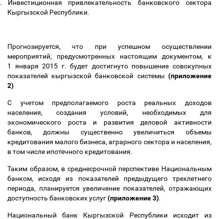
.
Инвестиционная привлекательность банковского сектора
Кыргызской Республики.
Прогнозируется, что при успешном осуществлении
мероприятий, предусмотренных настоящим документом, к
1 января 2015 г. будет достигнуто повышение совокупных
показателей кыргызской банковской системы
(приложение
2)
С учетом предполагаемого роста реальных доходов
населения, создания условий, необходимых для
экономического роста и развития деловой активности
банков, должны существенно увеличиться объемы
кредитования малого бизнеса, аграрного сектора и населения,
в том числе ипотечного кредитования.
Таким образом, в среднесрочной перспективе Национальным
банком, исходя из показателей предыдущего трехлетнего
периода, планируется увеличение показателей, отражающих
доступность банковских услуг
(приложение 3)
.
Национальный банк Кыргызской Республики исходит из