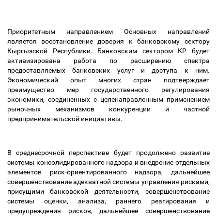
Приоритетным направлением Основных направлений
является восстановление доверия к банковскому сектору
Кыргызской Республики. Банковским сектором КР будет
активизирована работа по расширению спектра
предоставляемых банковских услуг и доступа к ним.
Экономический опыт многих стран подтверждает
преимущество мер государственного регулирования
экономики, соединенных с целенаправленным применением
рыночных механизмов конкуренции и частной
предпринимательской инициативы.
В среднесрочной перспективе будет продолжено развитие
системы консолидированного надзора и внедрение отдельных
элементов риск-ориентированного надзора, дальнейшее
совершенствование адекватной системы управления рисками,
присущими банковской деятельности, совершенствование
системы оценки, анализа, раннего реагирования и
предупреждения рисков, дальнейшее совершенствование