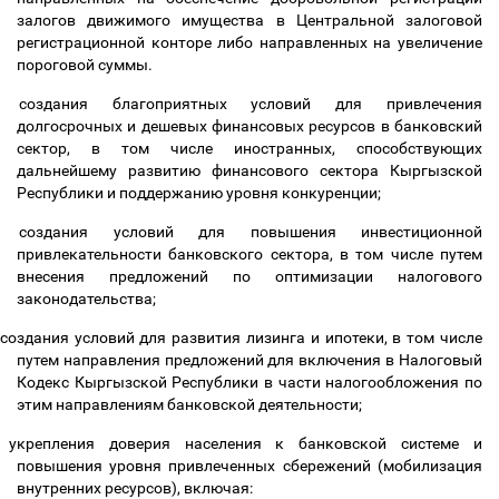
залогов движимого имущества в Центральной залоговой
регистрационной конторе либо направленных на увеличение
пороговой суммы.
создания благоприятных условий для привлечения
долгосроч
ных и дешевых финансовых ресурсов в банковский
сектор, в том числе иностранных, способствующих
дальнейшему развитию финансового сектора Кыргызской
Республики и поддержанию уровня конкуренции;
создания условий для повышения инвестиционной
привлекательности банковского сектора, в том числе путем
внесения предложений по оптимизации налогового
законодательства;
создания условий для развития лизинга и ипотеки, в том числе
путем направления предложений для включения в Налоговый
Кодекс Кыргызской Республики в части налогообложения по
этим направлениям банковской деятельности;
укрепления доверия населения к банковской системе и
повышения уровня привлеченных сбережений (мобилизация
внутренних ресурсов), включая: