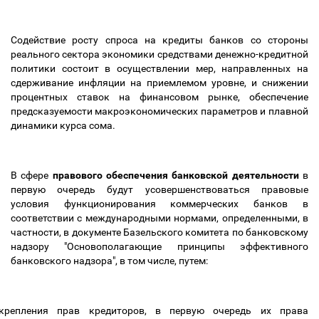
Содействие росту спроса на кредиты банков со стороны
реального сектора экономики средствами денежно-кредитной
политики состоит в осуществлении мер, направленных на
сдерживание инфляции на приемлемом уровне, и снижении
процентных ставок на финансовом рынке, обеспечение
предсказуемости макроэкономических параметров и плавной
динамики курса сома.
В сфере
правового обеспечения банковской деятельности
в
первую очередь будут усовершенствоваться правовые
условия функционирования коммерческих банков в
соответствии с международными нормами, определенными, в
частности, в документе Базельского комитета по банковскому
надзору "Основополагающие принципы эффективного
банковского надзора", в том числе, путем:
крепления прав кредиторов, в первую очередь их права