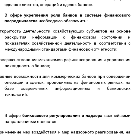
сделок клиентов, операций и сделок банков.
В сфере
укрепления роли банков в системе финансового
посредничества
необходимо обеспечить
:
ткрытость деятельности хозяйствующих субъектов на основе
раскрытия информации о финансовом состоянии и
показателях хозяйственной деятельности в соответствии с
международными стандартами финансовой отчетности;
овершенствование механизмов рефинансирования и управления
ликвидностью банков;
авные возможности для коммерческих банков при совершении
операций и сделок, проводимых на финансовых рынках, на
базе современных информационных и банковских
технологий.
В сфере
банковского регулирования и надзора
важнейшими
направлениями являются:
рименение мер воздействия и мер надзорного реагирования, на