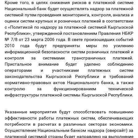
Кроме того, в целях снижения рисков в платежной системе
Национальный банк будет осуществлять надзор за платежной
системой путем проведения мониторинга, контроля, анализа и
оценки систем крупных и розничных платежей в соответствии
с «Политикой по надзору за платежной системой Кыргызской
Республики», утвержденной постановлением Правления НБКР
№ 7/8 от 23 марта 2006 года. В свете произошедших событий
2010 года будут предприняты меры по усилению
информационной безопасности систем розничных платежей и
контроля за системами трансграничных платежей.
Пристальное внимание будет уделено соблюдению
операторами и участниками платежных систем
законодательства Кыргызской Республики и требований
нормативно-правовых актов Национального банка, а также
контролю за функционированием технической
инфраструктуры платежной системы Кыргызской Республики.
Указанные мероприятия будут способствовать повышению
эффективности работы платежных систем, обеспечивающих
потребности в расчетах в различных секторах экономики.
Осуществление Национальным банком надзора (оверсайт) за
платежной системой страны будет направлено на выполнение