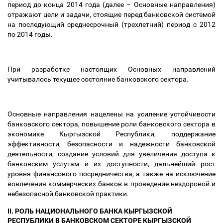
период до конца 2014 года (далее
–
Основные направления)
отражают цели и задачи, стоящие перед банковской системой
на последующий среднесрочный (трехлетний) период с 2012
по 2014 годы.
При разработке настоящих Основных направлений
учитывалось текущее состояние банковского сектора.
Основные направления нацелены на усиление устойчивости
банковского сектора, повышение роли банковского сектора в
экономике Кыргызской Республики, поддержание
эффективности, безопасности и надежности банковской
деятельности, создание условий для увеличения доступа к
банковским услугам и их доступности, дальнейший рост
уровня финансового посредничества, а также на исключение
вовлечения коммерческих банков в проведение нездоровой и
небезопасной банковской практики.
II. РОЛЬ НАЦИОНАЛЬНОГО БАНКА КЫРГЫЗСКОЙ
РЕСПУБЛИКИ В БАНКОВСКОМ СЕКТОРЕ КЫРГЫЗСКОЙ