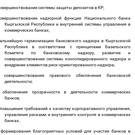
овершенствование системы защиты депозитов в КР;
овершенствование надзорной функции Национального банка
Кыргызской Республики и внутренней системы управления в
коммерческих банках;
альнейшую гармонизацию банковского надзора в Кыргызской
Республике в соответствии с принципами Базельского
Комитета по банковскому надзору, развитие и
совершенствование системы консолидированного надзора и
внедрение элементов риск-ориентированного надзора;
совершенствования правового обеспечения банковской
деятельности;
обеспечения прозрачности в деятельности коммерческих
банков;
повышения требований к качеству корпоративного управления,
управления рисками и внутреннего контроля в коммерческих
банках;
формирования благоприятных условий для участия банков в