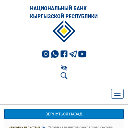
НАЦИОНАЛЬНЫЙ БАНК
КЫРГЫЗСКОЙ РЕСПУБЛИКИ
ВЕРНУТЬСЯ НАЗАД
Банковская система
Стратегия развития банковского сектора