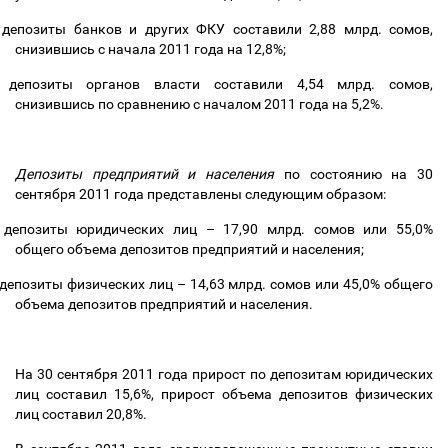
депозиты банков и других ФКУ составили 2,88 млрд. сомов,
снизившись с начала 2011 года на 12,8%;
депозиты органов власти составили 4,54 млрд. сомов,
снизившись по сравнению с началом 2011 года на 5,2%.
Депозиты предприятий и населения
по состоянию на 30
сентября 2011 года представлены следующим образом:
депозиты юридических лиц
–
17,90 млрд. сомов или 55,0%
общего объема депозитов предприятий и населения;
депозиты физических лиц
–
14,63 млрд. сомов или 45,0% общего
объема депозитов предприятий и населения.
На 30 сентября 2011 года прирост по депозитам юридических
лиц составил 15,6%, прирост объема депозитов физических
лиц составил 20,8%.