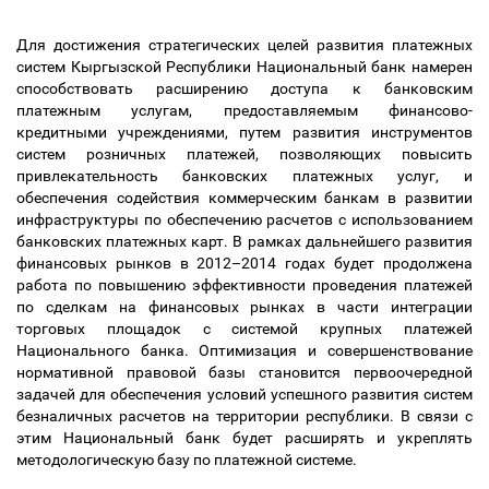
Для достижения стратегических целей развития платежных
систем Кыргызской Республики Национальный банк намерен
способствовать расширению доступа к банковским
платежным услугам, предоставляемым финансово-
кредитными учреждениями, путем развития инструментов
систем розничных платежей, позволяющих повысить
привлекательность банковских платежных услуг, и
обеспечения содействия коммерческим банкам в развитии
инфраструктуры по обеспечению расчетов с использованием
банковских платежных карт. В рамках дальнейшего развития
финансовых рынков в 2012
–
2014 годах будет продолжена
работа по повышению эффективности проведения платежей
по сделкам на финансовых рынках в части интеграции
торговых площадок с системой крупных платежей
Национального банка. Оптимизация и совершенствование
нормативной правовой базы становится первоочередной
задачей для обеспечения условий успешного развития систем
безналичных расчетов на территории республики. В связи с
этим Национальный банк будет расширять и укреплять
методологическую базу по платежной системе.