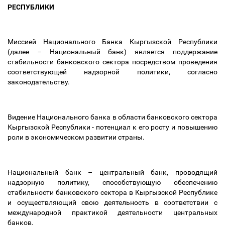
РЕСПУБЛИКИ
Миссией Национального Банка Кыргызской Республики
(далее
–
Национальный банк) является поддержание
стабильности банковского сектора посредством проведения
соответствующей надзорной политики, согласно
законодательству.
Видение Национального банка в области банковского сектора
Кыргызской Республики - потенциал к его росту и повышению
роли в экономическом развитии страны.
Национальный банк
–
центральный банк, проводящий
надзорную политику, способствующую обеспечению
стабильности банковского сектора в Кыргызской Республике
и осуществляющий свою деятельность в соответствии с
международной практикой деятельности центральных
банков.