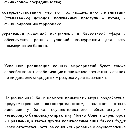
финансовом посредничестве;
совершенствования мер по противодействию легализации
(отмыванию) доходов, полученных преступным путем, и
финансированию терроризма;
укрепления рыночной дисциплины в банковской сфере и
обеспечения равных условий конкуренции для всех
коммерческих банков.
Успешная реализация данных мероприятий будет также
способствовать стабилизации и снижению процентных ставок
по выдаваемым кредитным ресурсам для населения.
Национальный банк намерен применять меры воздействия,
предусмотренные законодательством, включая отзыв
лицензии у банка, осуществляющего небезопасную и
нездоровую банковскую практику. Члены Совета директоров
и Правления, а также другие должностные лица банков будут
нести ответственность за санкционирование и осуществление