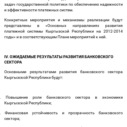
задач государственной политики по обеспечению надежности
и эффективности платежных систем.
Конкретные мероприятия и механизмы реализации будут
представлены в «Основных направлениях развития
платежной системы Кыргызской Республики на 2012-2014
годы» и в соответствующем Плане мероприятий к ней.
IV. ОЖИДАЕМЫЕ РЕЗУЛЬТАТЫ РАЗВИТИЯ БАНКОВСКОГО
СЕКТОРА
Основными результатами развития банковского сектора
Кыргызской Республики будут:
.
Повышение роли банковского сектора в экономике
Кыргызской Республики;
.
Финансовая устойчивость и прозрачность банковского
сектора;