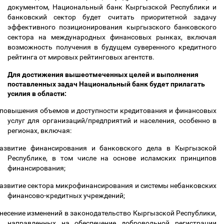
документом, Национальный банк Кыргызской Республики и
банковский сектор будет считать приоритетной задачу
эффективного позиционирования кыргызского банковского
сектора на международных финансовых рынках, включая
возможность получения в будущем суверенного кредитного
рейтинга от мировых рейтинговых агентств.
Для достижения вышеотмеченных целей и выполнения
поставленных задач Национальный банк будет прилагать
усилия в области:
повышения объемов и доступности кредитования и финансовых
услуг для организаций/предприятий и населения, особенно в
регионах, включая:
азвитие финансирования и банковского дела в Кыргызской
Республике, в том числе на основе исламских принципов
финансирования;
азвитие сектора микрофинансирования и системы небанковских
финансово-кредитных учреждений;
несение изменений в законодательство Кыргызской Республики,
направленных на обеспечение добровольной регистрации