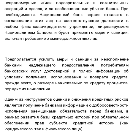
неправомерных и/или подозрительных и сомнительных
операций и сделок, и за необоснованные убытки банка. При
необходимости, Национальный банк вправе отказать в
согласовании этих лиц на соответствующие должности в
любом финансово-кредитном учреждении, лицензируемом
Национальным банком, и будет применять меры и санкции,
включая требование о смене должностных лиц.
Предполагается усилить меры и санкции за неисполнение
банками надлежащего предоставления потребителям
банковских услуг достоверной и полной информации об
условиях получения, использования и возврата кредита,
прежде всего, о размере начисляемых по кредиту процентов,
порядке их начисления.
Одним из инструментов оценки и снижения кредитных рисков
является получение банками информации о добросовестности
исполнения заемщиками обязательств перед банками, в
рамках развития базы кредитных историй при обязательном
обеспечении прав субъекта кредитной истории (как
юридического, так и физического лица).