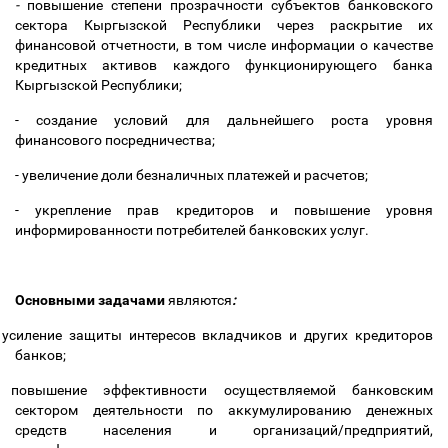
-
повышение степени прозрачности субъектов банковского
сектора Кыргызской Республики через раскрытие их
финансовой отчетности, в том числе информации о качестве
кредитных активов каждого функционирующего банка
Кыргызской Республики;
- создание условий для дальнейшего роста уровня
финансового посредничества;
- увеличение доли безналичных платежей и расчетов;
- укрепление прав кредиторов и повышение уровня
информированности потребителей банковских услуг.
Основными задачами
являются
:
усиление защиты интересов вкладчиков и других кредиторов
банков;
повышение эффективности осуществляемой банковским
сектором деятельности по аккумулированию денежных
средств населения и организаций/предприятий,