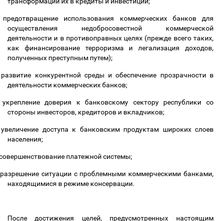
трансформации их в кредиты и инвестиции;
предотвращение использования коммерческих банков для
осуществления недобросовестной коммерческой
деятельности и в противоправных целях (прежде всего таких,
как финансирование терроризма и легализация доходов,
полученных преступным путем);
развитие
конкурентной среды и обеспечение прозрачности в
деятельности коммерческих банков;
укрепление доверия к банковскому сектору республики со
стороны инвесторов, кредиторов и вкладчиков;
увеличение доступа к банковским продуктам широких слоев
населения;
совершенствование платежной системы;
разрешение ситуации с проблемными коммерческими банками,
находящимися в режиме консервации.
После достижения целей, предусмотренных настоящим