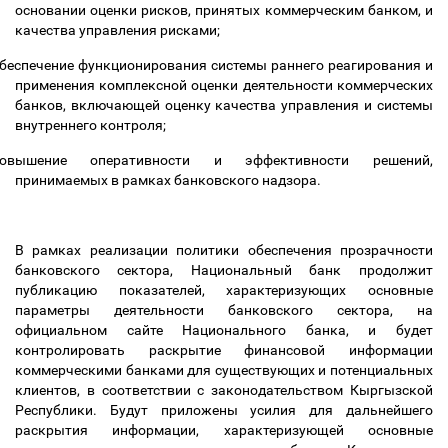
основании оценки рисков, принятых коммерческим банком, и
качества управления рисками;
беспечение функционирования системы раннего реагирования и
применения комплексной оценки деятельности коммерческих
банков, включающей оценку качества управления и системы
внутреннего контроля;
повышение оперативности и эффективности решений,
принимаемых в рамках банковского надзора.
В рамках реализации политики обеспечения прозрачности
банковского сектора, Национальный банк продолжит
публикацию показателей, характеризующих основные
параметры деятельности банковского сектора, на
официальном сайте Национального банка, и будет
контролировать раскрытие финансовой информации
коммерческими банками для существующих и потенциальных
клиентов, в соответствии с законодательством Кыргызской
Республики. Будут приложены усилия для дальнейшего
раскрытия информации, характеризующей основные