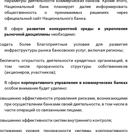
параметры деятельности коммерческих банков. Кроме этого,
Национальный банк планирует далее информировать
общественность о принимаемых решениях через
официальный сайт Национального банка.
В сфере
развития конкурентной среды и укрепления
рыночной дисциплины
необходимо:
создать более благоприятные условия для развития
инфраструктуры рынка банковских услуг, включая регионы;
беспечить открытость деятельности кредитных организаций, в
том числе прозрачность структуры собственников
(акционеров, участников);
В сфере
корпоративного управления в коммерческих банках
особое внимание будет уделено:
овышению эффективности управления рисками, возникающими
при осуществлении банками своей деятельности, в том числе в
части операций со связанными лицами;
овышению эффективности систем внутреннего контроля;
остижению уровня прозрачности системы корпоративного