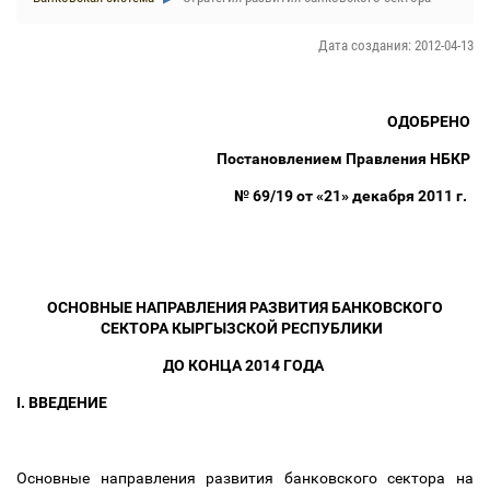
Дата создания: 2012-04-13
ОДОБРЕНО
Постановлением Правления НБКР
№ 69/19 от «21» декабря 2011 г.
ОСНОВНЫЕ НАПРАВЛЕНИЯ РАЗВИТИЯ БАНКОВСКОГО
СЕКТОРА КЫРГЫЗСКОЙ РЕСПУБЛИКИ
ДО КОНЦА 2014 ГОДА
I. ВВЕДЕНИЕ
Основные направления развития банковского сектора на