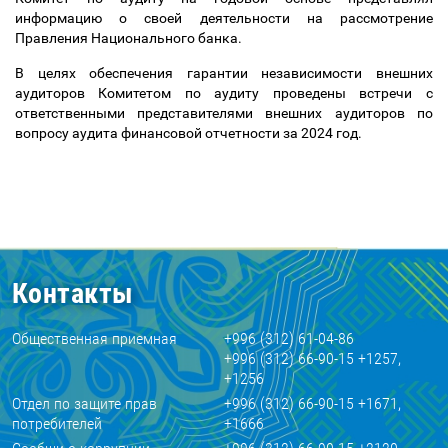
информацию о своей деятельности на рассмотрение
Правления Национального банка.
В целях обеспечения гарантии независимости внешних
аудиторов Комитетом по аудиту проведены встречи с
ответственными представителями внешних аудиторов по
вопросу аудита финансовой отчетности за 2024 год.
Контакты
Общественная приемная
+996 (312) 61-04-86
+996 (312) 66-90-15 +1257,
+1256
Отдел по защите прав
+996 (312) 66-90-15 +1671,
потребителей
+1666