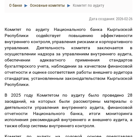
О банке
Основные комитеты
Комитет по аудиту
Дата создания: 2026-02-26
Комитет по аудиту Национального банка Кыргызской
Республики содействует повышению эффективности
внутреннего контроля, управления рисками и корпоративного
управления. Деятельность комитета заключается в
осуществлении надзора за управлением внутреннего аудита,
обеспечении адекватного применения стандартов
бухгалтерского учета, наблюдении за качеством финансовой
отчетности и оценке соответствия работы внешнего аудитора
стандартам, установленным законодательством Кыргызской
Республики.
В 2025 году Комитетом по аудиту было проведено 28
заседаний, на которых были рассмотрены материалы о
деятельности управления внутреннего аудита, финансовой
отчетности Национального банка, итоги мониторинга
исполнения рекомендаций внутреннего и внешнего аудита, а
также обзор системы внутреннего контроля.
Комитет по аудиту на годовой основе представлял