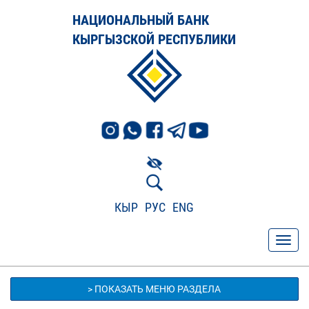
НАЦИОНАЛЬНЫЙ БАНК
КЫРГЫЗСКОЙ РЕСПУБЛИКИ
КЫР
РУС
ENG
> ПОКАЗАТЬ МЕНЮ РАЗДЕЛА