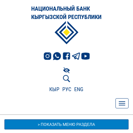
НАЦИОНАЛЬНЫЙ БАНК
КЫРГЫЗСКОЙ РЕСПУБЛИКИ
КЫР
РУС
ENG
> ПОКАЗАТЬ МЕНЮ РАЗДЕЛА