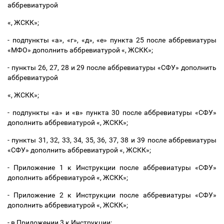
аббревиатурой
«, ЖСКК»;
- подпункты «а», «г», «д», «е» пункта 25 после аббревиатуры
«МФО» дополнить аббревиатурой «, ЖСКК»;
- пункты 26, 27, 28 и 29 после аббревиатуры «СФУ» дополнить
аббревиатурой
«, ЖСКК»;
- подпункты «а» и «в» пункта 30 после аббревиатуры «СФУ»
дополнить аббревиатурой «, ЖСКК»;
- пункты 31, 32, 33, 34, 35, 36, 37, 38 и 39 после аббревиатуры
«СФУ» дополнить аббревиатурой «, ЖСКК»;
- Приложение 1 к Инструкции после аббревиатуры «СФУ»
дополнить аббревиатурой «, ЖСКК»;
- Приложение 2 к Инструкции после аббревиатуры «СФУ»
дополнить аббревиатурой «, ЖСКК»;
- в Приложении 3 к Инструкции: