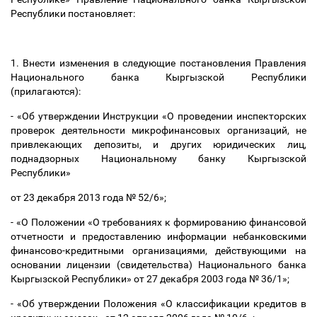
Республики постановляет:
1. Внести изменения в следующие постановления Правления
Национального банка Кыргызской Республики
(прилагаются):
- «Об утверждении Инструкции «О проведении инспекторских
проверок деятельности микрофинансовых организаций, не
привлекающих депозиты, и других юридических лиц,
поднадзорных Национальному банку Кыргызской
Республики»
от 23 декабря 2013 года № 52/6»;
- «О Положении «О требованиях к формированию финансовой
отчетности и предоставлению информации небанковскими
финансово-кредитными организациями, действующими на
основании лицензии (свидетельства) Национального банка
Кыргызской Республики» от 27 декабря 2003 года № 36/1»;
- «Об утверждении Положения «О классификации кредитов в