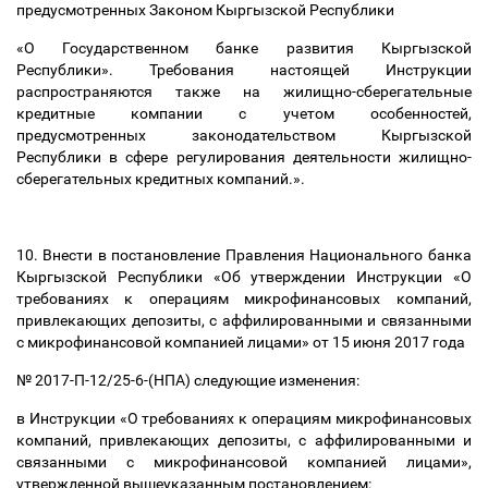
предусмотренных Законом Кыргызской Республики
«О Государственном банке развития Кыргызской
Республики». Требования настоящей Инструкции
распространяются
также на жилищно-сберегательные
кредитные компании с учетом особенностей,
предусмотренных законодательством Кыргызской
Республики в сфере регулирования деятельности жилищно-
сберегательных кредитных компаний.».
10. Внести в постановление Правления Национального банка
Кыргызской Республики «Об утверждении Инструкции «О
требованиях к операциям микрофинансовых компаний,
привлекающих депозиты, с аффилированными и связанными
с микрофинансовой компанией лицами» от 15 июня 2017 года
№ 2017-П-12/25-6-(НПА) следующие изменения:
в Инструкции «О требованиях к операциям микрофинансовых
компаний, привлекающих депозиты, с аффилированными и
связанными с микрофинансовой компанией лицами»,
утвержденной вышеуказанным постановлением: