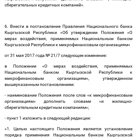
сберегательных кредитных компаний».
6. Внести в постановление Правления Национального банка
Кыргызской Республики «Об утверждении Положения «О
мерах воздействия, применяемых Национальным банком
Кыргызской Республики к микрофинансовым организациям»
от 31 мая 2017 года № 21/7 следующее изменение:
в Положении «О мерах воздействия, применяемых
Национальным банком Кыргызской Республики к
микрофинансовым организациям», утвержденном
вышеуказанным постановлением:
- наименование Положения после слов «к микрофинансовым
организациям» дополнить словами «и жилищно-
сберегательным кредитным компаниям»;
- пункт 1 изложить в следующей редакции:
«
1. Целью настоящего Положения является установление
порядка применения Национальным банком Кыргызской