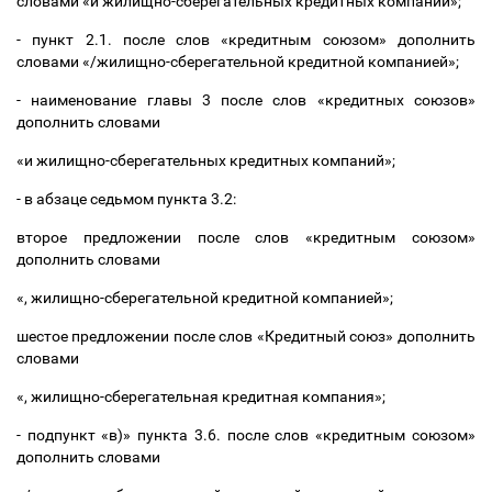
словами «и жилищно-сберегательных кредитных компаний»;
- пункт 2.1. после слов «кредитным союзом» дополнить
словами «/жилищно-сберегательной кредитной компанией»;
- наименование главы 3 после слов «кредитных союзов»
дополнить словами
«и жилищно-сберегательных кредитных компаний»;
- в абзаце седьмом пункта 3.2:
второе предложении после слов «кредитным союзом»
дополнить словами
«, жилищно-сберегательной кредитной компанией»;
шестое предложении после слов «Кредитный союз» дополнить
словами
«, жилищно-сберегательная кредитная компания»;
- подпункт «в)» пункта 3.6. после слов «кредитным союзом»
дополнить словами