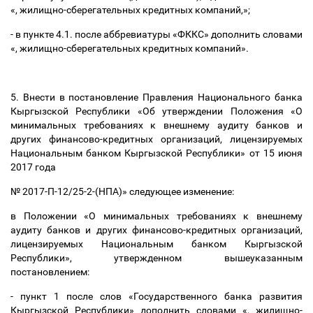
«, жилищно-сберегательных кредитных компаний,»;
- в пункте 4.1. после аббревиатуры «ФККС» дополнить словами
«, жилищно-сберегательных кредитных компаний».
5. Внести в постановление Правления Национального банка
Кыргызской Республики «Об утверждении Положения «О
минимальных требованиях к внешнему аудиту банков и
других финансово-кредитных организаций, лицензируемых
Национальным банком Кыргызской Республики» от 15 июня
2017 года
№ 2017-П-12/25-2-(НПА)» следующее изменение:
в Положении «О минимальных требованиях к внешнему
аудиту банков и других финансово-кредитных организаций,
лицензируемых Национальным банком Кыргызской
Республики», утвержденном вышеуказанным
постановлением:
- пункт 1 после слов «Государственного банка развития
Кыргызской Республики» дополнить словами «, жилищно-