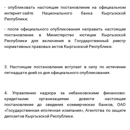
- опубликовать настоящее постановление на официальном
интернет-сайте Национального банка Кыргызской
Республики;
- после официального опубликования направить настоящее
постановление в Министерство юстиции Кыргызской
Республики для включения в Государственный реестр
нормативных правовых актов Кыргызской Республики.
3. Настоящее постановление вступает в силу по истечении
пятнадцати дней со дня официального опубликования.
4. Управлению надзора за небанковскими финансово-
кредитными организациями довести настоящее
постановление до сведения коммерческих банков, ОАО
«Государственная ипотечная компания», Агентства по защите
депозитов Кыргызской Республики.