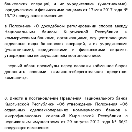
банковских операций, и их учредителями (участниками),
юридическими и физическими лицами» от 17 мая 2017 года №
19/13» следующее изменение:
в Положении «О досудебном регулировании споров между
Национальным банком Кыргызской Республики и
коммерческими банками, организациями, осуществляющими
отдельные виды банковских операций, и их учредителями
(участниками), юридическими и физическими лицами»,
утвержденном вышеуказанным постановлением:
- первый абзац преамбулы перед словами «обменное бюро»
дополнить словами «жилищно-сберегательная кредитная
компания,».
8. Внести в постановление Правления Национального банка
Кыргызской Республики «Об утверждении Положения «Об
отдельных сделках/операциях коммерческих банков и
микрофинансовых компаний Кыргызской Республики с
недвижимым имуществом» от 29 августа 2012 года № 36/2
следующее изменение: