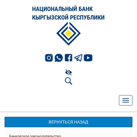
НАЦИОНАЛЬНЫЙ БАНК
КЫРГЫЗСКОЙ РЕСПУБЛИКИ
ВЕРНУТЬСЯ НАЗАД
Банковское законодательство