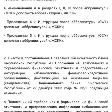
в наименовании и в разделах
I, II, III
после аббревиатуры
«МФО» дополнить аббревиатурой «, ЖСКК»;
- Приложение 4 к Инструкции после аббревиатуры «СФУ»
дополнить аббревиатурой «, ЖСКК»;
- Приложение 5 к Инструкции после аббревиатуры «СФУ»
дополнить аббревиатурой «, ЖСКК».
2. Внести в постановление Правления Национального банка
Кыргызской Республики «О Положении «О требованиях к
формированию финансовой отчетности и предоставлению
информации небанковскими финансово-кредитными
организациями, действующими на основании лицензии
(свидетельства) Национального банка Кыргызской
Республики» от 27 декабря 2003 года № 36/1 следующее
изменение:
в Положении «О требованиях к формированию финансовой
отчетности и предоставлению информации небанковскими
финансово-кредитными организациями, действующими на