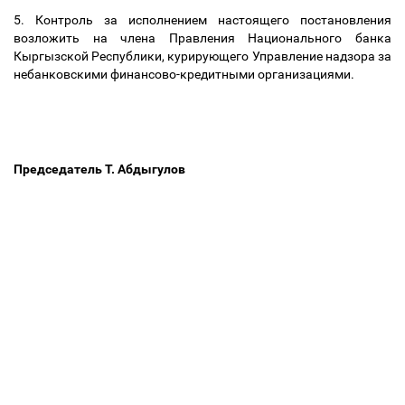
5. Контроль за исполнением настоящего постановления
возложить на члена Правления Национального банка
Кыргызской Республики, курирующего Управление надзора за
небанковскими финансово-кредитными организациями.
Председатель Т. Абдыгулов