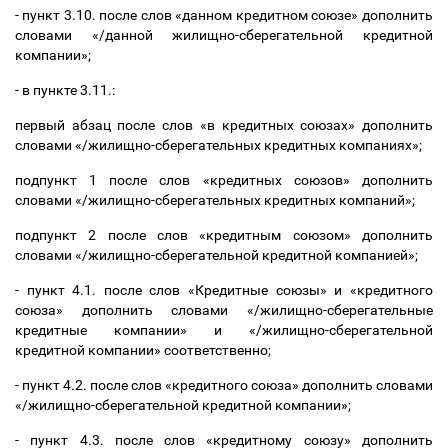
- пункт 3.10. после слов «данном кредитном союзе» дополнить
словами «/данной жилищно-сберегательной кредитной
компании»;
- в пункте 3.11.:
первый абзац после слов «в кредитных союзах» дополнить
словами «/жилищно-сберегательных кредитных компаниях»;
подпункт 1 после слов «кредитных союзов» дополнить
словами «/жилищно-сберегательных кредитных компаний»;
подпункт 2 после слов «кредитным союзом» дополнить
словами «/жилищно-сберегательной кредитной компанией»;
- пункт 4.1. после слов «Кредитные союзы» и «кредитного
союза» дополнить словами «/жилищно-сберегательные
кредитные компании» и «/жилищно-сберегательной
кредитной компании» соответственно;
- пункт 4.2. после слов «кредитного союза» дополнить словами
«/жилищно-сберегательной кредитной компании»;
- пункт 4.3. после слов «кредитному союзу» дополнить