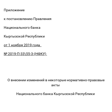
Приложение
к постановлению Правления
Национального банка
Кыргызской Республики
от 1 ноября 2019 года
№ 2019-П-33\55-3-(НФКУ)
О внесении изменений в некоторые нормативно-правовые
акты
Национального банка Кыргызской Республики