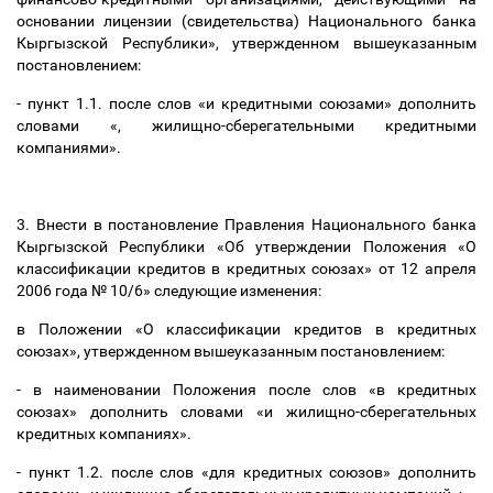
основании лицензии (свидетельства) Национального банка
Кыргызской Республики», утвержденном вышеуказанным
постановлением:
- пункт 1.1. после слов «
и кредитными союзами
» дополнить
словами «, жилищно-сберегательными кредитными
компаниями».
3. Внести в постановление Правления Национального банка
Кыргызской Республики «Об утверждении Положения «О
классификации кредитов в кредитных союзах» от 12 апреля
2006 года № 10/6» следующие изменения:
в Положении «О классификации кредитов в кредитных
союзах», утвержденном вышеуказанным постановлением:
- в наименовании Положения после слов «в кредитных
союзах» дополнить словами «и жилищно-сберегательных
кредитных компаниях».
- пункт 1.2. после слов «для кредитных союзов» дополнить