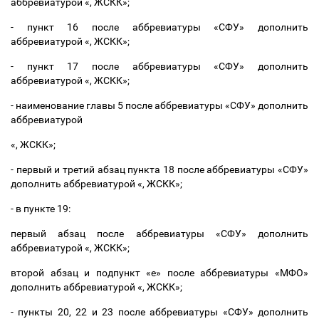
аббревиатурой «, ЖСКК»;
- пункт 16 после аббревиатуры «СФУ» дополнить
аббревиатурой «, ЖСКК»;
- пункт 17 после аббревиатуры «СФУ» дополнить
аббревиатурой «, ЖСКК»;
- наименование главы 5 после аббревиатуры «СФУ» дополнить
аббревиатурой
«, ЖСКК»;
- первый и третий абзац пункта 18 после аббревиатуры «СФУ»
дополнить аббревиатурой «, ЖСКК»;
- в пункте 19:
первый абзац после аббревиатуры «СФУ» дополнить
аббревиатурой «, ЖСКК»;
второй абзац и подпункт «е» после аббревиатуры «МФО»
дополнить аббревиатурой «, ЖСКК»;
- пункты 20, 22 и 23 после аббревиатуры «СФУ» дополнить