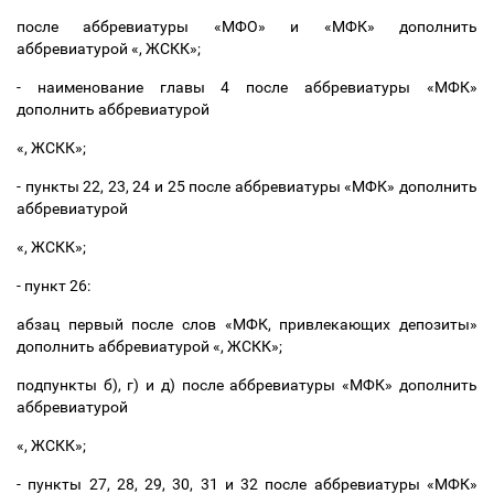
после аббревиатуры «МФО» и «МФК» дополнить
аббревиатурой «, ЖСКК»;
- наименование главы 4 после аббревиатуры «МФК»
дополнить аббревиатурой
«, ЖСКК»;
- пункты 22, 23, 24 и 25 после аббревиатуры «МФК» дополнить
аббревиатурой
«, ЖСКК»;
- пункт 26:
абзац первый после слов «МФК,
привлекающих депозиты
»
дополнить аббревиатурой «, ЖСКК»;
подпункты б), г) и д) после аббревиатуры «МФК» дополнить
аббревиатурой
«, ЖСКК»;
- пункты 27, 28, 29, 30, 31 и 32 после аббревиатуры «МФК»