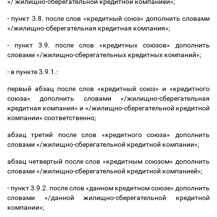
«/ жилищно-сберегательной кредитной компанией»;
- пункт 3.8. после слов «кредитный союз» дополнить словами
«/жилищно-сберегательная кредитная компания»;
- пункт 3.9. после слов «кредитных союзов» дополнить
словами «/жилищно-сберегательных кредитных компаний»;
- в пункте 3.9.1.:
первый абзац после слов «кредитный союз» и «кредитного
союза» дополнить словами «/жилищно-сберегательная
кредитная компания» и «/жилищно-сберегательной кредитной
компании» соответственно;
абзац третий после слов «кредитного союза» дополнить
словами «/жилищно-сберегательной кредитной компании»;
абзац четвертый после слов «кредитным союзом» дополнить
словами «/жилищно-сберегательной кредитной компанией»;
- пункт 3.9.2. после слов «данном кредитном союзе» дополнить
словами «/данной жилищно-сберегательной кредитной
компании»;