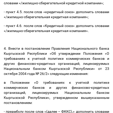
словами «/жилищно-сберегательной кредитной компании»;
- пункт 4.5. после слов «кредитный союз» дополнить словами
«/жилищно-сберегательная кредитная компания»;
- пункт 4.6. после слов «Кредитный союз» дополнить словами
«/жилищно-сберегательная кредитная компания».
4. Внести в постановление Правления Национального банка
Кыргызской Республики «Об утверждении Положения «О
требованиях к учетной политике коммерческих банков и
других финансово-кредитных организаций, лицензируемых
Национальным банком Кыргызской Республики» от 23
октября 2004 года № 26/2» следующие изменения:
в Положении «О требованиях к учетной политике
коммерческих банков и других финансово-кредитных
организаций, лицензируемых Национальным банком
Кыргызской Республики», утвержденном вышеуказанным
постановлением:
- преамбулу после слов «(далее
–
ФККС),» дополнить словами