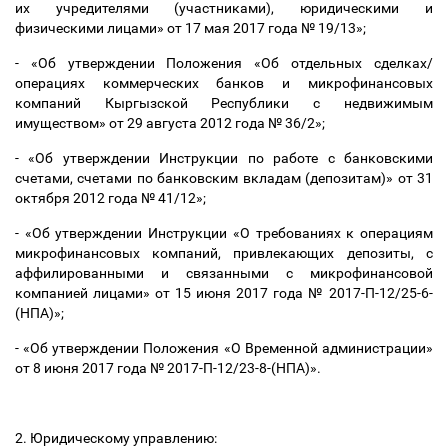
их учредителями (участниками), юридическими и
физическими лицами» от 17 мая 2017 года № 19/13»;
- «Об утверждении Положения «Об отдельных сделках/
операциях коммерческих банков и микрофинансовых
компаний Кыргызской Республики с недвижимым
имуществом» от 29 августа 2012 года № 36/2»;
- «Об утверждении Инструкции по работе с банковскими
счетами, счетами по банковским вкладам (депозитам)» от 31
октября 2012 года № 41/12»;
- «Об утверждении Инструкции «О требованиях к операциям
микрофинансовых компаний, привлекающих депозиты, с
аффилированными и связанными с микрофинансовой
компанией лицами» от 15 июня 2017 года № 2017-П-12/25-6-
(НПА)»;
- «Об утверждении Положения «О Временной администрации»
от 8 июня 2017 года № 2017-П-12/23-8-(НПА)».
2. Юридическому управлению: