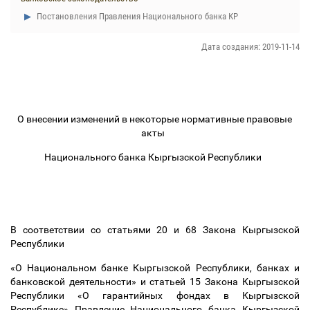
Постановления Правления Национального банка КР
Дата создания: 2019-11-14
О внесении изменений в некоторые нормативные правовые
акты
Национального банка Кыргызской Республики
В соответствии со статьями 20 и 68 Закона Кыргызской
Республики
«О Национальном банке Кыргызской Республики, банках и
банковской деятельности» и статьей 15 Закона Кыргызской
Республики «О гарантийных фондах в Кыргызской
Республике» Правление Национального банка Кыргызской