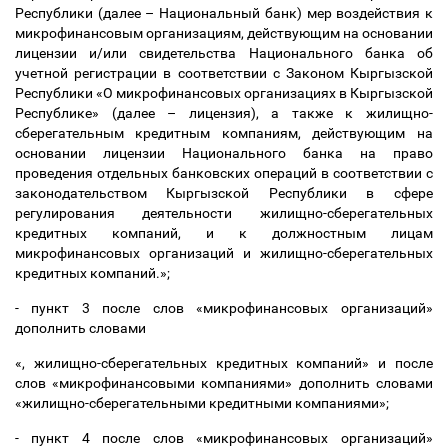
Республики (далее
–
Национальный банк) мер воздействия к
микрофинансовым организациям, действующим на основании
лицензии и/или свидетельства Национального банка об
учетной регистрации в соответствии с Законом Кыргызской
Республики «О микрофинансовых организациях в Кыргызской
Республике» (далее
–
лицензия), а также к жилищно-
сберегательным кредитным компаниям, действующим на
основании лицензии Национального банка на право
проведения отдельных банковских операций в соответствии с
законодательством Кыргызской Республики в сфере
регулирования деятельности жилищно-сберегательных
кредитных компаний, и к должностным лицам
микрофинансовых организаций и жилищно-сберегательных
кредитных компаний.
»;
- пункт 3 после слов «микрофинансовых организаций»
дополнить словами
«, жилищно-сберегательных кредитных компаний» и после
слов «микрофинансовыми компаниями» дополнить словами
«жилищно-сберегательными кредитными компаниями»;
- пункт 4 после слов «микрофинансовых организаций»