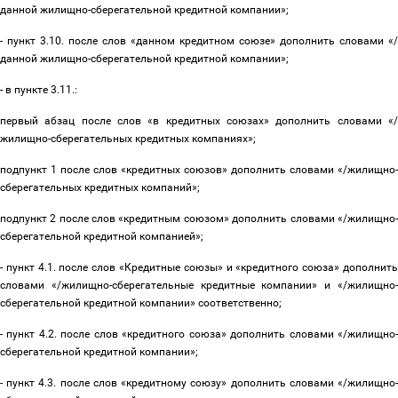
данной жилищно-сберегательной кредитной компании»;
- пункт 3.10. после слов «данном кредитном союзе» дополнить словами «/
данной жилищно-сберегательной кредитной компании»;
- в пункте 3.11.:
первый абзац после слов «в кредитных союзах» дополнить словами «/
жилищно-сберегательных кредитных компаниях»;
подпункт 1 после слов «кредитных союзов» дополнить словами «/жилищно-
сберегательных кредитных компаний»;
подпункт 2 после слов «кредитным союзом» дополнить словами «/жилищно-
сберегательной кредитной компанией»;
- пункт 4.1. после слов «Кредитные союзы» и «кредитного союза» дополнить
словами «/жилищно-сберегательные кредитные компании» и «/жилищно-
сберегательной кредитной компании» соответственно;
- пункт 4.2. после слов «кредитного союза» дополнить словами «/жилищно-
сберегательной кредитной компании»;
- пункт 4.3. после слов «кредитному союзу» дополнить словами «/жилищно-