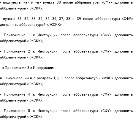
- подпункты «а» и «в» пункта 30 после аббревиатуры «СФУ» дополнить
аббревиатурой «, ЖСКК»;
- пункты 31, 32, 33, 34, 35, 36, 37, 38 и 39 после аббревиатуры «СФУ»
дополнить аббревиатурой «, ЖСКК»;
- Приложение 1 к Инструкции после аббревиатуры «СФУ» дополнить
аббревиатурой «, ЖСКК»;
- Приложение 2 к Инструкции после аббревиатуры «СФУ» дополнить
аббревиатурой «, ЖСКК»;
- в Приложении 3 к Инструкции:
в наименовании и в разделах
I, II, III
после аббревиатуры «МФО» дополнит
аббревиатурой «, ЖСКК»;
- Приложение 4 к Инструкции после аббревиатуры «СФУ» дополнить
аббревиатурой «, ЖСКК»;
- Приложение 5 к Инструкции после аббревиатуры «СФУ» дополнить
аббревиатурой «, ЖСКК».