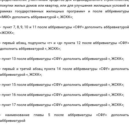
покупки жилых домов или квартир, или для улучшения жилищных условий в
рамках государственных жилищных программ» и после аббревиатуры
«МФО» дополнить аббревиатурой «, ЖСКК»;
- пункт 7, 8, 9, 10 и 11 после аббревиатуры «СФУ» дополнить аббревиатурой
«ЖСКК»;
- первый абзац, подпункты «г» и «д» пункта 12 после аббревиатуры «СФУ»
дополнить аббревиатурой «, ЖСКК»;
- пункт 13 после аббревиатуры «СФУ» дополнить аббревиатурой «, ЖСКК»;
- первый и третий абзац пункта 14 после аббревиатуры «СФУ» дополнить
аббревиатурой «, ЖСКК»;
- пункт 15 после аббревиатуры «СФУ» дополнить аббревиатурой «, ЖСКК»;
- пункт 16 после аббревиатуры «СФУ» дополнить аббревиатурой «, ЖСКК»;
- пункт 17 после аббревиатуры «СФУ» дополнить аббревиатурой «, ЖСКК»;
- наименование главы 5 после аббревиатуры «СФУ» дополнить
аббревиатурой