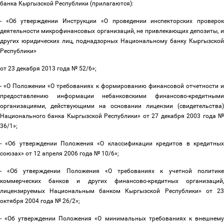
банка Кыргызской Республики (прилагаются):
- «Об утверждении Инструкции «О проведении инспекторских проверок
деятельности микрофинансовых организаций, не привлекающих депозиты, и
других юридических лиц, поднадзорных Национальному банку Кыргызской
Республики»
от 23 декабря 2013 года № 52/6»;
- «О Положении «О требованиях к формированию финансовой отчетности и
предоставлению информации небанковскими финансово-кредитными
организациями, действующими на основании лицензии (свидетельства)
Национального банка Кыргызской Республики» от 27 декабря 2003 года №
36/1»;
- «Об утверждении Положения «О классификации кредитов в кредитных
союзах» от 12 апреля 2006 года № 10/6»;
- «Об утверждении Положения «О требованиях к учетной политике
коммерческих банков и других финансово-кредитных организаций,
лицензируемых Национальным банком Кыргызской Республики» от 23
октября 2004 года № 26/2»;
- «Об утверждении Положения «О минимальных требованиях к внешнему