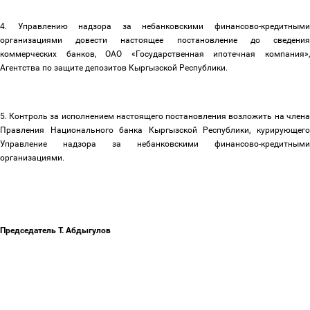
4. Управлению надзора за небанковскими финансово-кредитными
организациями довести настоящее постановление до сведения
коммерческих банков, ОАО «Государственная ипотечная компания»,
Агентства по защите депозитов Кыргызской Республики.
5. Контроль за исполнением настоящего постановления возложить на члена
Правления Национального банка Кыргызской Республики, курирующего
Управление надзора за небанковскими финансово-кредитными
организациями.
Председатель Т. Абдыгулов