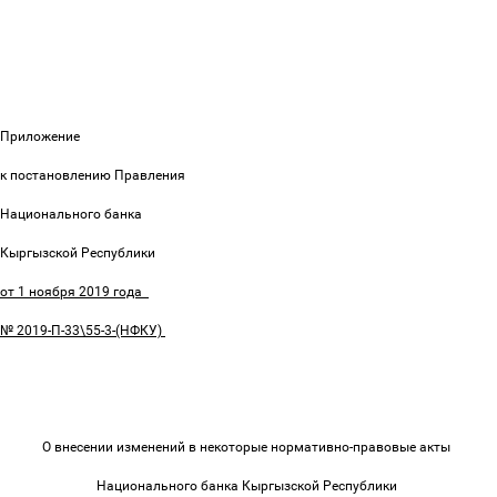
Приложение
к постановлению Правления
Национального банка
Кыргызской Республики
от 1 ноября 2019 года
№ 2019-П-33\55-3-(НФКУ)
О внесении изменений в некоторые нормативно-правовые акты
Национального банка Кыргызской Республики