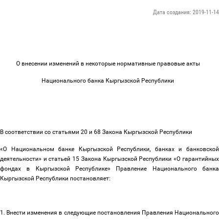
Дата создания: 2019-11-14
О внесении изменений в некоторые нормативные правовые акты
Национального банка Кыргызской Республики
В соответствии со статьями 20 и 68 Закона Кыргызской Республики
«О Национальном банке Кыргызской Республики, банках и банковской
деятельности» и статьей 15 Закона Кыргызской Республики «О гарантийных
фондах в Кыргызской Республике» Правление Национального банка
Кыргызской Республики постановляет:
1. Внести изменения в следующие постановления Правления Национального