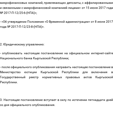
микрофинансовых компаний, привлекающих депозиты, с аффилированными
и связанными с микрофинансовой компанией лицами» от 15 июня 2017 года
№ 2017-П-12/25-6-(НПА)»;
- «Об утверждении Положения «О Временной администрации» от 8 июня 2017
года № 2017-П-12/23-8-(НПА)».
2. Юридическому управлению:
- опубликовать настоящее постановление на официальном интернет-сайте
Национального банка Кыргызской Республики;
- после официального опубликования направить настоящее постановление в
Министерство юстиции Кыргызской Республики для включения в
Государственный реестр нормативных правовых актов Кыргызской
Республики.
3. Настоящее постановление вступает в силу по истечении пятнадцати дней
со дня официального опубликования.