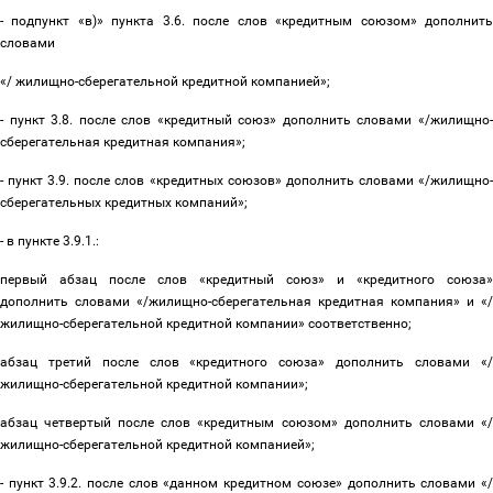
- подпункт «в)» пункта 3.6. после слов «кредитным союзом» дополнить
словами
«/ жилищно-сберегательной кредитной компанией»;
- пункт 3.8. после слов «кредитный союз» дополнить словами «/жилищно-
сберегательная кредитная компания»;
- пункт 3.9. после слов «кредитных союзов» дополнить словами «/жилищно-
сберегательных кредитных компаний»;
- в пункте 3.9.1.:
первый абзац после слов «кредитный союз» и «кредитного союза»
дополнить словами «/жилищно-сберегательная кредитная компания» и «/
жилищно-сберегательной кредитной компании» соответственно;
абзац третий после слов «кредитного союза» дополнить словами «/
жилищно-сберегательной кредитной компании»;
абзац четвертый после слов «кредитным союзом» дополнить словами «/
жилищно-сберегательной кредитной компанией»;
- пункт 3.9.2. после слов «данном кредитном союзе» дополнить словами «/