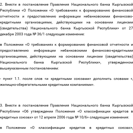
2. Внести в постановление Правления Национального банка Кыргызской
Республики «О Положении «О требованиях к формированию финансовой
отчетности и предоставлению информации небанковскими финансово-
кредитными организациями, действующими на основании лицензии
(свидетельства) Национального банка Кыргызской Республики» от 27
декабря 2003 года № 36/1 следующее изменение:
в Положении «О требованиях к формированию финансовой отчетности и
предоставлению информации небанковскими финансово-кредитными
организациями, действующими на основании лицензии (свидетельства)
Национального банка Кыргызской Республики», утвержденном
вышеуказанным постановлением:
- пункт 1.1. после слов «
и кредитными союзами
» дополнить словами «
жилищно-сберегательными кредитными компаниями».
3. Внести в постановление Правления Национального банка Кыргызской
Республики «Об утверждении Положения «О классификации кредитов в
кредитных союзах» от 12 апреля 2006 года № 10/6» следующие изменения:
в Положении «О классификации кредитов в кредитных союзах»,