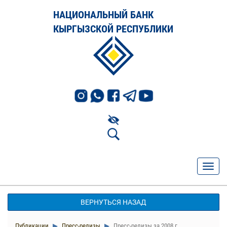
НАЦИОНАЛЬНЫЙ БАНК
КЫРГЫЗСКОЙ РЕСПУБЛИКИ
ВЕРНУТЬСЯ НАЗАД
Публикации
Пресс-релизы
Пресс-релизы за 2008 г.