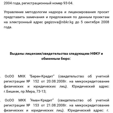
2004 года, регистрационный номер 93-04.
Управление методологии надзора и лицензирования просит
представить замечания и предложения по данным проектам
на электронный адрес gegizova@nbkr.kg до 5 сентября 2008
года.
Выданы лицензии/свидетельства следующим НФКУ и
обменным бюро:
.
ОсОО МКК "Берен-Кредит" (свидетельство об учетной
регистрации № 152 от 20.08.2008г. на микрокредитование
физических и юридических лиц). Юридический адрес:
г.Бишкек, пр.Мира, 73-13;
.
ОсОО МКК "Аман-Кредит" (свидетельство об учетной
регистрации № 153 от 21.08.2008г. на микрокредитование
физических и юридических лиц). Юридический адрес: г.