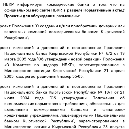
НБКР информирует коммерческие банки о том, что на
официальном веб-сайте НБКР, в разделе
Нормативные акты//
Проекты для обсуждения
, размещены:
роект Положения "О создании и/или приобретении дочерних или
зависимых компаний коммерческими банками Кыргызской
Республики";
роект изменений и дополнений в постановление Правления
Национального банка Кыргызской Республики № 6/2 от 19
марта 2005 года "Об утверждении новой редакции Положения
«О Комитете по надзору НБКР», зарегистрированное в
Министерстве юстиции Кыргызской Республики 21 апреля
2005 года, регистрационный номер 55-05;
роект изменений и дополнений в постановление Правления
Национального банка Кыргызской Республики № 18/1 от 21
июля 2004 года "Об утверждении Положения об
экономических нормативах и требованиях, обязательных для
выполнения коммерческими банками и финансово-
кредитными учреждениями, лицензируемыми Национальным
банком Кыргызской Республики", зарегистрированное в
Министерстве юстиции Кыргызской Республики 23 августа