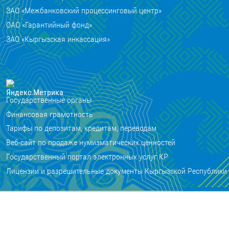
ЗАО «Межбанковский процессинговый центр»
ОАО «Гарантийный фонд»
ЗАО «Кыргызская инкассация»
Государственные органы
Финансовая грамотность
Тарифы по депозитам, кредитам, переводам
Веб-сайт по продаже нумизматических ценностей
Государственный портал электронных услуг КР
Лицензии и разрешительные документы Кыргызской Республики