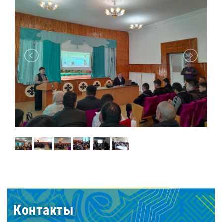
Контакты