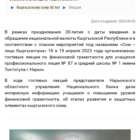
Кыргызскому сому 30 лет
Лекции
Дата создания: 2023-04-20
В рамках празднования 30-летия с даты введения в
обращение национальной валюты Кыргызской Республики и в
соответствии с планом мероприятий под названием «Сом
–
лицо Кыргызстана» 18 и 19 апреля 2023 года организованы
гостевые лекции по финансовой грамотности для учащихся
профессионального лицея № 87 и средней школы № 1 имени
Токтогула г.Нарын.
В ходе гостевых лекций представители Нарынского
областного управления Национального банка дали
интересную информацию учащимся о повышении уровня
финансовой грамотности, об этапах развития и защитных
элементах кыргызского сома.