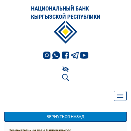
НАЦИОНАЛЬНЫЙ БАНК
КЫРГЫЗСКОЙ РЕСПУБЛИКИ
ВЕРНУТЬСЯ НАЗАД
Знаменательные даты Национального...