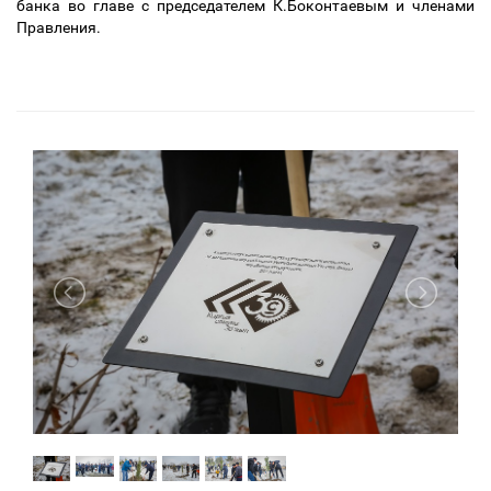
банка во главе с председателем К.Боконтаевым и членами
Правления.