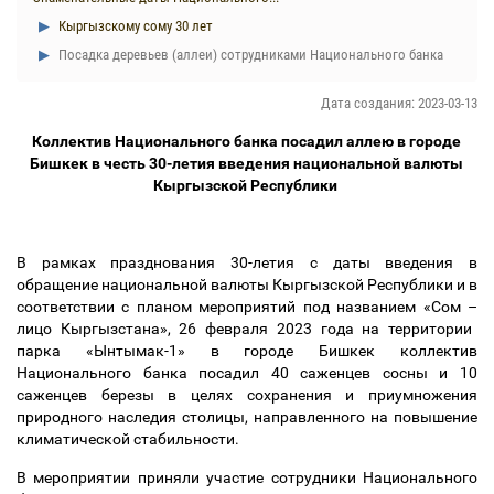
Кыргызскому сому 30 лет
Посадка деревьев (аллеи) сотрудниками Национального банка
Дата создания: 2023-03-13
Коллектив Национального банка посадил аллею в городе
Бишкек в честь 30-летия введения национальной валюты
Кыргызской Республики
В рамках празднования 30-летия с даты введения в
обращение национальной валюты Кыргызской Республики и в
соответствии с планом мероприятий под названием «Сом
–
лицо Кыргызстана», 26 февраля 2023 года на территории
парка «Ынтымак-1» в городе Бишкек коллектив
Национального банка посадил 40 саженцев сосны и 10
саженцев березы в целях сохранения и приумножения
природного наследия столицы, направленного на повышение
климатической стабильности.
В мероприятии приняли участие сотрудники Национального