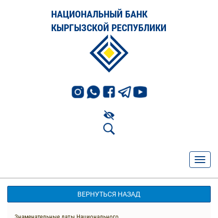
НАЦИОНАЛЬНЫЙ БАНК
КЫРГЫЗСКОЙ РЕСПУБЛИКИ
ВЕРНУТЬСЯ НАЗАД
Знаменательные даты Национального...