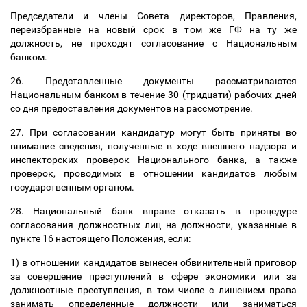
Председатели и члены Совета директоров, Правления,
переизбранные на новый срок в том же ГФ на ту же
должность, не проходят согласование с Национальным
банком.
26. Представленные документы рассматриваются
Национальным банком в течение 30 (тридцати) рабочих дней
со дня предоставления документов на рассмотрение.
27. При согласовании кандидатур могут быть приняты во
внимание сведения, полученные в ходе внешнего надзора и
инспекторских проверок Национального банка, а также
проверок, проводимых в отношении кандидатов любым
государственным органом.
28. Национальный банк вправе отказать в процедуре
согласования должностных лиц на должности, указанные в
пункте 16 настоящего Положения, если:
1) в отношении кандидатов вынесен обвинительный приговор
за совершение преступлений в сфере экономики или за
должностные преступления, в том числе с лишением права
занимать определенные должности или заниматься