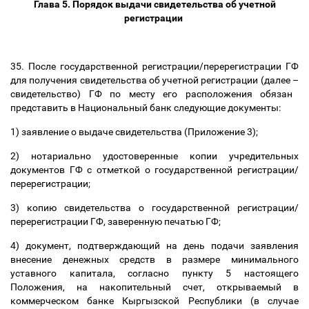
Глава 5. Порядок выдачи свидетельства об учетной
регистрации
35. После государственной регистрации/перерегистрации ГФ
для получения свидетельства об учетной регистрации (далее
–
свидетельство) ГФ по месту его расположения обязан
представить в Национальный банк следующие документы:
1) заявление о выдаче свидетельства (Приложение 3);
2) нотариально удостоверенные копии учредительных
документов ГФ с отметкой о государственной регистрации/
перерегистрации;
3) копию свидетельства о государственной регистрации/
перерегистрации ГФ, заверенную печатью ГФ;
4) документ, подтверждающий на день подачи заявления
внесение денежных средств в размере минимального
уставного капитала, согласно пункту 5 настоящего
Положения, на накопительный счет, открываемый в
коммерческом банке Кыргызской Республики (в случае