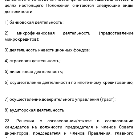
целях настоящего Положения считаются следующие виды
деятельности:
1) банковская деятельность;
2) микрофинансовая деятельность (предоставление
микрокредитов);
3) деятельность инвестиционных фондов;
4) страховая деятельность;
5) лизинговая деятельность;
6) осуществление деятельности по ипотечному кредитованию;
7) осуществление доверительного управления (траст);
8) аудиторская деятельность.
23. Решения о согласовании/отказе в согласовании
кандидатов на должности председателя и членов Совета
директоров, председателя и членов Правления, главного