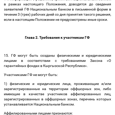
в рамках настоящего Положения, доводятся до сведения
заявителей ГФ Национальным банком в письменной форме в
течение 3 (трех) рабочих дней со дня принятия такого решения,
если в настоящем Положении не предусмотрены иные сроки.
Глава 2. Требования к участникам ГФ
15. ГФ могут быть созданы физическими и юридическими
лицами в соответствии с требованиями Закона «О
гарантийных фондах в Кыргызской Республике».
Участниками ГФ не могут быть:
1) физические и юридические лица, проживающие и/или
зарегистрированные на территории оффшорных зон, либо
имеющие в качестве участников аффилированных лиц,
зарегистрированных в оффшорных зонах, перечень которых
устанавливается Национальным банком.
Аффилированными лицами признаются: