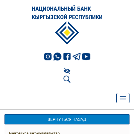
НАЦИОНАЛЬНЫЙ БАНК
КЫРГЫЗСКОЙ РЕСПУБЛИКИ
ВЕРНУТЬСЯ НАЗАД
Банковское законодательство