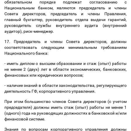
обязательном порядке подлежат согласованию с
Национальным банком, являются председатель и члены
Совета директоров, председатель и члены Правления,
главный бухгалтер, руководитель отдела выдачи гарантий,
руководитель службы внутреннего аудита (внутренний
аудитор), риск-менеджер.
17. Председатель и члены Совета директоров, должны
соответствовать следующим минимальным требованиям
Национального банка:
- иметь диплом о высшем образовании и стаж (опыт) работы
не менее 2 (двух) лет в области экономических, банковских,
финансовых или юридических вопросов;
- наличие знаний в области законодательства, регулирующего
деятельность ГФ, корпоративного управления.
При этом большинство членов Совета директоров (с учетом
председателя) должны иметь стаж (опыт) работы не менее 1
(одного) года на руководящих должностях в банковской и/или
финансовой системе.
Знания по вопросам корпоративного управления должны