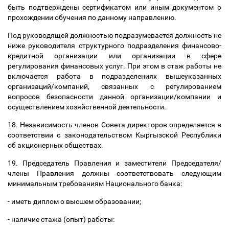
быть подтверждены сертификатом или иным документом о
прохождении обучения по данному направлению.
Под руководящей должностью подразумевается должность не
ниже руководителя структурного подразделения финансово-
кредитной организации или организации в сфере
регулирования финансовых услуг. При этом в стаж работы не
включается работа в подразделениях вышеуказанных
организаций/компаний, связанных с регулированием
вопросов безопасности данной организации/компании и
осуществлением хозяйственной деятельности.
18. Независимость членов Совета директоров определяется в
соответствии с законодательством Кыргызской Республики
об акционерных обществах.
19. Председатель Правления и заместители Председателя/
члены Правления должны соответствовать следующим
минимальным требованиям Национального банка:
- иметь диплом о высшем образовании;
- наличие стажа (опыт) работы: