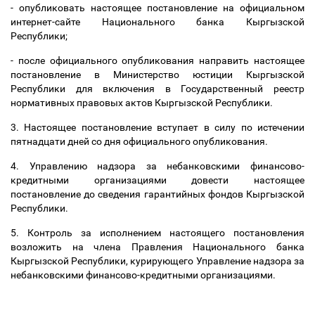
- опубликовать настоящее постановление на официальном
интернет-сайте Национального банка Кыргызской
Республики;
- после официального опубликования направить настоящее
постановление в Министерство юстиции Кыргызской
Республики для включения в Государственный реестр
нормативных правовых актов Кыргызской Республики.
3. Настоящее постановление вступает в силу по истечении
пятнадцати дней со дня официального опубликования.
4. Управлению надзора за небанковскими финансово-
кредитными организациями довести настоящее
постановление до сведения гарантийных фондов Кыргызской
Республики.
5. Контроль за исполнением настоящего постановления
возложить на члена Правления Национального банка
Кыргызской Республики, курирующего Управление надзора за
небанковскими финансово-кредитными организациями.