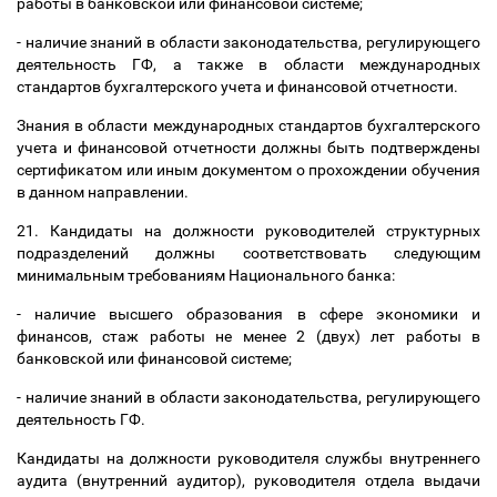
работы в банковской или финансовой системе;
- наличие знаний в области законодательства, регулирующего
деятельность ГФ, а также в области международных
стандартов бухгалтерского учета и финансовой отчетности.
Знания в области международных стандартов бухгалтерского
учета и финансовой отчетности должны быть подтверждены
сертификатом или иным документом о прохождении обучения
в данном направлении.
21. Кандидаты на должности руководителей структурных
подразделений должны соответствовать следующим
минимальным требованиям Национального банка:
- наличие высшего образования в сфере экономики и
финансов, стаж работы не менее 2 (двух) лет работы в
банковской или финансовой системе;
- наличие знаний в области законодательства, регулирующего
деятельность ГФ.
Кандидаты на должности руководителя службы внутреннего
аудита (внутренний аудитор), руководителя отдела выдачи