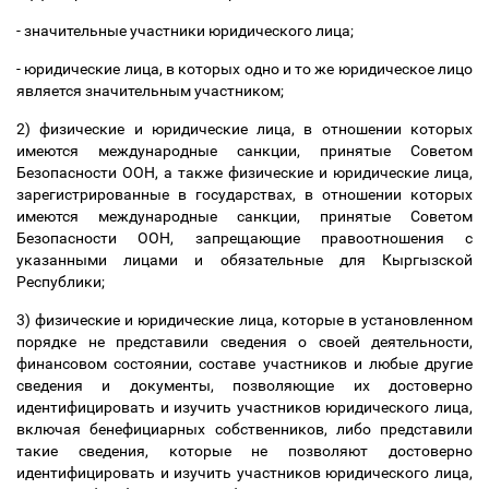
- значительные участники юридического лица;
- юридические лица, в которых одно и то же юридическое лицо
является значительным участником;
2) физические и юридические лица, в отношении которых
имеются международные санкции, принятые Советом
Безопасности ООН, а также физические и юридические лица,
зарегистрированные в государствах, в отношении которых
имеются международные санкции, принятые Советом
Безопасности ООН, запрещающие правоотношения с
указанными лицами и обязательные для Кыргызской
Республики;
3) физические и юридические лица, которые в установленном
порядке не представили сведения о своей деятельности,
финансовом состоянии, составе участников и любые другие
сведения и документы, позволяющие их достоверно
идентифицировать и изучить участников юридического лица,
включая бенефициарных собственников, либо представили
такие сведения, которые не позволяют достоверно
идентифицировать и изучить участников юридического лица,