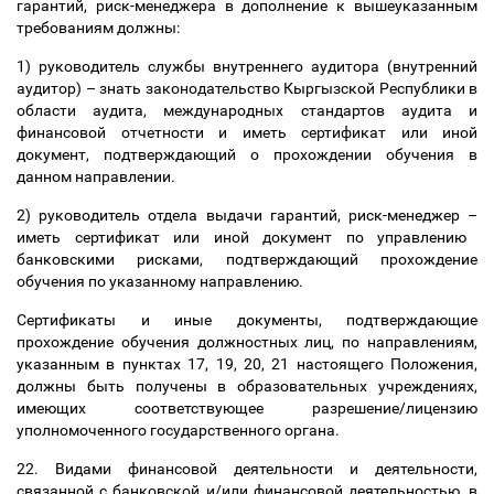
гарантий, риск-менеджера в дополнение к вышеуказанным
требованиям должны:
1) руководитель службы внутреннего аудитора (внутренний
аудитор)
–
знать законодательство Кыргызской Республики в
области аудита, международных стандартов аудита и
финансовой отчетности и иметь сертификат или иной
документ, подтверждающий о прохождении обучения в
данном направлении.
2) руководитель отдела выдачи гарантий, риск-менеджер
–
иметь сертификат или иной документ по управлению
банковскими рисками, подтверждающий прохождение
обучения по указанному направлению.
Сертификаты и иные документы, подтверждающие
прохождение обучения должностных лиц, по направлениям,
указанным в пунктах 17, 19, 20, 21 настоящего Положения,
должны быть получены в образовательных учреждениях,
имеющих соответствующее разрешение/лицензию
уполномоченного государственного органа.
22. Видами финансовой деятельности и деятельности,
связанной с банковской и/или финансовой деятельностью, в