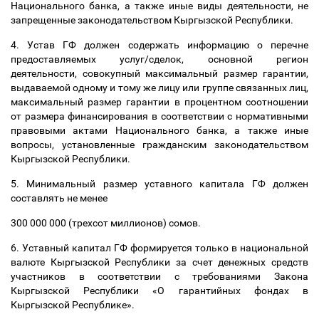
Национального банка, а также иные виды деятельности, не
запрещенные законодательством Кыргызской Республики.
4. Устав ГФ должен содержать информацию о перечне
предоставляемых услуг/сделок, основной регион
деятельности, совокупный максимальный размер гарантии,
выдаваемой одному и тому же лицу или группе связанных лиц,
максимальный размер гарантии в процентном соотношении
от размера финансирования в соответствии с нормативными
правовыми актами Национального банка, а также иные
вопросы, установленные гражданским законодательством
Кыргызской Республики.
5. Минимальный размер уставного капитала ГФ должен
составлять не менее
300 000 000 (трехсот миллионов) сомов.
6. Уставный капитал ГФ формируется только в национальной
валюте Кыргызской Республики за счет денежных средств
участников в соответствии с требованиями Закона
Кыргызской Республики «О гарантийных фондах в
Кыргызской Республике».