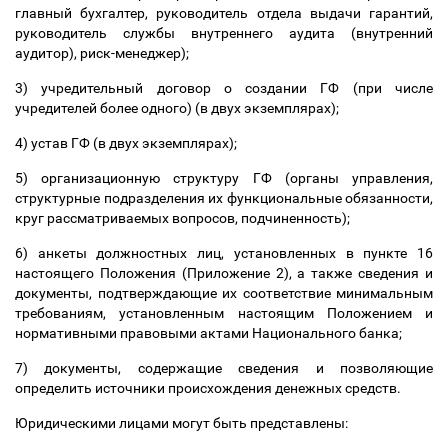
главный бухгалтер, руководитель отдела выдачи гарантий,
руководитель службы внутреннего аудита (внутренний
аудитор), риск-менеджер);
3) учредительный договор о создании ГФ (при числе
учредителей более одного) (в двух экземплярах);
4) устав ГФ (в двух экземплярах);
5) организационную структуру ГФ (органы управления,
структурные подразделения их функциональные обязанности,
круг рассматриваемых вопросов, подчиненность);
6) анкеты должностных лиц, установленных в пункте 16
настоящего Положения (Приложение 2), а также сведения и
документы, подтверждающие их соответствие минимальным
требованиям, установленным настоящим Положением и
нормативными правовыми актами Национального банка;
7) документы, содержащие сведения и позволяющие
определить источники происхождения денежных средств.
Юридическими лицами могут быть представлены: