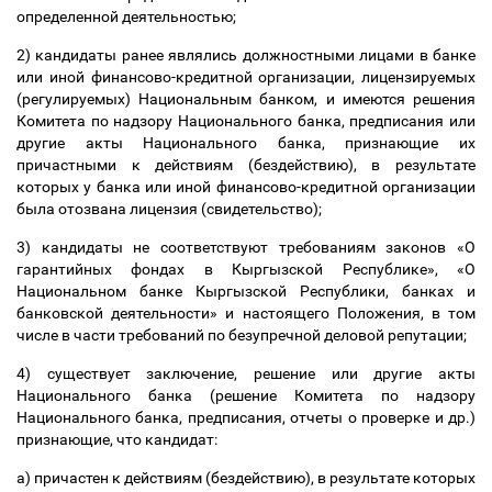
определенной деятельностью;
2) кандидаты ранее являлись должностными лицами в банке
или иной финансово-кредитной организации, лицензируемых
(регулируемых) Национальным банком, и имеются решения
Комитета по надзору Национального банка, предписания или
другие акты Национального банка, признающие их
причастными к действиям (бездействию), в результате
которых у банка или иной финансово-кредитной организации
была отозвана лицензия (свидетельство);
3) кандидаты не соответствуют требованиям законов «О
гарантийных фондах в Кыргызской Республике», «О
Национальном банке Кыргызской Республики, банках и
банковской деятельности» и настоящего Положения, в том
числе в части требований по безупречной деловой репутации;
4) существует заключение, решение или другие акты
Национального банка (решение Комитета по надзору
Национального банка, предписания, отчеты о проверке и др.)
признающие, что кандидат:
а) причастен к действиям (бездействию), в результате которых