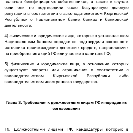
включая бенефициарных собственников, а также в случае,
если они не подтвердили свою безупречную деловую
репутацию в соответствии с законодательством Кыргызской
Республики о Национальном банке, банках и банковской
деятельности;
4) физические и юридические лица, которые в установленном
Национальным банком порядке не подтвердили законность
источника происхождения денежных средств, направляемых
на приобретение акций ГФ или участие в капитале ГФ;
5) физические и юридические лица, в отношении которых
существуют запреты или ограничения в соответствии с
законодательством Кыргызской Республики либо
законодательством иностранного государства.
Глава 3. Требования к должностным лицам ГФ и порядок их
согласования
16. Должностными лицами ГФ, кандидатуры которых в