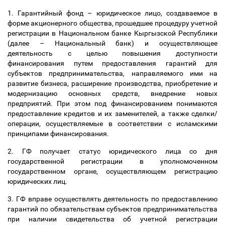
1. Гарантийный фонд
–
юридическое лицо, создаваемое в
форме акционерного общества, прошедшее процедуру учетной
регистрации в Национальном банке Кыргызской Республики
(далее
–
Национальный банк) и осуществляющее
деятельность с целью повышения доступности
финансирования путем предоставления гарантий для
субъектов предпринимательства, направляемого ими на
развитие бизнеса, расширение производства, приобретение и
модернизацию основных средств, внедрение новых
предприятий. При этом под финансированием понимаются
предоставление кредитов и их заменителей, а также сделки/
операции, осуществляемые в соответствии с исламскими
принципами финансирования.
2. ГФ получает статус юридического лица со дня
государственной регистрации в уполномоченном
государственном органе, осуществляющем регистрацию
юридических лиц.
3. ГФ вправе осуществлять деятельность по предоставлению
гарантий по обязательствам субъектов предпринимательства
при наличии свидетельства об учетной регистрации