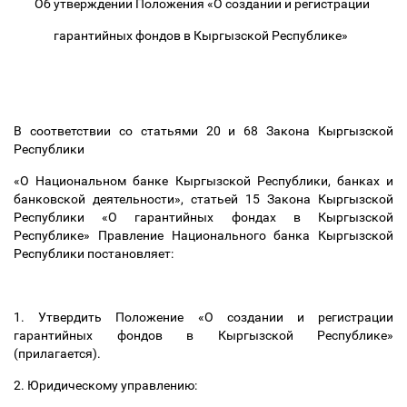
Об утверждении Положения «О создании и регистрации
гарантийных фондов в Кыргызской Республике»
В соответствии со статьями 20 и 68 Закона Кыргызской
Республики
«О Национальном банке Кыргызской Республики, банках и
банковской деятельности», статьей 15 Закона Кыргызской
Республики «О гарантийных фондах в Кыргызской
Республике» Правление Национального банка Кыргызской
Республики постановляет:
1. Утвердить Положение «О создании и регистрации
гарантийных фондов в Кыргызской Республике»
(прилагается).
2. Юридическому управлению: