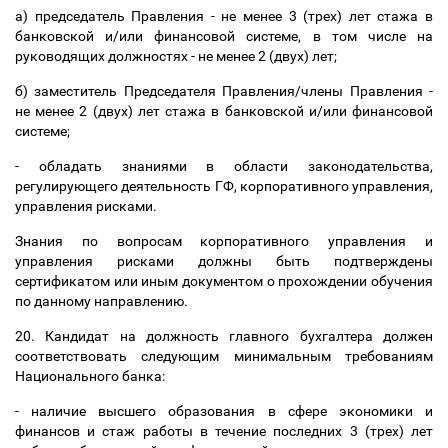
а) председатель Правления - не менее 3 (трех) лет стажа в
банковской и/или финансовой системе, в том числе на
руководящих должностях - не менее 2 (двух) лет;
б) заместитель Председателя Правления/члены Правления -
не менее 2 (двух) лет стажа в банковской и/или финансовой
системе;
- обладать знаниями в области законодательства,
регулирующего деятельность ГФ, корпоративного управления,
управления рисками.
Знания по вопросам корпоративного управления и
управления рисками должны быть подтверждены
сертификатом или иным документом о прохождении обучения
по данному направлению.
20. Кандидат на должность главного бухгалтера должен
соответствовать следующим минимальным требованиям
Национального банка:
- наличие высшего образования в сфере экономики и
финансов и стаж работы в течение последних 3 (трех) лет