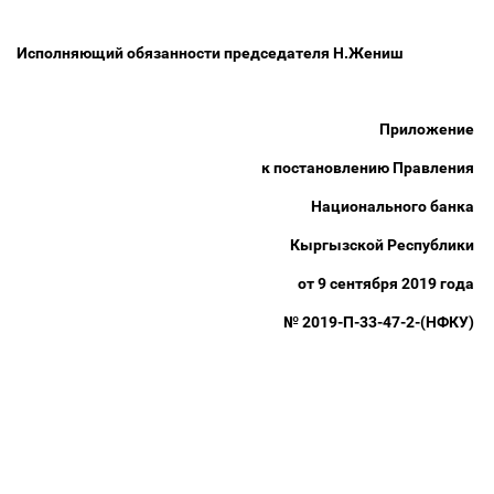
Исполняющий обязанности председателя Н.Жениш
Приложение
к постановлению Правления
Национального банка
Кыргызской Республики
от 9 сентября 2019 года
№
2019-П-33-47-2-(НФКУ)