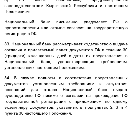
законодательством Кыргызской Республики и настоящим
Положением.
Национальный банк письменно уведомляет ГФ о
приостановлении или отзыве согласия на государственную
регистрацию ГФ.
33. Национальный банк рассматривает ходатайство о выдаче
согласия и прилагаемый пакет документов ГФ в течение 30
(тридцати) календарных дней с даты их представления в
Национальный банк, удовлетворяющих требованиям,
установленных настоящим Положением.
34. В случае полноты и соответствия представленных
документов установленным требованиям и отсутствия
оснований для отказа Национальный банк выдает
руководителю ГФ письмо о согласии на прохождение ГФ
государственной регистрации с приложением по одному
экземпляру документов, указанных в подпунктах 2, 3 и 4
пункта 30 настоящего Положения.