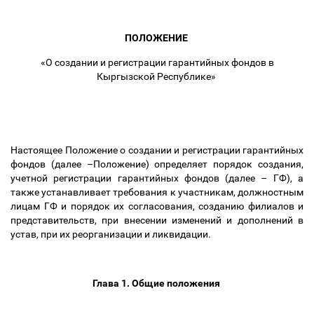
ПОЛОЖЕНИЕ
«О создании и регистрации гарантийных фондов в
Кыргызской Республике»
Настоящее Положение о создании и регистрации гарантийных
фондов (далее
–
Положение) определяет порядок создания,
учетной регистрации гарантийных фондов (далее
–
ГФ), а
также устанавливает требования к участникам, должностным
лицам ГФ и порядок их согласования, созданию филиалов и
представительств, при внесении изменений и дополнений в
устав, при их реорганизации и ликвидации.
Глава 1. Общие положения