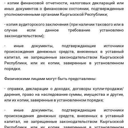
- копии финансовой отчетности, налоговых деклараций или
иных документов о финансовом состоянии, подтвержденные
уполномоченными органами Кыргызской Республики;
- копия аудиторского заключения (при наличии такового или в
случае если данное требование установлено
законодательством);
- иные документы, подтверждающие источники
происхождения денежных средств, внесенных в уставный
капитал, не запрещенные законодательством Кыргызской
Республики, или их копии, заверенные в установленном
порядке.
Физическими лицами могут быть представлены:
- справки, декларации о доходах, договоры купли-продажи/
дарения, право на наследование суммы, имущества и другие,
или их копии, заверенные в установленном порядке;
- иные документы, подтверждающие источники
происхождения денежных средств, внесенных в уставный
капитал, не запрещенные законодательством Кыргызской
Республики, или их копии, заверенные в установленном