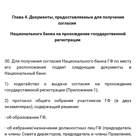
Глава 4. Документы, предоставляемые для получения
согласия
Национального банка на прохождение государственной
регистрации
30. Для получения согласия Национального банка ГФ по месту
его расположения подает следующие документы в
Национальный банк:
1) ходатайство о выдаче согласия на прохождение
государственной регистрации (Приложение 1);
2) протокол общего собрания участников ГФ (в двух
экземплярах), содержащий решения:
- об образовании ГФ;
- об избрании/назначении должностных лиц ГФ (председатель
и члены Совета директоров, председатель и члены Правления,