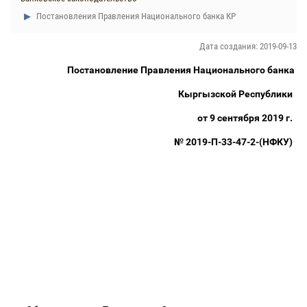
Постановления Правления Национального банка КР
Дата создания: 2019-09-13
Постановление Правления Национального банка
Кыргызской Республики
от 9 сентября 2019 г.
№
2019-П-33-47-2-(НФКУ)