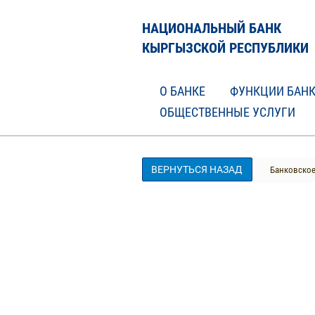
НАЦИОНАЛЬНЫЙ БАНК
КЫРГЫЗСКОЙ РЕСПУБЛИКИ
О БАНКЕ
ФУНКЦИИ БАН
ОБЩЕСТВЕННЫЕ УСЛУГИ
ВЕРНУТЬСЯ НАЗАД
Банковское