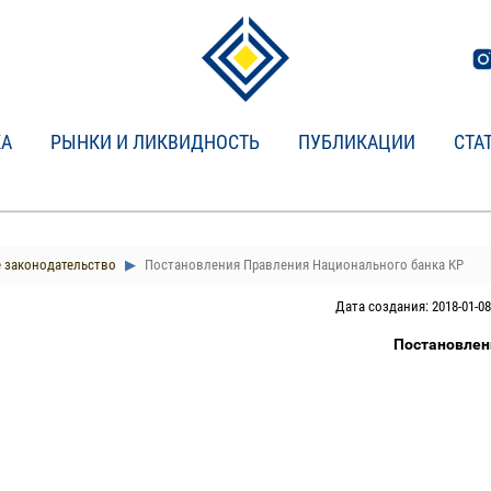
КА
РЫНКИ И ЛИКВИДНОСТЬ
ПУБЛИКАЦИИ
СТА
 законодательство
Постановления Правления Национального банка КР
Дата создания: 2018-01-08
Постановлен