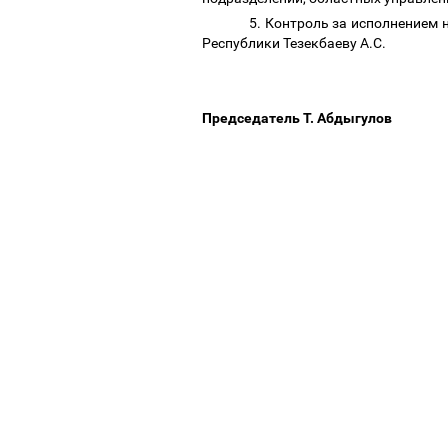
5. Контроль за исполнением
Республики Тезекбаеву А.С.
Председатель Т. Абдыгулов