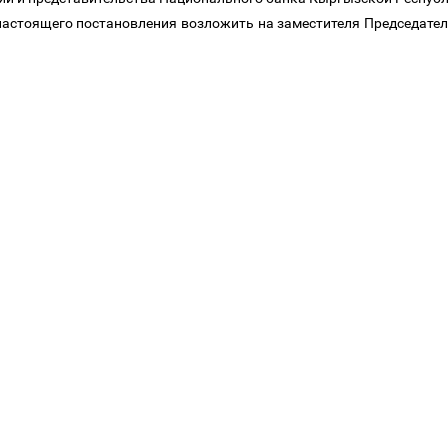
 настоящего постановления возложить на заместителя Председат