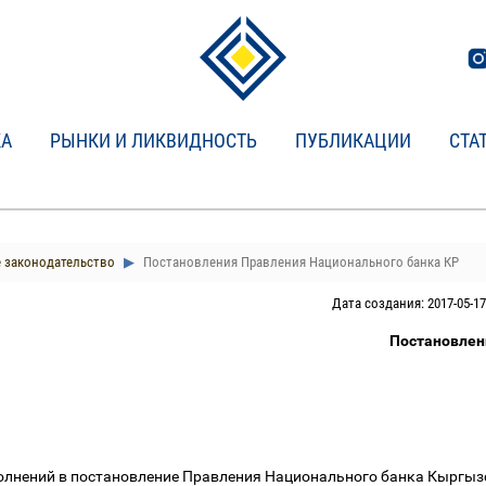
КА
РЫНКИ И ЛИКВИДНОСТЬ
ПУБЛИКАЦИИ
СТА
 законодательство
Постановления Правления Национального банка КР
Дата создания: 2017-05-17
Постановлен
полнений в постановление Правления Национального банка Кыргыз