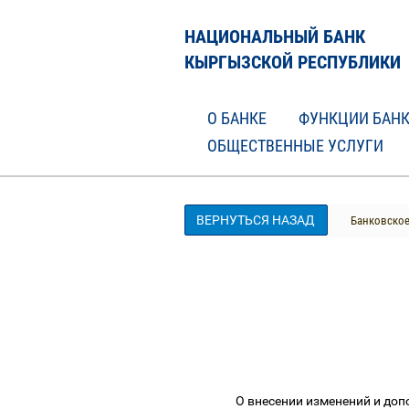
НАЦИОНАЛЬНЫЙ БАНК
КЫРГЫЗСКОЙ РЕСПУБЛИКИ
О БАНКЕ
ФУНКЦИИ БАН
ОБЩЕСТВЕННЫЕ УСЛУГИ
ВЕРНУТЬСЯ НАЗАД
Банковское
О внесении изменений и до