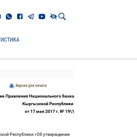
ТИСТИКА
Версия для печати
ие Правления Национального банка
Кыргызской Республики
от 17 мая 2017 г. № 19\1
ской Республики «Об утверждении