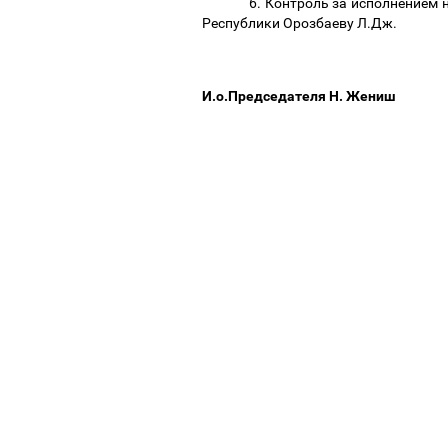
6. Контроль за исполнением
Республики Орозбаеву Л.Дж.
И.о.Председателя Н. Жениш