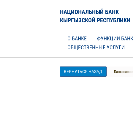
НАЦИОНАЛЬНЫЙ БАНК
КЫРГЫЗСКОЙ РЕСПУБЛИКИ
О БАНКЕ
ФУНКЦИИ БАН
ОБЩЕСТВЕННЫЕ УСЛУГИ
ВЕРНУТЬСЯ НАЗАД
Банковское