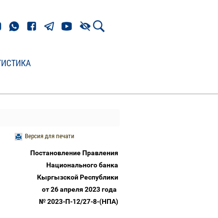
ТИСТИКА
Версия для печати
Постановление Правления
Национального банка
Кыргызской Республики
от 26 апреля 2023 года
№ 2023-П-12/27-8-(НПА)