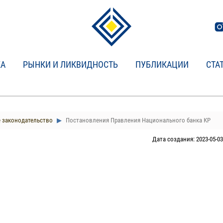
КА
РЫНКИ И ЛИКВИДНОСТЬ
ПУБЛИКАЦИИ
СТА
 законодательство
Постановления Правления Национального банка КР
Дата создания: 2023-05-03