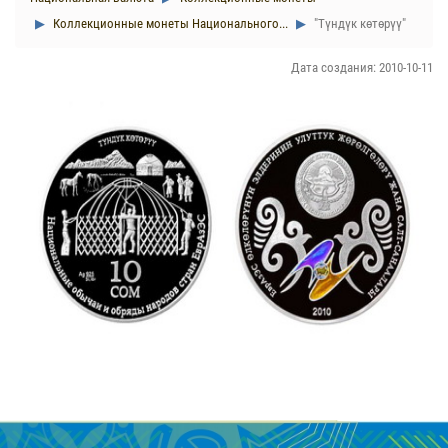
Коллекционные монеты Национального...
"Түндүк көтөрүү"
Дата создания: 2010-10-11