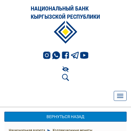
НАЦИОНАЛЬНЫЙ БАНК
КЫРГЫЗСКОЙ РЕСПУБЛИКИ
ВЕРНУТЬСЯ НАЗАД
Национальная валюта
Коллекционные монеты