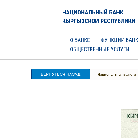
НАЦИОНАЛЬНЫЙ БАНК
КЫРГЫЗСКОЙ РЕСПУБЛИКИ
О БАНКЕ
ФУНКЦИИ БАН
ОБЩЕСТВЕННЫЕ УСЛУГИ
ВЕРНУТЬСЯ НАЗАД
Национальная валюта