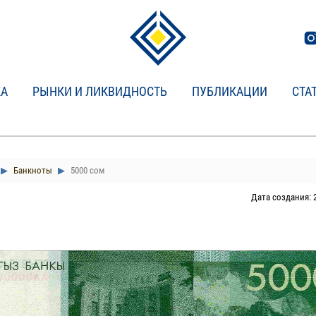
КА
РЫНКИ И ЛИКВИДНОСТЬ
ПУБЛИКАЦИИ
СТА
Банкноты
5000 сом
Дата создания: 2