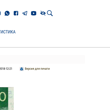
ТИСТИКА
018-12-21
Версия для печати