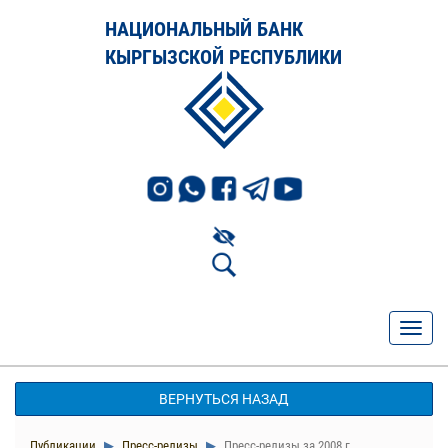
НАЦИОНАЛЬНЫЙ БАНК
КЫРГЫЗСКОЙ РЕСПУБЛИКИ
ВЕРНУТЬСЯ НАЗАД
Публикации
Пресс-релизы
Пресс-релизы за 2008 г.