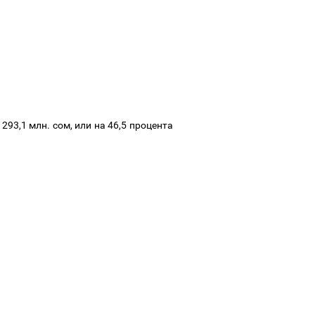
 293,1 млн. сом, или на 46,5 процента