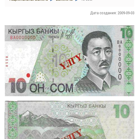
Дата создания: 2009-09-03