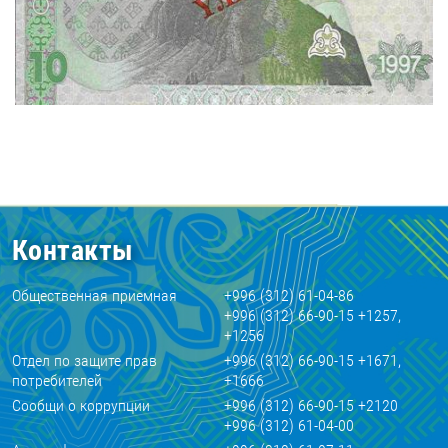
Контакты
Общественная приемная
+996 (312) 61-04-86
+996 (312) 66-90-15 +1257,
+1256
Отдел по защите прав
+996 (312) 66-90-15 +1671,
потребителей
+1666
Сообщи о коррупции
+996 (312) 66-90-15 +2120
+996 (312) 61-04-00