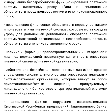
к нарушению бесперебойности функционирования платежной
системы, системному риску и/или к невыполнению
обязательств перед пользователями в течение установленного
срока;
- неисполнения финансовых обязательств перед участниками
и пользователями платежной системы, которые могут создать
угрозу для дальнейшей деятельности оператора платежной
системы/платежной организации, и неспособность погасить
обязательства в течение установленного срока;
- наличия информации правоохранительных и иных органов и
лиц, подтверждающей незаконную деятельность оператора
платежной системы/платежной организации;
- действия или бездействия должностных лиц и/или органов
управления/исполнительного органа операторов платежных
систем/платежных организаций, которые влекут за собой
приостановление/отзыв лицензии, принудительную
ликвидацию или банкротство оператора платежной системы/
платежной организации;
- выявления фактов нарушения законодательства
Кыргызской Республики, предписаний Национального банка,