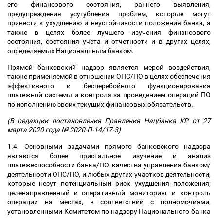
его финансового состояния, раннего выявления,
предупреждения усугубления проблем, которые могут
привести к ухудшению и неустойчивости положения банка, а
также в целях более лучшего изучения финансового
состояния, состояния учета и отчетности и в других целях,
определяемых Национальным банком.
Прямой банковский надзор является мерой воздействия,
также применяемой в отношении ОПС/ПО в целях обеспечения
эффективного и бесперебойного функционирования
платежной системы и контроля за проведением операций ПО
по исполнению своих текущих финансовых обязательств.
(В редакции постановления Правления Нацбанка КР от 27
марта 2020 года № 2020-П-14/17-3)
1.4. Основными задачами прямого банковского надзора
являются более пристальное изучение и анализ
платежеспособности банка/ПО, качества управления банком/
деятельности ОПС/ПО, и любых других участков деятельности,
которые несут потенциальный риск ухудшения положения;
целенаправленный и оперативный мониторинг и контроль
операций на местах, в соответствии с полномочиями,
установленными Комитетом по надзору Национального банка