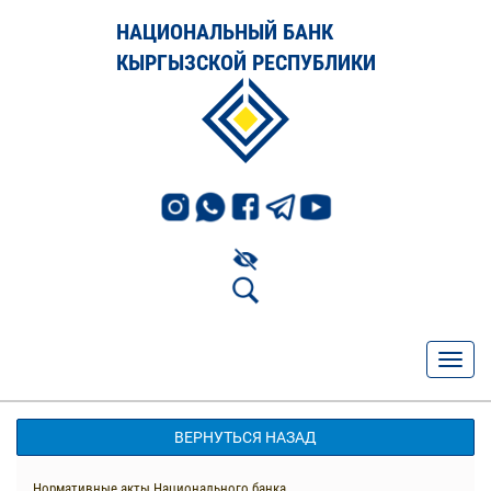
НАЦИОНАЛЬНЫЙ БАНК
КЫРГЫЗСКОЙ РЕСПУБЛИКИ
ВЕРНУТЬСЯ НАЗАД
Нормативные акты Национального банка