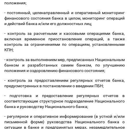
положения;
- постоянный, целенаправленный и оперативный мониторинг
финансового состояния банка в целом, мониторинг операций
и действий банка и/или его должностных лиц;
- контроль за расчетными и кассовыми операциями банка,
включая временное приостановление операций, а также
контроль за ограничениями по операциям, установленными
КПН;
- контроль за выполнением мер, предписанных Национальным
банком и разработанных самим банком, по улучшению
положения и оздоровлению финансового состояния;
- контроль за предоставлением регулярных отчетов банка,
предусмотренных в постановлении о введении ПБН;
- подготовка и предоставление регулярных отчетов в
соответствующее структурное подразделение Национального
банка и руководству Национального банка;
- регулярное и оперативное информирование (в устной и/или
письменной форме) руководства Национального банка о
ситуации в банке и предпринятых мерах, незамедлительное