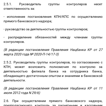
2.5.1. Руководитель группы контролеров несет
ответственность за:
- исполнение постановления КПН/КПС по осуществлению
прямого банковского надзора;
- руководство за деятельностью группы контролеров;
- распределение обязанностей между членами группы
контролеров.
(В редакции постановления Правления Нацбанка КР от 27
марта 2020 года № 2020-П-14/17-3)
2.5.2. Руководитель группы контролеров, по согласованию с
КПН, может возложить полномочия по контролю за
деятельностью филиала банка на сотрудника банка,
обладающего достаточным опытом и знаниями в банковской
деятельности.
(В редакции постановления Правления Нацбанка КР от 11
июля 2012 года N 29/6)
2.6. При осуществлении прямого банковского надзора,
предполагающего контроль за расчетными и кассовыми