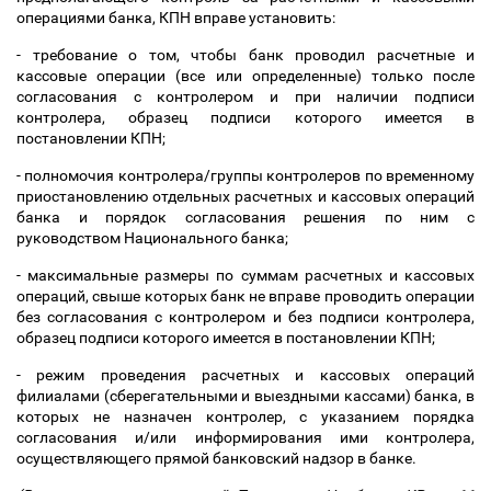
операциями банка, КПН вправе установить:
- требование о том, чтобы банк проводил расчетные и
кассовые операции (все или определенные) только после
согласования с контролером и при наличии подписи
контролера, образец подписи которого имеется в
постановлении КПН;
- полномочия контролера/группы контролеров по временному
приостановлению отдельных расчетных и кассовых операций
банка и порядок согласования решения по ним с
руководством Национального банка;
- максимальные размеры по суммам расчетных и кассовых
операций, свыше которых банк не вправе проводить операции
без согласования с контролером и без подписи контролера,
образец подписи которого имеется в постановлении КПН;
- режим проведения расчетных и кассовых операций
филиалами (сберегательными и выездными кассами) банка, в
которых не назначен контролер, с указанием порядка
согласования и/или информирования ими контролера,
осуществляющего прямой банковский надзор в банке.