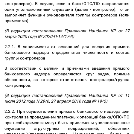
контролеров). В случае, если в банк/ОПС/ПО направляется
один уполномоченный служащий (далее - контролер), то он
выполняет функции руководителя группы контролеров (если
применимо).
(В редакции постановления Правления Нацбанка КР от 27
марта 2020 года № 2020-П-14/17-3)
2.2.1. В зависимости от оснований для введения прямого
банковского надзора определяются численность и состав
группы контролеров.
В соответствии с целями и причинами введения прямого
банковского надзора определяются круг задач, прямые
обязанности, за которые ответственны контролеры/группа
контролеров.
(В редакции постановлений Правления Нацбанка КР от 11
июля 2012 года N 29/6, 27 апреля 2016 года № 19/5)
2.2.2. При осуществлении прямого банковского надзора для
контроля за проведением платежных операций банка/ОПС/ПО
при необходимости могут быть привлечены уполномоченные
служащие структурных подразделений, областных