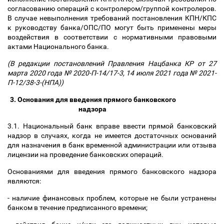
согласованию операций с контролером/группой контролеров.
В случае невыполнения требований постановления КПН/КПС
к руководству банка/ОПС/ПО могут быть применены меры
воздействия в соответствии с нормативными правовыми
актами Национального банка.
(В редакции постановлений Правления Нацбанка КР от 27
марта 2020 года № 2020-П-14/17-3, 14 июля 2021 года № 2021-
П-12/38-3-(НПА))
3. Основания для введения прямого банковского
надзора
3.1. Национальный банк вправе ввести прямой банковский
надзор в случаях, когда не имеется достаточных оснований
для назначения в банк временной администрации или отзыва
лицензии на проведение банковских операций.
Основаниями для введения прямого банковского надзора
являются:
- наличие финансовых проблем, которые не были устранены
банком в течение предписанного времени;