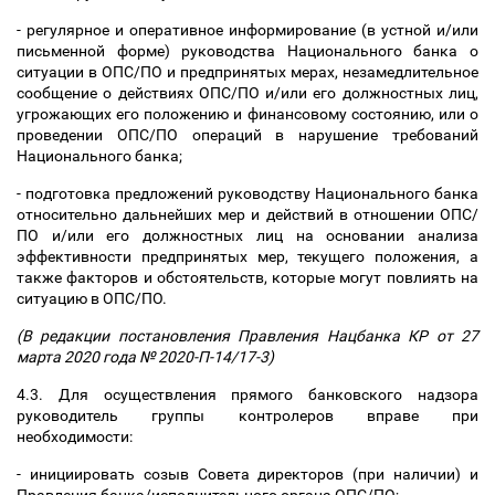
- регулярное и оперативное информирование (в устной и/или
письменной форме) руководства Национального банка о
ситуации в ОПС/ПО и предпринятых мерах, незамедлительное
сообщение о действиях ОПС/ПО и/или его должностных лиц,
угрожающих его положению и финансовому состоянию, или о
проведении ОПС/ПО операций в нарушение требований
Национального банка;
- подготовка предложений руководству Национального банка
относительно дальнейших мер и действий в отношении ОПС/
ПО и/или его должностных лиц на основании анализа
эффективности предпринятых мер, текущего положения, а
также факторов и обстоятельств, которые могут повлиять на
ситуацию в ОПС/ПО.
(В редакции постановления Правления Нацбанка КР от 27
марта 2020 года № 2020-П-14/17-3)
4.3. Для осуществления прямого банковского надзора
руководитель группы контролеров вправе при
необходимости:
- инициировать созыв Совета директоров (при наличии) и