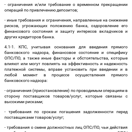
- ограничения и/или требование о временном прекращении
операций по привлечению депозитов;
- иные требования и ограничения, направленные на снижение
рисков, угрожающих положению банка, оздоровление его
финансового состояния и защиту интересов вкладчиков и
других кредиторов банка.
4.1-1. КПС, учитывая основания для введения прямого
банковского надзора, финансовое состояние и специфику
ОПС/ПО, а также иные факторы и обстоятельства, которые
влияют или могут повлиять на эффективность и надежность
платежной системы, вправе установить при введении и в
любой момент в процессе осуществления прямого
банковского надзора:
- ограничения (приостановление) по проводимым операциям в
сторону поставщиков товаров/услуг, которые связаны с
высокими рисками;
- требования по срокам погашения задолженности перед
поставщиками товаров/услуг;
- требования о смене должностных лиц ОПС/ПО, чьи действия