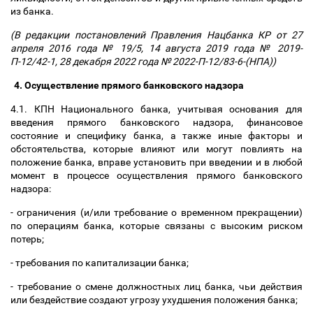
из банка.
(В редакции постановлений Правления Нацбанка КР от 27
апреля 2016 года № 19/5, 14 августа 2019 года № 2019-
П-12/42-1, 28 декабря 2022 года № 2022-П-12/83-6-(НПА))
4. Осуществление прямого банковского надзора
4.1. КПН Национального банка, учитывая основания для
введения прямого банковского надзора, финансовое
состояние и специфику банка, а также иные факторы и
обстоятельства, которые влияют или могут повлиять на
положение банка, вправе установить при введении и в любой
момент в процессе осуществления прямого банковского
надзора:
- ограничения (и/или требование о временном прекращении)
по операциям банка, которые связаны с высоким риском
потерь;
- требования по капитализации банка;
- требование о смене должностных лиц банка, чьи действия
или бездействие создают угрозу ухудшения положения банка;