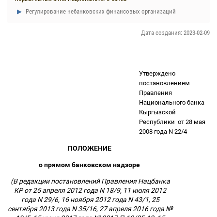
Регулирование небанковских финансовых организаций
Дата создания: 2023-02-09
Утверждено
постановлением
Правления
Национального банка
Кыргызской
Республики
от 28 мая
2008 года N 22/4
ПОЛОЖЕНИЕ
о прямом банковском надзоре
(В редакции постановлений Правления Нацбанка
КР от 25 апреля 2012 года N 18/9, 11 июля 2012
года N 29/6, 16 ноября 2012 года N 43/1, 25
сентября 2013 года N 35/16, 27 апреля 2016 года №