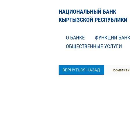
НАЦИОНАЛЬНЫЙ БАНК
КЫРГЫЗСКОЙ РЕСПУБЛИКИ
О БАНКЕ
ФУНКЦИИ БАН
ОБЩЕСТВЕННЫЕ УСЛУГИ
ВЕРНУТЬСЯ НАЗАД
Нормативны