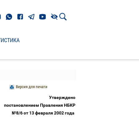
ТИСТИКА
Версия для печати
Утверждено
постановлением Правления НБКР
№8/6 от 13 февраля 2002 года