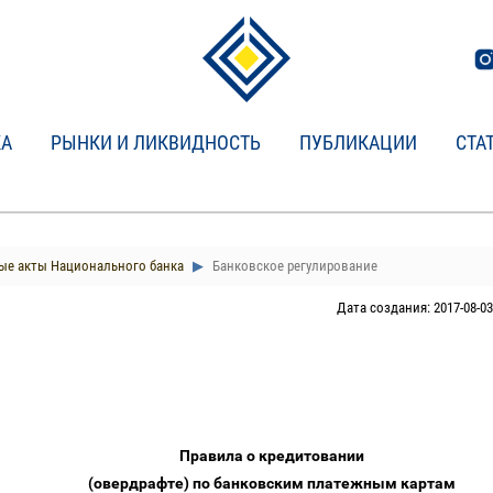
КА
РЫНКИ И ЛИКВИДНОСТЬ
ПУБЛИКАЦИИ
СТА
е акты Национального банка
Банковское регулирование
Дата создания: 2017-08-03
Правила о кредитовании
(овердрафте) по банковским платежным картам