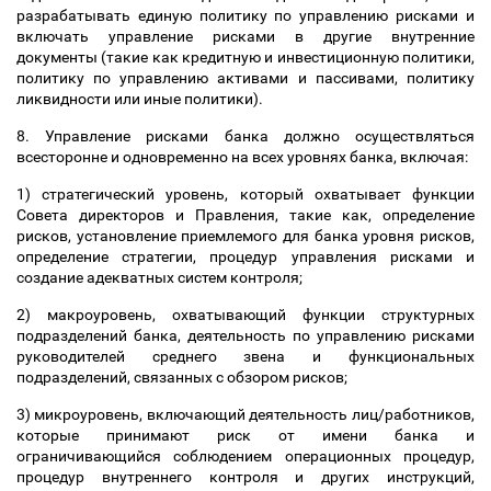
разрабатывать единую политику по управлению рисками и
включать управление рисками в другие внутренние
документы (такие как кредитную и инвестиционную политики,
политику по управлению активами и пассивами, политику
ликвидности или иные политики).
8. Управление рисками банка должно осуществляться
всесторонне и одновременно на всех уровнях банка, включая:
1) стратегический уровень, который охватывает функции
Совета директоров и Правления, такие как, определение
рисков, установление приемлемого для банка уровня рисков,
определение стратегии, процедур управления рисками и
создание адекватных систем контроля;
2) макроуровень, охватывающий функции структурных
подразделений банка, деятельность по управлению рисками
руководителей среднего звена и функциональных
подразделений, связанных с обзором рисков;
3) микроуровень, включающий деятельность лиц/работников,
которые принимают риск от имени банка и
ограничивающийся соблюдением операционных процедур,
процедур внутреннего контроля и других инструкций,