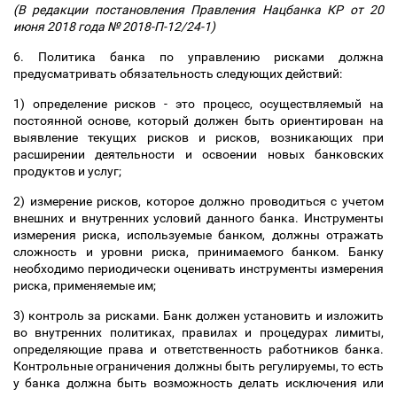
(В редакции постановления Правления Нацбанка КР от 20
июня 2018 года № 2018-П-12/24-1)
6. Политика банка по управлению рисками должна
предусматривать обязательность следующих действий:
1) определение рисков - это процесс, осуществляемый на
постоянной основе, который должен быть ориентирован на
выявление текущих рисков и рисков, возникающих при
расширении деятельности и освоении новых банковских
продуктов и услуг;
2) измерение рисков, которое должно проводиться с учетом
внешних и внутренних условий данного банка. Инструменты
измерения риска, используемые банком, должны отражать
сложность и уровни риска, принимаемого банком. Банку
необходимо периодически оценивать инструменты измерения
риска, применяемые им;
3) контроль за рисками. Банк должен установить и изложить
во внутренних политиках, правилах и процедурах лимиты,
определяющие права и ответственность работников банка.
Контрольные ограничения должны быть регулируемы, то есть
у банка должна быть возможность делать исключения или