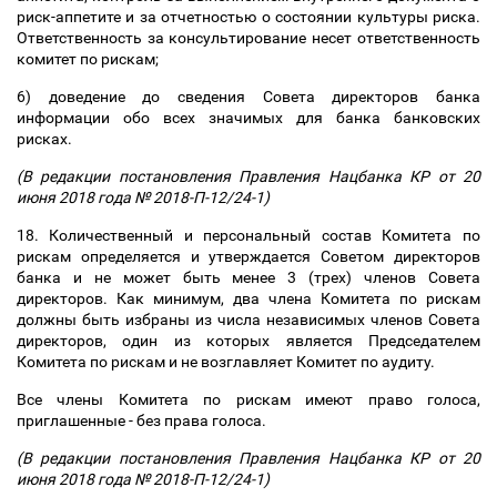
риск-аппетите и за отчетностью о состоянии культуры риска.
Ответственность за консультирование несет ответственность
комитет по рискам;
6) доведение до сведения Совета директоров банка
информации обо всех значимых для банка банковских
рисках.
(В редакции постановления Правления Нацбанка КР от 20
июня 2018 года № 2018-П-12/24-1)
18. Количественный и персональный состав Комитета по
рискам определяется и утверждается Советом директоров
банка и не может быть менее 3 (трех) членов Совета
директоров. Как минимум, два члена Комитета по рискам
должны быть избраны из числа независимых членов Совета
директоров, один из которых является Председателем
Комитета по рискам и не возглавляет Комитет по аудиту.
Все члены Комитета по рискам имеют право голоса,
приглашенные - без права голоса.
(В редакции постановления Правления Нацбанка КР от 20
июня 2018 года № 2018-П-12/24-1)