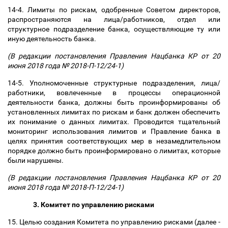
14-4. Лимиты по рискам, одобренные Советом директоров,
распространяются на лица/работников, отдел или
структурное подразделение банка, осуществляющие ту или
иную деятельность банка.
(В редакции постановления Правления Нацбанка КР от 20
июня 2018 года № 2018-П-12/24-1)
14-5. Уполномоченные структурные подразделения, лица/
работники, вовлеченные в процессы операционной
деятельности банка, должны быть проинформированы об
установленных лимитах по рискам и банк должен обеспечить
их понимание о данных лимитах. Проводится тщательный
мониторинг использования лимитов и Правление банка в
целях принятия соответствующих мер в незамедлительном
порядке должно быть проинформировано о лимитах, которые
были нарушены.
(В редакции постановления Правления Нацбанка КР от 20
июня 2018 года № 2018-П-12/24-1)
3. Комитет по управлению рисками
15. Целью создания Комитета по управлению рисками (далее -