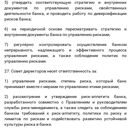
5) утвердить соответствующую стратегию и внутренних
документов по управлению рисками, свойственных
деятельности банка, и проводить работу по диверсификации
рисков банка;
6) на периодичной основе пересматривать стратегию и
внутренние документы банка по управлению рисками;
7) регулярно контролировать осуществление банком
непрерывного, надлежащего и эффективного процесса
управления рисками, а также соблюдение политик по
управлению рисками.
27. Совет директоров несет ответственность за:
1) управление рисками, степень риска, который банк
принимает вместе с мерами по управлению этими рисками;
2) рассмотрение и утверждение риск-аппетита банка,
разработанного совместно с Правлением и руководителем
службы риск-менеджмента, а также следить за соблюдением
банком требований к риск-аппетиту, политике по риску и
лимитов по рискам и содействовать развитию устойчивой
культуры риска в банке.