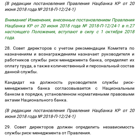
(В редакции постановления Правления Нацбанка КР от 20
июня 2018 года № 2018-П-12/24-1)
Внимание! Изменения, внесенные постановлением Правления
Нацбанка КР от 20 июня 2018 года № 2018-П-12/24-1 в п.27
настоящего Положения, вступают в силу с 1 октября 2018
года.
28. Совет директоров с учетом рекомендации Комитета по
назначениям и вознаграждениям назначает руководителя и
работников службы риск-менеджмента банка, определяет их
оплату труда, а также количественный и персональный состав
данной службы.
Кандидат на должность руководителя службы риск-
менеджмента банка согласовывается с Национальным
банком в порядке, установленном нормативными правовыми
актами Национального банка.
(В редакции постановления Правления Нацбанка КР от 20
июня 2018 года № 2018-П-12/24-1)
29. Совет директоров должен определить независимость
службы риск-менеджмента от Правления.