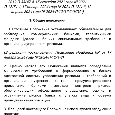
2019-П-33/47-4, 15 сентября 2021 года № 2021-
П-12/51-1, 17 января 2024 года № 2024-П-12/1-3, 12
апреля 2024 года № 2024-П-12/17-2-(НПА))
1. Общие положения
1. Настоящее Положение устанавливает обязательные для
соблюдения коммерческими банками, гарантийными
фондами (далее - банки) минимальные требования к
организации управления рисками.
(В редакции постановления Правления Нацбанка КР от 17
января 2024 года № 2024-П-12/1-3)
2. Целью настоящего Положения является определение
минимальных требований к формированию в банках
адекватной системы управления рисками и требований к
организации внутреннего контроля, предусматривающих
применение банками методов контроля рисков,
обеспечивающих эффективное определение, оценку и
ограничение рисков банка с учетом вида и объема
проводимых ими операций.
3. Для целей настоящего Положения используются следующие
понятия: