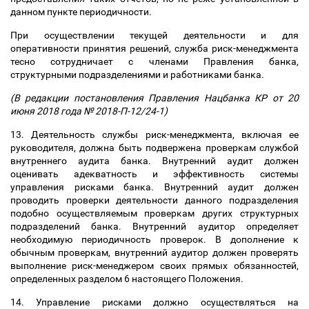
данном пункте периодичности.
При осуществлении текущей деятельности и для
оперативности принятия решений, служба риск-менеджмента
тесно сотрудничает с членами Правления банка,
структурными подразделениями и работниками банка.
(В редакции постановления Правления Нацбанка КР от 20
июня 2018 года № 2018-П-12/24-1)
13. Деятельность службы риск-менеджмента, включая ее
руководителя, должна быть подвержена проверкам службой
внутреннего аудита банка. Внутренний аудит должен
оценивать адекватность и эффективность системы
управления рисками банка. Внутренний аудит должен
проводить проверки деятельности данного подразделения
подобно осуществляемым проверкам других структурных
подразделений банка. Внутренний аудитор определяет
необходимую периодичность проверок. В дополнение к
обычным проверкам, внутренний аудитор должен проверять
выполнение риск-менеджером своих прямых обязанностей,
определенных разделом 6 настоящего Положения.
14. Управление рисками должно осуществляться на