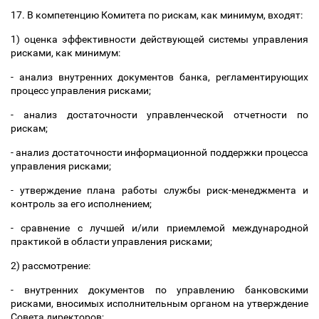
17. В компетенцию Комитета по рискам, как минимум, входят:
1) оценка эффективности действующей системы управления
рисками, как минимум:
- анализ внутренних документов банка, регламентирующих
процесс управления рисками;
- анализ достаточности управленческой отчетности по
рискам;
- анализ достаточности информационной поддержки процесса
управления рисками;
- утверждение плана работы службы риск-менеджмента и
контроль за его исполнением;
- сравнение с лучшей и/или приемлемой международной
практикой в области управления рисками;
2) рассмотрение:
- внутренних документов по управлению банковскими
рисками, вносимых исполнительным органом на утверждение
Совета директоров;