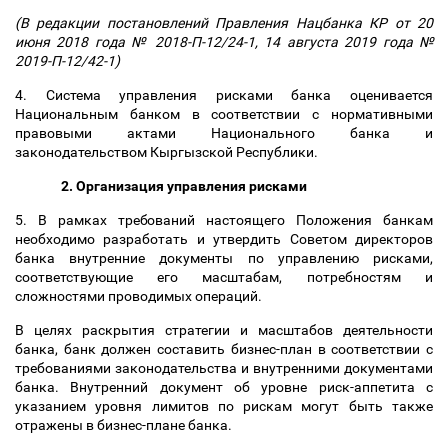
(В редакции постановлений Правления Нацбанка КР от 20
июня 2018 года № 2018-П-12/24-1, 14 августа 2019 года №
2019-П-12/42-1)
4. Система управления рисками банка оценивается
Национальным банком в соответствии с нормативными
правовыми актами Национального банка и
законодательством Кыргызской Республики.
2. Организация управления рисками
5. В рамках требований настоящего Положения банкам
необходимо разработать и утвердить Советом директоров
банка внутренние документы по управлению рисками,
соответствующие его масштабам, потребностям и
сложностями проводимых операций.
В целях раскрытия стратегии и масштабов деятельности
банка, банк должен составить бизнес-план в соответствии с
требованиями законодательства и внутренними документами
банка. Внутренний документ об уровне риск-аппетита с
указанием уровня лимитов по рискам могут быть также
отражены в бизнес-плане банка.