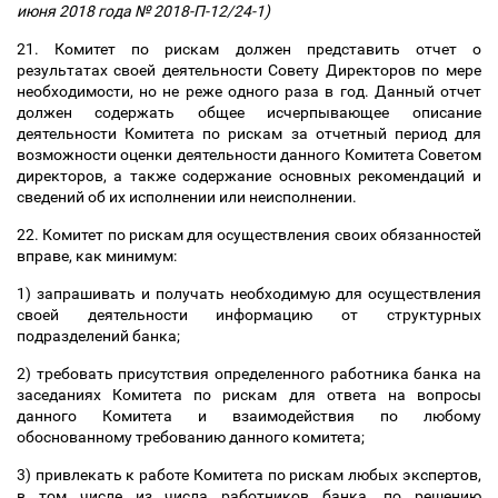
июня 2018 года № 2018-П-12/24-1)
21. Комитет по рискам должен представить отчет о
результатах своей деятельности Совету Директоров по мере
необходимости, но не реже одного раза в год. Данный отчет
должен содержать общее исчерпывающее описание
деятельности Комитета по рискам за отчетный период для
возможности оценки деятельности данного Комитета Советом
директоров, а также содержание основных рекомендаций и
сведений об их исполнении или неисполнении.
22. Комитет по рискам для осуществления своих обязанностей
вправе, как минимум:
1) запрашивать и получать необходимую для осуществления
своей деятельности информацию от структурных
подразделений банка;
2) требовать присутствия определенного работника банка на
заседаниях Комитета по рискам для ответа на вопросы
данного Комитета и взаимодействия по любому
обоснованному требованию данного комитета;
3) привлекать к работе Комитета по рискам любых экспертов,
в том числе из числа работников банка, по решению