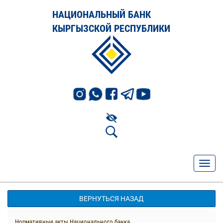
НАЦИОНАЛЬНЫЙ БАНК
КЫРГЫЗСКОЙ РЕСПУБЛИКИ
ВЕРНУТЬСЯ НАЗАД
Нормативные акты Национального банка