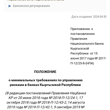
Банковское регулирование
Дата создания: 2024-04-30
Приложение
к
постановлению
Правления
Национального банка
Кыргызской
Республики
от 15
июня 2017 года № 2017-
П-12/25-8-(НПА)
ПОЛОЖЕНИЕ
о минимальных требованиях по управлению
рисками в банках Кыргызской Республики
(В редакции постановлений Правления Нацбанка
КР от 20 июня 2018 года № 2018-П-12/24-1, 17
октября 2018 года № 2018-П-12/43-2, 14 августа
2019 года № 2019-П-12/42-1, 9 сентября 2019 №