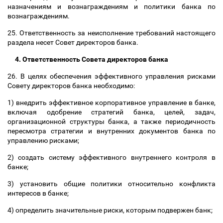
назначениям и вознаграждениям и политики банка по
вознаграждениям.
25. Ответственность за неисполнение требований настоящего
раздела несет Совет директоров банка.
4. Ответственность Совета директоров банка
26. В целях обеспечения эффективного управления рисками
Совету директоров банка необходимо:
1) внедрить эффективное корпоративное управление в банке,
включая одобрение стратегий банка, целей, задач,
организационной структуры банка, а также периодичность
пересмотра стратегии и внутренних документов банка по
управлению рисками;
2) создать систему эффективного внутреннего контроля в
банке;
3) установить общие политики относительно конфликта
интересов в банке;
4) определить значительные риски, которым подвержен банк;