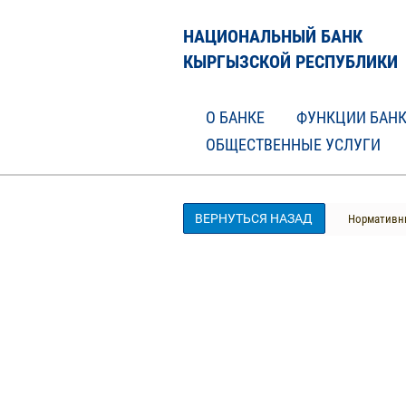
НАЦИОНАЛЬНЫЙ БАНК
КЫРГЫЗСКОЙ РЕСПУБЛИКИ
О БАНКЕ
ФУНКЦИИ БАН
ОБЩЕСТВЕННЫЕ УСЛУГИ
ВЕРНУТЬСЯ НАЗАД
Нормативны