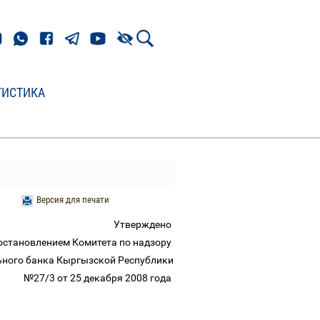
ТИСТИКА
Версия для печати
Утверждено
остановлением Комитета по надзору
ного банка Кыргызской Республики
№27/3 от 25 декабря 2008 года