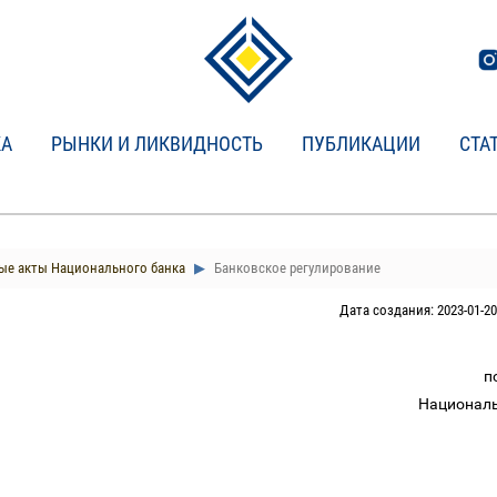
КА
РЫНКИ И ЛИКВИДНОСТЬ
ПУБЛИКАЦИИ
СТА
е акты Национального банка
Банковское регулирование
Дата создания: 2023-01-20
п
Националь