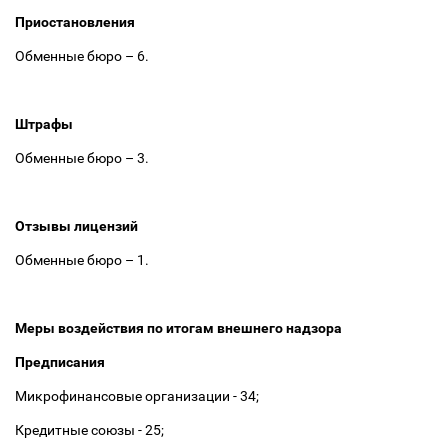
Приостановления
Обменные бюро
–
6.
Штрафы
Обменные бюро
–
3.
Отзывы лицензий
Обменные бюро
–
1.
Меры воздействия по итогам внешнего надзора
Предписания
Микрофинансовые организации - 34;
Кредитные союзы - 25;