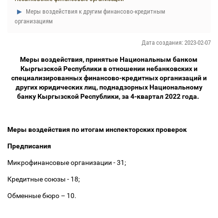
Меры воздействия к другим финансово-кредитным
организациям
Дата создания: 2023-02-07
Меры воздействия, принятые Национальным банком
Кыргызской Республики в отношении небанковских и
специализированных финансово-кредитных организаций и
других юридических лиц, поднадзорных Национальному
банку Кыргызской Республики, за 4-квартал 2022 года.
Меры воздействия по итогам инспекторских проверок
Предписания
Микрофинансовые организации - 31;
Кредитные союзы - 18;
Обменные бюро
–
10.