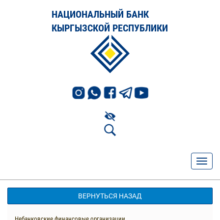
НАЦИОНАЛЬНЫЙ БАНК
КЫРГЫЗСКОЙ РЕСПУБЛИКИ
ВЕРНУТЬСЯ НАЗАД
Небанковские финансовые организации