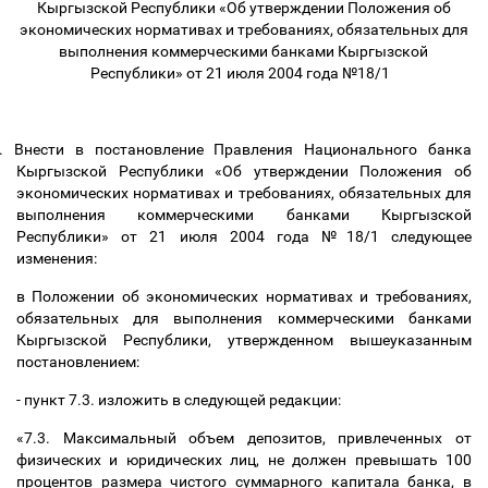
Кыргызской Республики «Об утверждении Положения об
экономических нормативах и требованиях, обязательных для
выполнения коммерческими банками Кыргызской
Республики» от 21 июля 2004 года №18/1
.
Внести в постановление Правления Национального банка
Кыргызской Республики «Об утверждении Положения об
экономических нормативах и требованиях, обязательных для
выполнения коммерческими банками Кыргызской
Республики» от 21 июля 2004 года №18/1 следующее
изменения:
в Положении об экономических нормативах и требованиях,
обязательных для выполнения коммерческими банками
Кыргызской Республики, утвержденном вышеуказанным
постановлением:
- пункт 7.3. изложить в следующей редакции:
«7.3. Максимальный объем депозитов, привлеченных от
физических и юридических лиц, не должен превышать 100
процентов размера чистого суммарного капитала банка, в