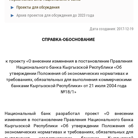
Проекты для обсуждения
Архив проектов для обсуждения до 2023 года
Дата создания: 2017-12-19
СПРАВКА-ОБОСНОВАНИЕ
к проекту «О внесении изменения в постановление Правления
Национального банка Кыргызской Республики «Об
утверждении Положения об экономических нормативах и
требованиях, обязательных для выполнения коммерческими
банками Кыргызской Республики» от 21 июля 2004 года
№18/1»
Национальный банк разработал проект «О внесении
изменения в постановление Правления Национального банка
Кыргызской Республики «Об утверждении Положения об
экономических нормативах и требованиях, обязательных для