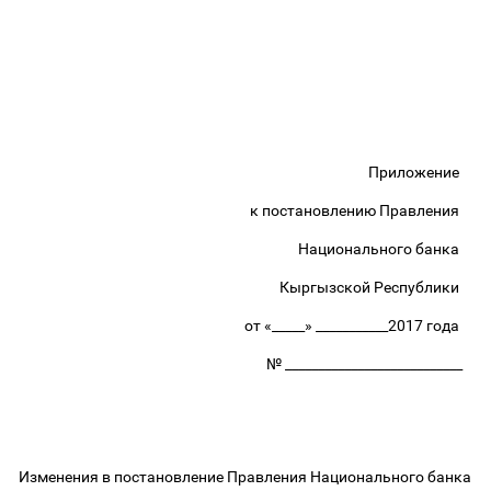
Приложение
к постановлению Правления
Национального банка
Кыргызской Республики
от «_____» ___________2017 года
№ ___________________________
Изменения в постановление Правления Национального банка