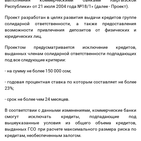
выполнения коммерческими банками Кыргызской
Республики» от 21 июля 2004 года №18/1» (далее - Проект).
Проект разработан в целях развития выдачи кредитов группе
солидарной ответственности, а также предоставления
возможности привлечения депозитов от физических и
юридических лиц.
Проектом предусматривается исключение кредитов,
выданных членам солидарной ответственности подпадающих
под все следующие критерии:
- на сумму не более 150 000 сом;
- годовая процентная ставка по которым составляет не более
23%;
- срок не более чем 24 месяцев.
В соответствии с данными изменениями, коммерческие банки
смогут исключать кредиты, подпадающие под
вышеуказанные условия из общего объема кредитов,
выданных ГСО при расчете максимального размера риска по
кредитам, необеспеченным залогом.