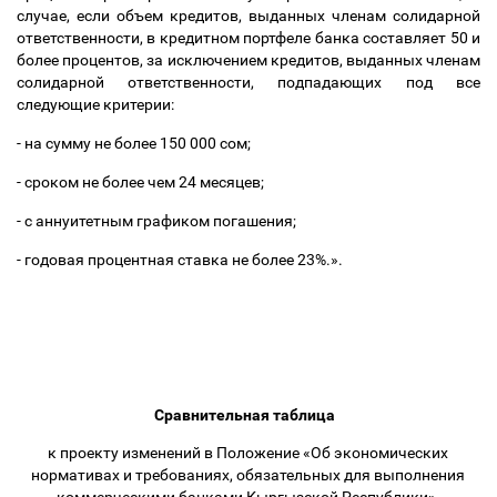
случае, если объем кредитов, выданных членам солидарной
ответственности, в кредитном портфеле банка составляет 50 и
более процентов, за исключением кредитов, выданных членам
солидарной ответственности, подпадающих под все
следующие критерии:
- на сумму не более 150 000 сом;
- сроком не более чем 24 месяцев;
- с аннуитетным графиком погашения;
- годовая процентная ставка не более 23%.».
Сравнительная таблица
к проекту изменений в
Положение «Об экономических
нормативах и требованиях, обязательных для выполнения