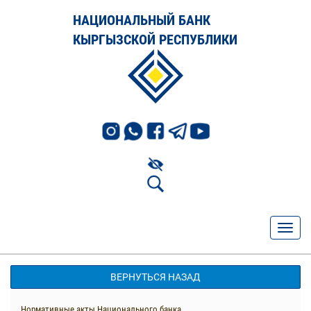
НАЦИОНАЛЬНЫЙ БАНК
КЫРГЫЗСКОЙ РЕСПУБЛИКИ
ВЕРНУТЬСЯ НАЗАД
Нормативные акты Национального банка