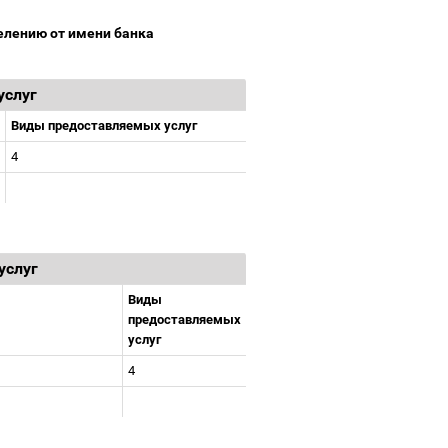
селению от имени банка
услуг
Виды предоставляемых услуг
4
услуг
Виды
предоставляемых
услуг
4