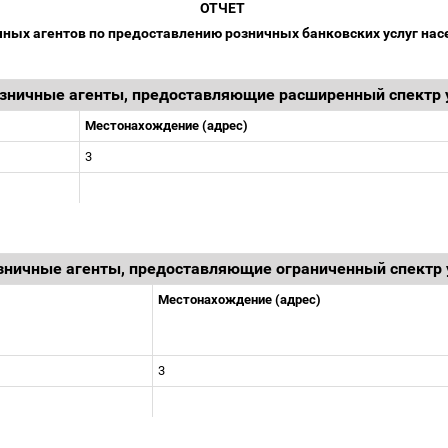
ОТЧЕТ
ных агентов по предоставлению розничных банковских услуг на
озничные агенты, предоставляющие расширенный спектр 
Местонахождение (адрес)
3
озничные агенты, предоставляющие ограниченный спектр 
Местонахождение (адрес)
3