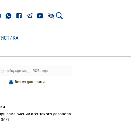
ТИСТИКА
для обсуждения до 2023 года
Версия для печати
ики
при заключении агентского договора
 36/7