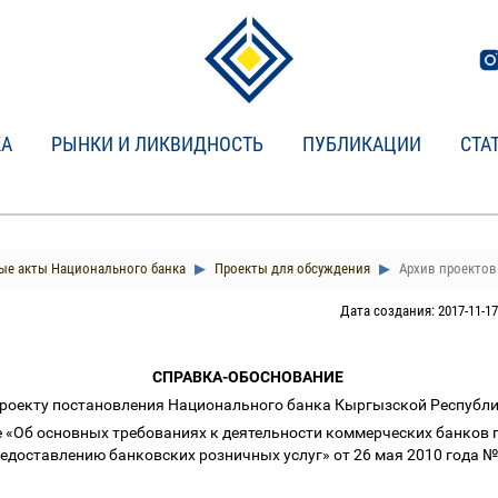
КА
РЫНКИ И ЛИКВИДНОСТЬ
ПУБЛИКАЦИИ
СТА
е акты Национального банка
Проекты для обсуждения
Архив проектов 
Дата создания: 2017-11-17
СПРАВКА-ОБОСНОВАНИЕ
проекту постановления Национального банка Кыргызской Республ
 «Об основных требованиях к деятельности коммерческих банков 
редоставлению банковских розничных услуг» от 26 мая 2010 года №