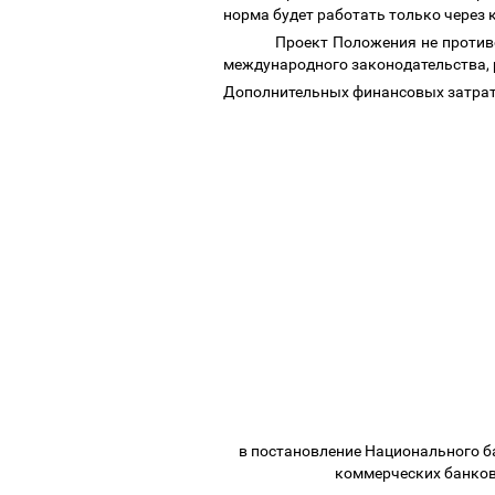
норма будет работать только через
Проект Положения не против
международного законодательства, 
Дополнительных финансовых затрат 
в постановление Национального б
коммерческих банков