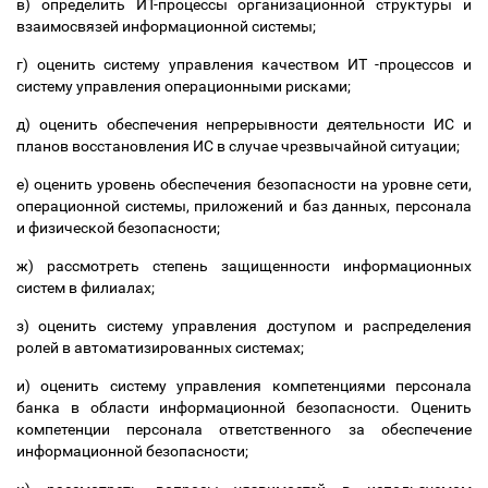
в) определить ИТ-процессы организационной структуры и
взаимосвязей информационной системы;
г) оценить систему управления качеством ИТ -процессов и
систему управления операционными рисками;
д) оценить обеспечения непрерывности деятельности ИС и
планов восстановления ИС в случае чрезвычайной ситуации;
е) оценить уровень обеспечения безопасности на уровне сети,
операционной системы, приложений и баз данных, персонала
и физической безопасности;
ж) рассмотреть степень защищенности информационных
систем в филиалах;
з) оценить систему управления доступом и распределения
ролей в автоматизированных системах;
и) оценить систему управления компетенциями персонала
банка в области информационной безопасности. Оценить
компетенции персонала ответственного за обеспечение
информационной безопасности;