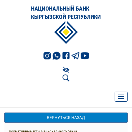
НАЦИОНАЛЬНЫЙ БАНК
КЫРГЫЗСКОЙ РЕСПУБЛИКИ
ВЕРНУТЬСЯ НАЗАД
Нормативные акты Национального банка