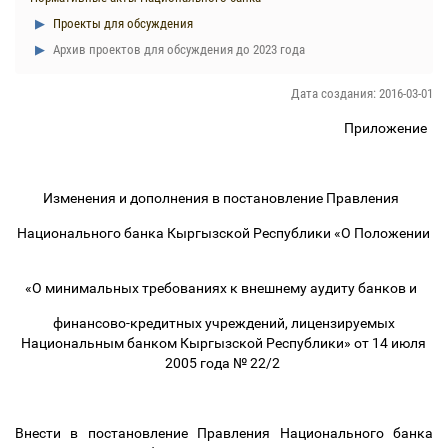
Проекты для обсуждения
Архив проектов для обсуждения до 2023 года
Дата создания: 2016-03-01
Приложение
Изменения и дополнения
в постановление Правления
Национального банка Кыргызской Республики «О Положении
«О минимальных требованиях к внешнему аудиту банков и
финансово-кредитных учреждений, лицензируемых
Национальным банком Кыргызской Республики» от 14 июля
2005 года № 22/2
Внести в постановление Правления Национального банка