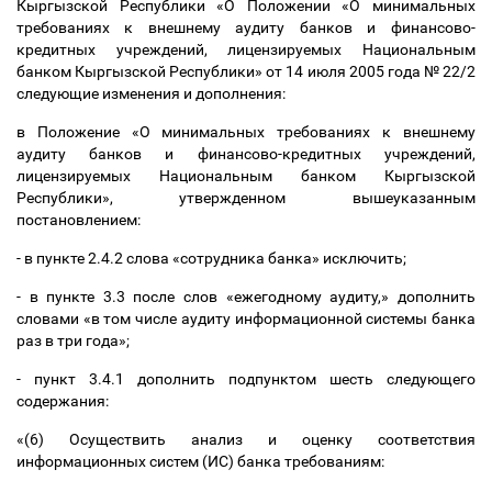
Кыргызской Республики «О Положении «О минимальных
требованиях к внешнему аудиту банков и финансово-
кредитных учреждений, лицензируемых Национальным
банком Кыргызской Республики» от 14 июля 2005 года № 22/2
следующие изменения и
дополнения:
в Положение «О минимальных требованиях к внешнему
аудиту банков и финансово-кредитных учреждений,
лицензируемых Национальным банком Кыргызской
Республики», утвержденном вышеуказанным
постановлением:
- в пункте 2.4.2 слова «сотрудника банка» исключить;
- в пункте 3.3 после слов «ежегодному аудиту,» дополнить
словами «в том числе аудиту информационной системы банка
раз в три года»;
- пункт 3.4.1 дополнить подпунктом шесть следующего
содержания:
«(6)
Осуществить анализ и оценку соответствия
информационных систем (ИС) банка требованиям: