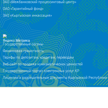
ЗАО «Межбанковский процессинговый центр»
ОАО «Гарантийный фонд»
ЗАО «Кыргызская инкассация»
Государственные органы
Финансовая грамотность
Тарифы по депозитам, кредитам, переводам
Веб-сайт по продаже нумизматических ценностей
Государственный портал электронных услуг КР
Лицензии и разрешительные документы Кыргызской Республики