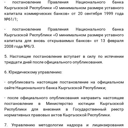
- постановление Правления Национального банка
Кыргызской Республики «О минимальном размере уставного
капитала коммерческих банков» от 20 сентября 1999 года
№61/1;
- постановление Правления Национального банка
Кыргызской Республики «О минимальном размере уставного
капитала для вновь открываемых банков» от 13 февраля
2008 года №6/3.
5. Настоящее постановление вступает в силу по истечении
тридцати дней после официального опубликования.
6. Юридическому управлению:
- опубликовать настоящее постановление на официальном
сайте Национального банка Кыргызской Республики;
- после официального опубликования направить настоящее
постановление в Министерство юстиции Кыргызской
Республики для внесения в Государственный реестр
нормативных правовых актов Кыргызской Республики.
7. Управлению методологии надзора и лицензирования