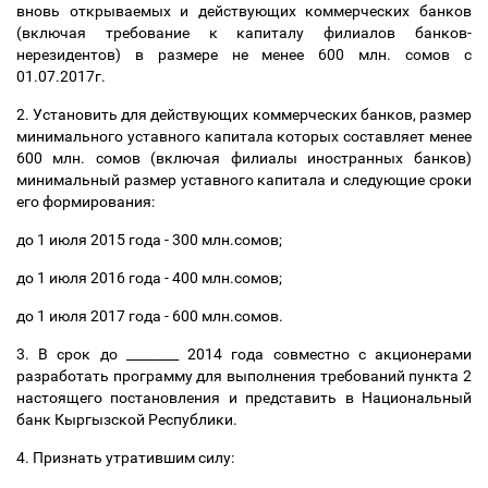
вновь открываемых и действующих коммерческих банков
(включая требование к капиталу филиалов банков-
нерезидентов) в размере не менее 600 млн. сомов c
01.07.2017г.
2. Установить для действующих коммерческих банков, размер
минимального уставного капитала которых составляет менее
600 млн. сомов (включая филиалы иностранных банков)
минимальный размер уставного капитала и следующие сроки
его формирования:
до 1 июля 2015 года - 300 млн.сомов;
до 1 июля 2016 года - 400 млн.сомов;
до 1 июля 2017 года - 600 млн.сомов.
3. В срок до ________ 2014 года совместно с акционерами
разработать программу для выполнения требований пункта 2
настоящего постановления и представить в Национальный
банк Кыргызской Республики.
4. Признать утратившим силу: