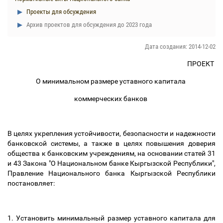
Проекты для обсуждения
Архив проектов для обсуждения до 2023 года
Дата создания: 2014-12-02
ПРОЕКТ
О минимальном размере уставного капитала
коммерческих банков
В целях укрепления устойчивости, безопасности и надежности
банковской системы, а также в целях повышения доверия
общества к банковским учреждениям, на основании статей 31
и 43 Закона "О Национальном банке Кыргызской Республики",
Правление Национального банка Кыргызской Республики
постановляет:
1. Установить минимальный размер уставного капитала для