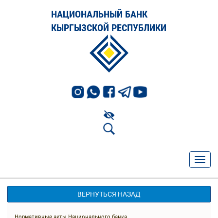
НАЦИОНАЛЬНЫЙ БАНК
КЫРГЫЗСКОЙ РЕСПУБЛИКИ
ВЕРНУТЬСЯ НАЗАД
Нормативные акты Национального банка