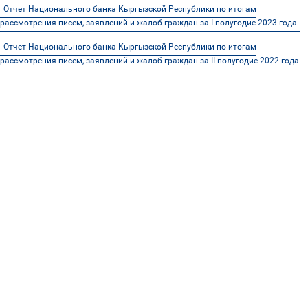
Отчет Национального банка Кыргызской Республики по итогам
рассмотрения писем, заявлений и жалоб граждан за I полугодие 2023 года
Отчет Национального банка Кыргызской Республики по итогам
рассмотрения писем, заявлений и жалоб граждан за II полугодие 2022 года