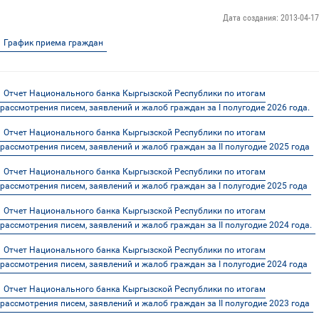
Дата создания: 2013-04-17
График приема граждан
Отчет Национального банка Кыргызской Республики по итогам
рассмотрения писем, заявлений и жалоб граждан за I полугодие 2026 года.
Отчет Национального банка Кыргызской Республики по итогам
рассмотрения писем, заявлений и жалоб граждан за II полугодие 2025 года
Отчет Национального банка Кыргызской Республики по итогам
рассмотрения писем, заявлений и жалоб граждан за I полугодие 2025 года
Отчет Национального банка Кыргызской Республики по итогам
рассмотрения писем, заявлений и жалоб граждан за II полугодие 2024 года.
Отчет Национального банка Кыргызской Республики по итогам
рассмотрения писем, заявлений и жалоб граждан за I полугодие 2024 года
Отчет Национального банка Кыргызской Республики по итогам
рассмотрения писем, заявлений и жалоб граждан за II полугодие 2023 года