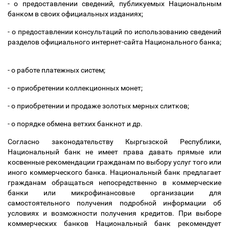
- о предоставлении сведений, публикуемых Национальным
банком в своих официальных изданиях;
- о предоставлении консультаций по использованию сведений
разделов официального интернет-сайта Национального банка;
- о работе платежных систем;
- о приобретении коллекционных монет;
- о приобретении и продаже золотых мерных слитков;
- о порядке обмена ветхих банкнот и др.
Согласно законодательству Кыргызской Республики,
Национальный банк не имеет права давать прямые или
косвенные рекомендации гражданам по выбору услуг того или
иного коммерческого банка. Национальный банк предлагает
гражданам обращаться непосредственно в коммерческие
банки или микрофинансовые организации для
самостоятельного получения подробной информации об
условиях и возможности получения кредитов. При выборе
коммерческих банков Национальный банк рекомендует