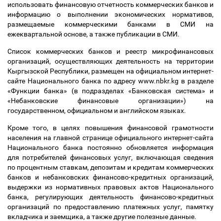
использовать финансовую отчетность коммерческих банков и
информацию о выполнении экономических нормативов,
размещаемые коммерческими банками в СМИ на
ежеквартальной основе, а также публикации в СМИ.
Список коммерческих банков и реестр микрофинансовых
организаций, осуществляющих деятельность на территории
Кыргызской Республики, размещен на официальном интернет-
сайте Национального банка по адресу www.nbkr.kg в разделе
«Функции банка» (в подразделах «Банковская система» и
«Небанковские финансовые организации») на
государственном, официальном и английском языках.
Кроме того, в целях повышения финансовой грамотности
населения на главной странице официального интернет-сайта
Национального банка постоянно обновляется информация
для потребителей финансовых услуг, включающая сведения
по процентным ставкам, депозитам и кредитам коммерческих
банков и небанковских финансово-кредитных организаций,
выдержки из нормативных правовых актов Национального
банка, регулирующих деятельность финансово-кредитных
организаций по предоставлению платежных услуг, памятку
вкладчика и заемщика, а также другие полезные данные.