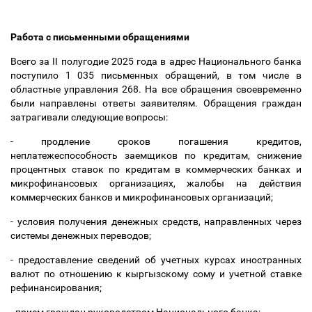
Работа с письменными обращениями
Всего за II полугодие 2025 года в адрес Национального банка
поступило
1 035
письменных
обращений, в том числе в
областные управления 268. На все обращения своевременно
были направлены ответы заявителям. Обращения граждан
затрагивали следующие вопросы:
- продление сроков погашения кредитов,
неплатежеспособность заемщиков по кредитам, снижение
процентных ставок по кредитам в коммерческих банках и
микрофинансовых организациях, жалобы на действия
коммерческих банков и микрофинансовых организаций;
- условия получения денежных средств, направленных через
системы денежных переводов;
- предоставление сведений об учетных курсах иностранных
валют по отношению к кыргызскому сому и учетной ставке
рефинансирования;