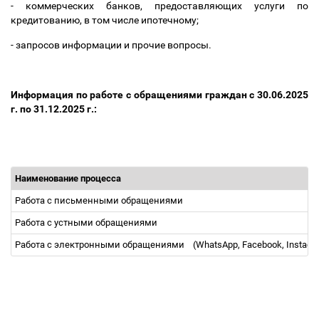
- коммерческих банков, предоставляющих услуги по
кредитованию, в том числе ипотечному;
- запросов информации и прочие вопросы.
Информация по работе с обращениями граждан с 30.06.2025
г. по 31.12.2025 г.:
Наименование процесса
Работа с письменными обращениями
Работа с устными обращениями
Работа с электронными обращениями
(WhatsApp, Facebook, Instag