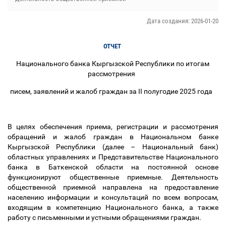
Дата создания: 2026-01-20
ОТЧЕТ
Национального банка Кыргызской Республики по итогам
рассмотрения
писем, заявлений и жалоб граждан за II полугодие 2025 года
В целях обеспечения приема, регистрации и рассмотрения
обращений и жалоб граждан в Национальном банке
Кыргызской Республики (далее
–
Национальный банк)
областных управлениях и Представительстве Национального
банка в Баткенской области на постоянной основе
функционируют общественные приемные. Деятельность
общественной приемной направлена на предоставление
населению информации и консультаций по всем вопросам,
входящим в компетенцию Национального банка, а также
работу с письменными и устными обращениями граждан.