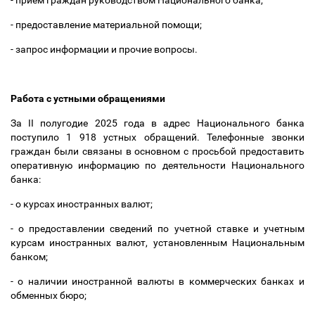
- прием граждан руководством Национального банка;
- предоставление материальной помощи;
- запрос информации и прочие вопросы.
Работа с устными обращениями
За II полугодие 2025 года в адрес Национального банка
поступило 1 918 устных обращений. Телефонные звонки
граждан были связаны в основном с просьбой предоставить
оперативную информацию по деятельности Национального
банка:
- о курсах иностранных валют;
- о предоставлении сведений по учетной ставке и учетным
курсам иностранных валют, установленным Национальным
банком;
- о наличии иностранной валюты в коммерческих банках и
обменных бюро;