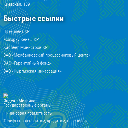
Киевская, 189
Быстрые ссылки
Президент КР
Жогорку Кенеш КР
Кабинет Министров КР
ЗАО «Межбанковский процессинговый центр»
ОАО «Гарантийный фонд»
ЗАО «Кыргызская инкассация»
Государственные органы
Финансовая грамотность
Тарифы по депозитам, кредитам, переводам