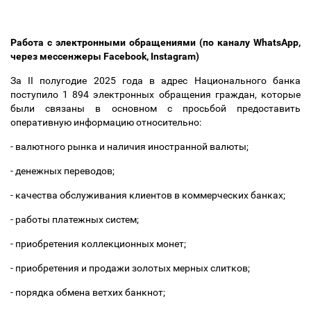
Работа с электронными обращениями (по каналу WhatsApp,
через мессенжеры Facebook, Instagram)
За II полугодие 2025 года в адрес Национального банка
поступило 1 894 электронных обращения граждан, которые
были связаны в основном с просьбой предоставить
оперативную информацию относительно:
- валютного рынка и наличия иностранной валюты;
- денежных переводов;
- качества обслуживания клиентов в коммерческих банках;
- работы платежных систем;
- приобретения коллекционных монет;
- приобретения и продажи золотых мерных слитков;
- порядка обмена ветхих банкнот;