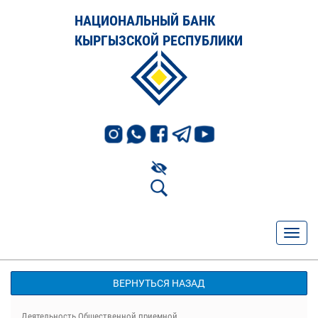
НАЦИОНАЛЬНЫЙ БАНК
КЫРГЫЗСКОЙ РЕСПУБЛИКИ
ВЕРНУТЬСЯ НАЗАД
Деятельность Общественной приемной