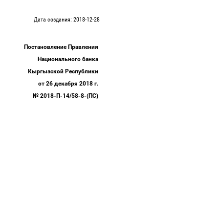
Дата создания: 2018-12-28
Постановление Правления
Национального банка
Кыргызской Республики
от 26 декабря 2018 г.
№ 2018-П-14/58
-
8-(ПС)