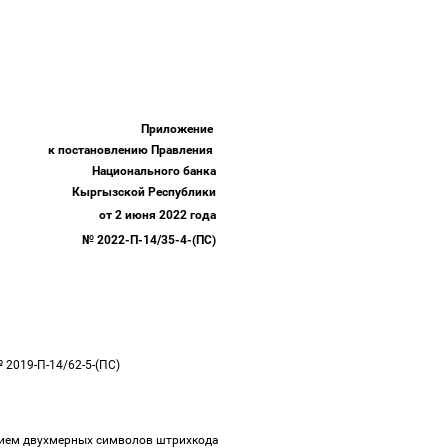
Приложение
к постановлению Правления
Национального банка
Кыргызской Республики
от 2 июня 2022 года
№ 2022-П-14/35-4-(ПС)
 2019-П-14/62-5-(ПС)
нием двухмерных символов штрихкода