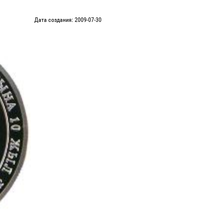
Дата создания: 2009-07-30