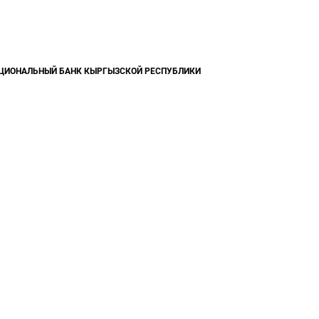
ЦИОНАЛЬНЫЙ БАНК КЫРГЫЗСКОЙ РЕСПУБЛИКИ