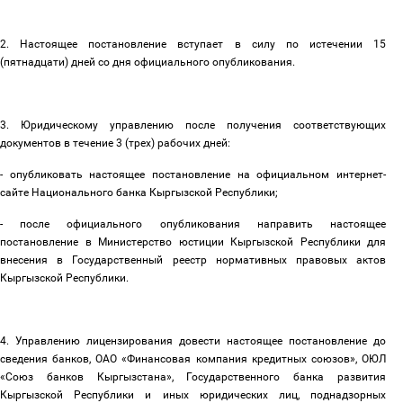
2. Настоящее постановление вступает в силу по истечении 15
(пятнадцати) дней со дня официального опубликования.
3. Юридическому управлению после получения соответствующих
документов в течение 3 (трех) рабочих дней:
- опубликовать настоящее постановление на официальном интернет-
сайте Национального банка Кыргызской Республики;
- после официального опубликования направить настоящее
постановление в Министерство юстиции Кыргызской Республики для
внесения в Государственный реестр нормативных правовых актов
Кыргызской Республики.
4. Управлению лицензирования довести настоящее постановление до
сведения банков, ОАО «Финансовая компания кредитных союзов», ОЮЛ
«Союз банков Кыргызстана», Государственного банка развития
Кыргызской Республики и иных юридических лиц, поднадзорных