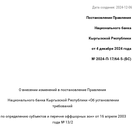
Дата создания: 2024-12-06
Постановление Правления
Национального банка
Кыргызской Республики
от 4 декабря 2024 года
№ 2024-П-17/64-5-(БС)
О внесении изменений в постановление Правления
Национального банка Кыргызской Республики «Об установлении
требований
по определению субъектов и перечня оффшорных зон» от 16 апреля 2003
года № 13/2