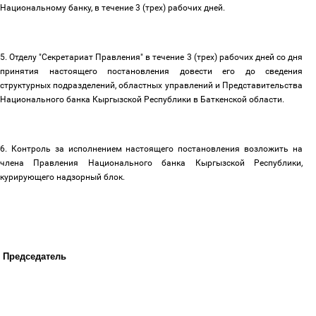
Национальному банку, в течение 3 (трех) рабочих дней.
5. Отделу "Секретариат Правления" в течение 3 (трех) рабочих дней со дня
принятия настоящего постановления довести его до сведения
структурных подразделений, областных управлений и Представительства
Национального банка Кыргызской Республики в Баткенской области.
6. Контроль за исполнением настоящего постановления возложить на
члена Правления Национального банка Кыргызской Республики,
курирующего надзорный блок.
 Председатель                                                                                           