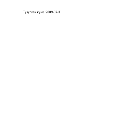
Түзүлгөн күнү: 2009-07-31