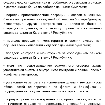
существующих недостатках и проблемах, о возможных рисках
в деятельности банка по работе с ценными бумагами;
- порядок приостановления операций и сделок с ценными
бумагами, при наличии сведений об участии брокера/дилера/
депозитария, других контрагентов и клиентов банка в
операциях и сделках, которые могут привести к нарушению
законодательства Кыргызской Республики;
- порядок проведения мониторинга и оценки рисков при
осуществлении операций и сделок с ценными бумагами;
- порядок контроля и мониторинга за соблюдением банком
законодательства Кыргызской Республики;
- меры по предотвращению возможного сговора между
участниками системы внутреннего контроля и возникновения
конфликта интересов;
- установление запрета на исполнение одним и тем же лицом
обязанностей одновременно во фронт- и бэк-офисах и
подразделениях, осуществляющих мониторинг рисков;
- порядок проверки своевременности, правильности, полноты
и точности отражения проведенных операций с ценными