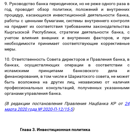
9. Руководство банка периодически, но не реже одного раза в
год, проводит обзор политики, положений и внутренних
процедур, касающихся инвестиционной деятельности банка,
работы с ценными бумагами, системы внутреннего контроля
на предмет их соответствия требованиям законодательства
Кыргызской Республики, стратегии деятельности банка, с
учетом влияния внешних и внутренних факторов, и при
необходимости принимает соответствующие коррективные
меры.
10. Ответственность Совета директоров и Правления банка, в
банках, осуществляющих операции в соответствии с
исламскими принципами банковского дела и
финансирования, в том числе и Шариатского совета, не может
быть возложена на других лиц, независимо от наличия
профессиональных консультаций, полученных указанными
органами управления банка.
(В редакции постановления Правления Нацбанка КР от
24
марта 2020 года № 2020-П-12/15-5
)
Глава 3. Инвестиционная политика