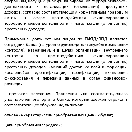
операциям, несущим риск финансирования террористической
деятельности и легализации (отмывания) преступных
доходов, согласно соответствующим нормативным правовым
актам в сфере противодействия финансированию
террористической деятельности и легализации (отмыванию)
преступных доходов;
Примечание: должностным лицом по ПФТД/ЛПД является
сотрудник банка (на уровне руководителя службы комплаенс-
контроля), назначаемый в целях организации внутреннего
контроля по противодействию финансированию
террористической деятельности и легализации (отмыванию)
преступных доходов, имеющий доступ ко всей информации,
касающейся идентификации, верификации, выявления,
фиксирования и передачи данных в орган финансовой
разведки.
- протокол заседания Правления или соответствующего
уполномоченного органа банка, который должен отражать
соответствующее обсуждение, включая:
описание характеристик приобретаемых ценных бумаг;
цель приобретения/продажи;