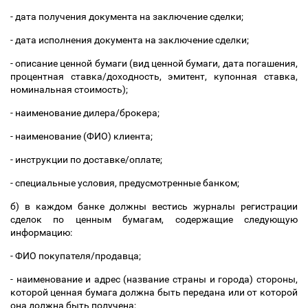
- дата получения документа на заключение сделки;
- дата исполнения документа на заключение сделки;
- описание ценной бумаги (вид ценной бумаги, дата погашения,
процентная ставка/доходность, эмитент, купонная ставка,
номинальная стоимость);
- наименование дилера/брокера;
- наименование (ФИО) клиента;
- инструкции по доставке/оплате;
- специальные условия, предусмотренные банком;
б) в каждом банке должны вестись журналы регистрации
сделок по ценным бумагам, содержащие следующую
информацию:
- ФИО покупателя/продавца;
- наименование и адрес (название страны и города) стороны,
которой ценная бумага должна быть передана или от которой
она должна быть получена;