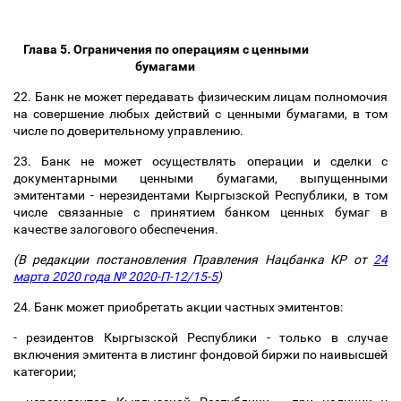
Глава 5. Ограничения по операциям с ценными
бумагами
22. Банк не может передавать физическим лицам полномочия
на совершение любых действий с ценными бумагами, в том
числе по доверительному управлению.
23. Банк не может осуществлять операции и сделки с
документарными ценными бумагами, выпущенными
эмитентами - нерезидентами Кыргызской Республики, в том
числе связанные с принятием банком ценных бумаг в
качестве залогового обеспечения.
(В редакции постановления Правления Нацбанка КР от
24
марта 2020 года № 2020-П-12/15-5
)
24. Банк может приобретать акции частных эмитентов:
- резидентов Кыргызской Республики - только в случае
включения эмитента в листинг фондовой биржи по наивысшей
категории;