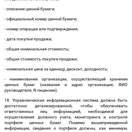
- описание ценной бумаги;
- официальный номер ценной бумаги;
- номер операции или подтверждения;
- дата покупки-продажи;
- общая номинальная стоимость;
- общая стоимость покупки-продажи;
- номинальная цена за единицу, дисконт, доходность;
- наименование организации, осуществляющей хранение
ценных бумаг (название и адрес организации, ФИО
руководителя, N лицензии).
18. Управленческая информационная система должна быть
достаточно детализированной, чтобы обеспечивать
ответственных лиц информацией, необходимой для
осуществления должного учета, мониторинга и контроля
портфеля ценных бумаг. Помимо вышеприведенной
информации, сведения о портфеле должны, как минимум,