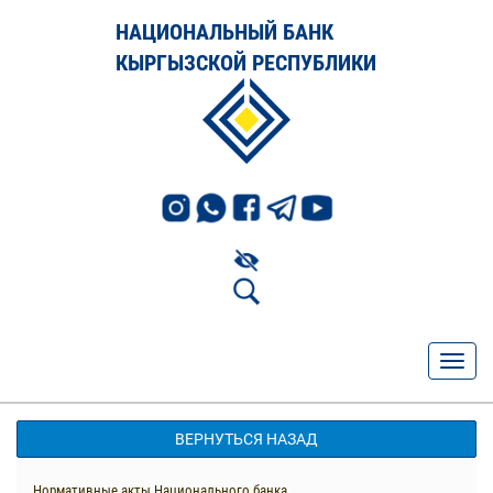
НАЦИОНАЛЬНЫЙ БАНК
КЫРГЫЗСКОЙ РЕСПУБЛИКИ
ВЕРНУТЬСЯ НАЗАД
Нормативные акты Национального банка