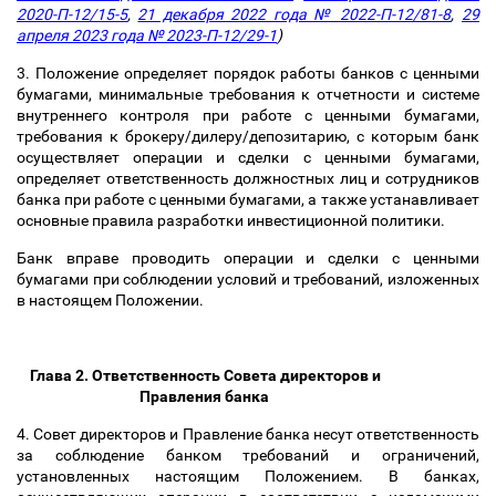
2020-П-12/15-5
,
21 декабря 2022 года № 2022-П-12/81-8
,
29
апреля 2023 года № 2023-П-12/29-1
)
3. Положение определяет порядок работы банков с ценными
бумагами, минимальные требования к отчетности и системе
внутреннего контроля при работе с ценными бумагами,
требования к брокеру/дилеру/депозитарию, с которым банк
осуществляет операции и сделки с ценными бумагами,
определяет ответственность должностных лиц и сотрудников
банка при работе с ценными бумагами, а также устанавливает
основные правила разработки инвестиционной политики.
Банк вправе проводить операции и сделки с ценными
бумагами при соблюдении условий и требований, изложенных
в настоящем Положении.
Глава 2. Ответственность Совета директоров и
Правления банка
4. Совет директоров и Правление банка несут ответственность
за соблюдение банком требований и ограничений,
установленных настоящим Положением. В банках,