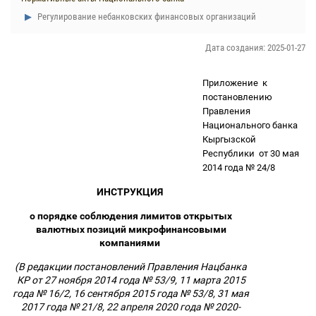
Регулирование небанковских финансовых организаций
Дата создания: 2025-01-27
Приложение
к
постановлению
Правления
Национального банка
Кыргызской
Республики
от 30 мая
2014 года № 24/8
ИНСТРУКЦИЯ
о порядке соблюдения лимитов открытых
валютных позиций микрофинансовыми
компаниями
(В редакции постановлений Правления Нацбанка
КР от 27 ноября 2014 года № 53/9, 11 марта 2015
года № 16/2, 16 сентября 2015 года № 53/8, 31 мая
2017 года № 21/8, 22 апреля 2020 года № 2020-