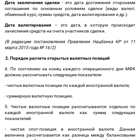
Дата заключения сделки
- это дата достижения сторонами
соглашения по основным условиям сделки (виды валют,
обменный курс, суммы средств, дата валютирования и др.).
Дата валютирования
–
это дата, в которую происходит
зачисление средств на счета участников сделки.
(В редакции постановления Правления Нацбанка КР от 11
марта 2015 года № 16/2)
2. Порядок расчета открытых валютных позиций
4. По состоянию на конец каждого операционного дня МФК
должны рассчитывать следующие показатели:
- чистые валютные позиции по каждой иностранной валюте;
- суммарную валютную позицию.
5. Чистые валютные позиции рассчитываются отдельно по
каждой иностранной валюте как сумма следующих
показателей:
- чистая спот-позиция в иностранной валюте. Данная
величина рассчитывается как разница между балансовыми