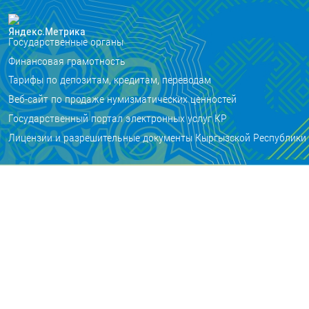
Государственные органы
Финансовая грамотность
Тарифы по депозитам, кредитам, переводам
Веб-сайт по продаже нумизматических ценностей
Государственный портал электронных услуг КР
Лицензии и разрешительные документы Кыргызской Республики