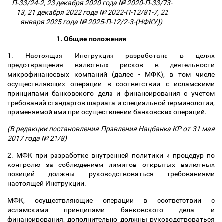
П-33/24-2, 23 декабря 2020 года № 2020-П-33/73-
13, 21 декабря 2022 года № 2022-П-12/81-7, 22
января 2025 года № 2025-П-12/2-3-(НФКУ))
1. Общие положения
1. Настоящая Инструкция разработана в целях
предотвращения валютных рисков в деятельности
микрофинансовых компаний (далее - МФК), в том числе
осуществляющих операции в соответствии с исламскими
принципами банковского дела и финансирования с учетом
требований стандартов шариата и специальной терминологии,
применяемой ими при осуществлении банковских операций.
(В редакции постановления Правления Нацбанка КР от 31 мая
2017 года № 21/8)
2. МФК при разработке внутренней политики и процедур по
контролю за соблюдением лимитов открытых валютных
позиций должны руководствоваться требованиями
настоящей Инструкции.
МФК, осуществляющие операции в соответствии с
исламскими принципами банковского дела и
финансирования, дополнительно должны руководствоваться