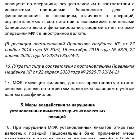
позициях: по операциям, осуществляемым в соответствии с
исламскими принципами банковского дела и
финансирования; по операциям, отличным от операций,
осуществляемых в соответствии с исламскими принципами
банковского дела и финансирования; сводный отчет по всем
операциям МФК в иностранной валюте.
(В редакции постановлений Правления Нацбанка КР от 27
ноября 2014 года № 53/9, 16 сентября 2015 года № 53/8, 22
апреля 2020 года № 2020-П-33/24-2)
16. (Утратил силу в соответствии с постановлением Правления
Нацбанка КР от 22 апреля 2020 года № 2020-П-33/24-2)
17. МФК, имеющие филиалы, должны представлять в отчете
сводные данные по открытым валютным позициям с учетом
данных всех филиалов.
5. Меры воздействия за нарушение
установленных лимитов открытых валютных
позиций
18. При нарушении МФК установленных лимитов открытых
валютных позиций Национальный банк применяет меры