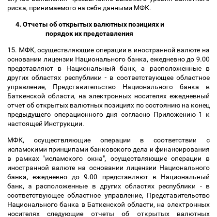
риска, принимаемого на себя данными МФК.
4. Отчеты об открытых валютных позициях и
порядок их представления
15. МФК, осуществляющие операции в иностранной валюте на
основании лицензии Национального банка, ежедневно до 9.00
представляют в Национальный банк, а расположенные в
других областях республики - в соответствующее областное
управление, Представительство Национального банка в
Баткенской области, на электронных носителях ежедневный
отчет об открытых валютных позициях по состоянию на конец
предыдущего операционного дня согласно Приложению 1 к
настоящей Инструкции.
МФК, осуществляющие операции в соответствии с
исламскими принципами банковского дела и финансирования
в рамках "исламского окна", осуществляющие операции в
иностранной валюте на основании лицензии Национального
банка, ежедневно до 9.00 представляют в Национальный
банк, а расположенные в других областях республики - в
соответствующее областное управление, Представительство
Национального банка в Баткенской области, на электронных
носителях следующие отчеты об открытых валютных