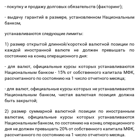
- покупку и продажу долговых обязательств (факторинг);
- выдачу гарантий в размере, установленном Национальным
банком,
устанавливаются следующие лимиты:
1) размер открытой длинной/короткой валютной позиции по
каждой иностранной валюте не должен превышать по
состоянию на конец операционного дня:
- для валют, официальные курсы которых устанавливаются
Национальным банком - 15% от собственного капитала МФК,
рассчитанного по состоянию на 1 число отчетного месяца;
- для валют, официальные курсы которых не устанавливаются
Национальным банком, чистая валютная позиция должна
быть закрытой;
2) размер суммарной валютной позиции по иностранным
валютам, официальные курсы которых устанавливаются
Национальным банком, по состоянию на конец операционного
дня не должен превышать 20% от собственного капитала МФК,
рассчитанного по состоянию на 1 число отчетного месяца.