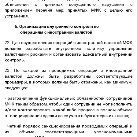
объяснения о причинах допущенного нарушения с
приложением перечня мер, принятых МФК с целью его
устранения.
6. Организация внутреннего контроля по
операциям с иностранной валютой
22. Для осуществления операций с иностранной валютой МФК
должны разработать внутреннюю политику управления
валютными рисками и организовать адекватный внутренний
контроль.
23. По каждой из проводимых операций с иностранной
валютой должны быть разработаны соответствующие
процедуры, в которых должны быть отражены, как минимум,
следующее:
- разграничение функциональных обязанностей сотрудников
МФК таким образом, чтобы один сотрудник не мог исполнить
и/или контролировать какой-либо процесс в полном объеме
от инициирования сделки до ее учета в бухгалтерских книгах;
- четкий порядок санкционирования проводимых операций и
их объема соответствующими уполномоченными