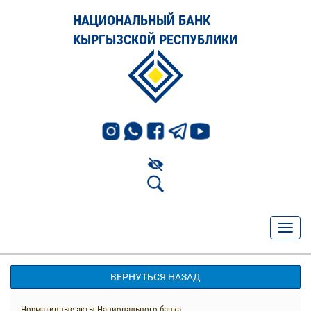
НАЦИОНАЛЬНЫЙ БАНК
КЫРГЫЗСКОЙ РЕСПУБЛИКИ
ВЕРНУТЬСЯ НАЗАД
Нормативные акты Национального банка