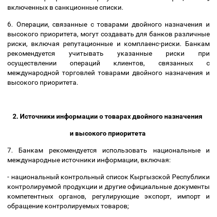
включенных в санкционные списки.
6.
Операции, связанные с товарами двойного назначения и
высокого приоритета
,
могут создавать для банков различные
риски, включая репутационные
и комплаенс-риски
.
Банкам
рекомендуется учитывать указанные риски при
осуществлении
операций клиентов, связанных с
международной торговлей товарами двойного назначения и
высокого приоритета
.
2.
Источники информации о товарах двойного назначения
и высокого приоритета
7.
Банкам рекомендуется использовать национальные и
международные источники информации, включая:
-
национальный контрольный список Кыргызской Республики
контролируемой продукции и другие официальные документы
компетентных органов, регулирующие экспорт, импорт и
обращение контролируемых товаров
;