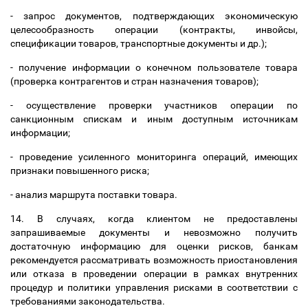
-
запрос
документов
,
подтверждающих экономическую
целесообразность операции
(
контракты, инвойсы
,
спецификации товаров
,
транспортные документы и др.
);
-
получение информации о конечном пользователе товара
(проверка контрагентов и стран назначения товаров)
;
-
осуществление проверки участников операции по
санкционным спискам и иным доступным источникам
информации;
-
проведение усиленного мониторинга операций, имеющих
признаки повышенного риска;
-
анализ маршрута поставки товара.
14.
В случаях, когда клиентом не предоставлены
запрашиваемые документы и невозможно получить
достаточную информацию для оценки рисков, банкам
рекомендуется
рассматривать возможность приостановления
или отказа в проведении операции в рамках внутренних
процедур и политики управления рисками в соответствии с
требованиями законодательства
.