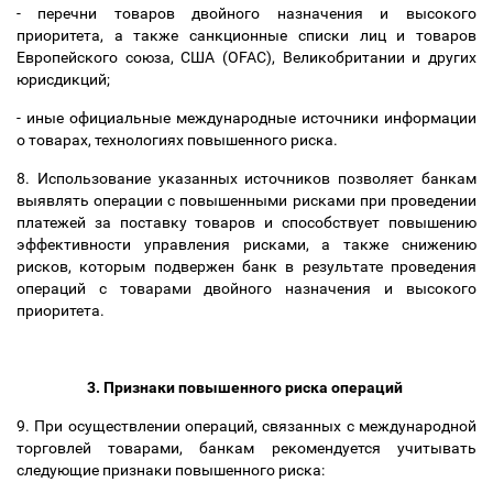
-
перечни товаров двойного назначения и высокого
приоритета, а также санкционные списки лиц и товаров
Европейского союза, США (
OFAC),
Великобритании и других
юрисдикций
;
-
иные официальные международные источники информации
о товарах, технологиях
повышенного риска
.
8.
Использование указанных источников позволяет банкам
выявлять операции с повышенными рисками при проведении
платежей за поставку товаров и способствует повышению
эффективности управления рисками, а также снижению
рисков, которым подвержен банк в результате проведения
операций с товарами двойного назначения и высокого
приоритета.
3.
Признаки повышенного риска операций
9.
При осуществлении операций, связанных с международной
торговлей товарами, банкам рекомендуется учитывать
следующие признаки повышенного риска: