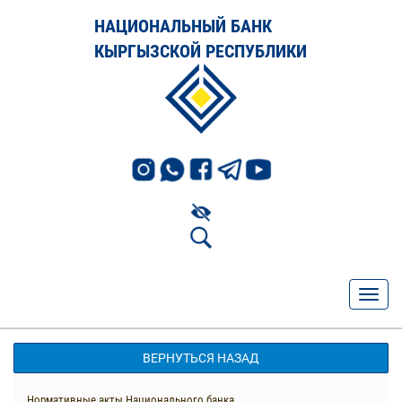
НАЦИОНАЛЬНЫЙ БАНК
КЫРГЫЗСКОЙ РЕСПУБЛИКИ
ВЕРНУТЬСЯ НАЗАД
Нормативные акты Национального банка