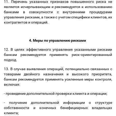
11.
Перечень указанных признаков повышенного риска не
является исчерпывающим и рекомендуется к использованию
банками в совокупности с внутренними процедурами
управления рисками
,
а также с учетом специфики клиентов, их
контрагентов и операций.
4.
Меры по управлению рисками
12.
В целях эффективного управления указанными рисками
банкам рекомендуется применять риск-ориентированный
подход
.
13.
В случае выявления операций, потенциально связанных с
товарами двойного назначения и высокого приоритета
,
банкам рекомендуется применять
усиленные меры контроля,
включая
:
-
проведение дополнительной проверки клиента и операции;
-
получение дополнительной информации о структуре
собственности и конечных бенефициарных владельцах
клиента;