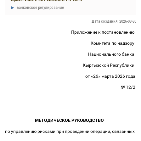
Банковское регулирование
Дата создания: 2026-03-30
Приложение к постановлению
Комитета по надзору
Национального банка
Кыргызской Республики
от «
26»
марта
2026
года
№
12/2
МЕТОДИЧЕСКОЕ РУКОВОДСТВО
по управлению рисками при проведении операций, связанных