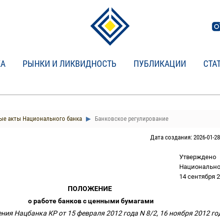
КА
РЫНКИ И ЛИКВИДНОСТЬ
ПУБЛИКАЦИИ
СТА
е акты Национального банка
Банковское регулирование
Дата создания: 2026-01-28
Утверждено
Национально
14 сентября 2
ПОЛОЖЕНИЕ
о работе банков с ценными бумагами
ия Нацбанка КР от 15 февраля 2012 года N 8/2, 16 ноября 2012 год