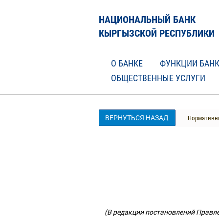
НАЦИОНАЛЬНЫЙ БАНК
КЫРГЫЗСКОЙ РЕСПУБЛИКИ
О БАНКЕ
ФУНКЦИИ БАН
ОБЩЕСТВЕННЫЕ УСЛУГИ
ВЕРНУТЬСЯ НАЗАД
Нормативны
(В редакции постановлений Правлен