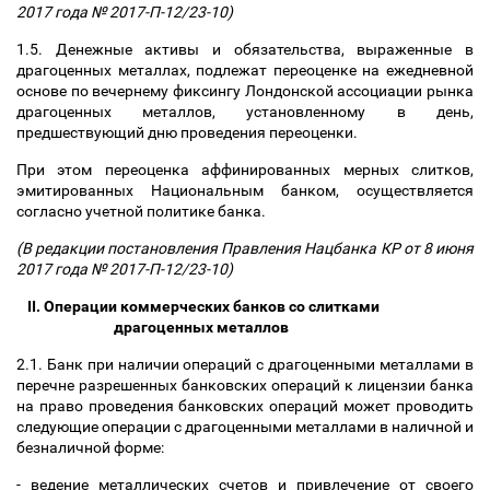
2017 года № 2017-П-12/23-10)
1.5. Денежные активы и обязательства, выраженные в
драгоценных металлах, подлежат переоценке на ежедневной
основе по вечернему фиксингу Лондонской ассоциации рынка
драгоценных металлов, установленному в день,
предшествующий дню проведения переоценки.
При этом переоценка аффинированных мерных слитков,
эмитированных Национальным банком, осуществляется
согласно учетной политике банка.
(В редакции постановления Правления Нацбанка КР от 8 июня
2017 года № 2017-П-12/23-10)
II. Операции коммерческих банков со слитками
драгоценных металлов
2.1. Банк при наличии операций с драгоценными металлами в
перечне разрешенных банковских операций к лицензии банка
на право проведения банковских операций может проводить
следующие операции с драгоценными металлами в наличной и
безналичной форме:
- ведение металлических счетов и привлечение от своего