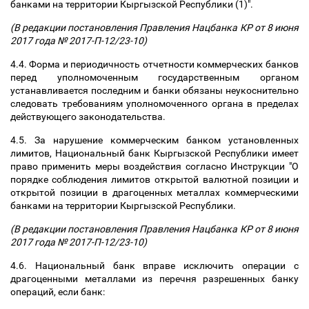
банками на территории Кыргызской Республики (1)".
(В редакции постановления Правления Нацбанка КР от 8 июня
2017 года № 2017-П-12/23-10)
4.4. Форма и периодичность отчетности коммерческих банков
перед уполномоченным государственным органом
устанавливается последним и банки обязаны неукоснительно
следовать требованиям уполномоченного органа в пределах
действующего законодательства.
4.5. За нарушение коммерческим банком установленных
лимитов, Национальный банк Кыргызской Республики имеет
право применить меры воздействия согласно Инструкции "О
порядке соблюдения лимитов открытой валютной позиции и
открытой позиции в драгоценных металлах коммерческими
банками на территории Кыргызской Республики.
(В редакции постановления Правления Нацбанка КР от 8 июня
2017 года № 2017-П-12/23-10)
4.6. Национальный банк вправе исключить операции с
драгоценными металлами из перечня разрешенных банку
операций, если банк: