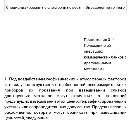
Специализированные электронные весы
Определение точного ве
Приложение 3
к
Положению об
операциях
коммерческих банков с
драгоценными
металлами
1. Под воздействием геофизических и атмосферных факторов
и в силу конструктивных особенностей весоизмерительных
приборов их показания при взвешивании слитков
драгоценных металлов могут отличаться от показаний
предыдущих взвешиваний этих ценностей, зафиксированных в
учетных или сопроводительных документах. Пределы весовых
расхождений, которые могут возникать при взвешивании
ценностей, следующие: