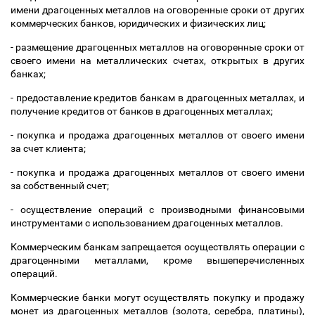
имени драгоценных металлов на оговоренные сроки от других
коммерческих банков, юридических и физических лиц;
- размещение драгоценных металлов на оговоренные сроки от
своего имени на металлических счетах, открытых в других
банках;
- предоставление кредитов банкам в драгоценных металлах, и
получение кредитов от банков в драгоценных металлах;
- покупка и продажа драгоценных металлов от своего имени
за счет клиента;
- покупка и продажа драгоценных металлов от своего имени
за собственный счет;
- осуществление операций с производными финансовыми
инструментами с использованием драгоценных металлов.
Коммерческим банкам запрещается осуществлять операции с
драгоценными металлами, кроме вышеперечисленных
операций.
Коммерческие банки могут осуществлять покупку и продажу
монет из драгоценных металлов (золота, серебра, платины),