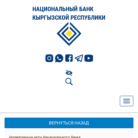
НАЦИОНАЛЬНЫЙ БАНК
КЫРГЫЗСКОЙ РЕСПУБЛИКИ
ВЕРНУТЬСЯ НАЗАД
Нормативные акты Национального банка