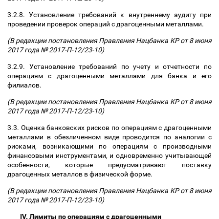
3.2.8. Установление требований к внутреннему аудиту при
проведении проверок операций с драгоценными металлами.
(В редакции постановления Правления Нацбанка КР от 8 июня
2017 года № 2017-П-12/23-10)
3.2.9. Установление требований по учету и отчетности по
операциям с драгоценными металлами для банка и его
филиалов.
(В редакции постановления Правления Нацбанка КР от 8 июня
2017 года № 2017-П-12/23-10)
3.3. Оценка банковских рисков по операциям с драгоценными
металлами в обезличенном виде проводится по аналогии с
рисками, возникающими по операциям с производными
финансовыми инструментами, и одновременно учитывающей
особенности, которые предусматривают поставку
драгоценных металлов в физической форме.
(В редакции постановления Правления Нацбанка КР от 8 июня
2017 года № 2017-П-12/23-10)
IV. Лимиты по операциям с драгоценными