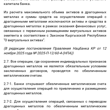
капитала банка.
Из расчета максимального объема активов в драгоценных
металлах и суммы средств на осуществление операций с
драгоценными металлами исключаются активы и средства в
драгоценных металлах в рамках оказания финансовых услуг,
связанных с первичным размещением виртуальных активов
эмитента в соответствии с Законом Кыргызской Республики
"О виртуальных активах".
(В редакции постановления Правления Нацбанка КР от 12
ноября 2025 года № 2025-П-12/60-4-(НПА))
2.7. Все операции, где сохранение индивидуальных признаков
драгоценных металлов не является обязательным условием
заключенных договоров, проводятся по обезличенным
металлическим счетам.
2.7-1. Банки открывают обезличенные металлические счета
для осуществления операций по привлечению и размещению
драгоценных металлов.
2.7-2. Для осуществления операций, связанных с переводом
драгоценных металлов по обезличенным металлическим