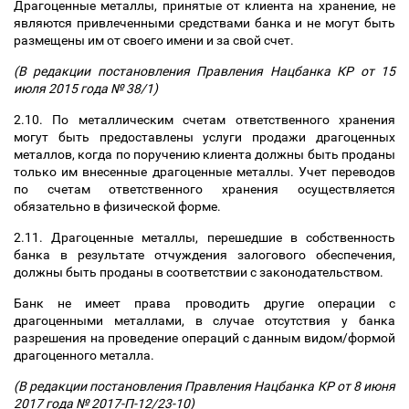
Драгоценные металлы, принятые от клиента на хранение, не
являются привлеченными средствами банка и не могут быть
размещены им от своего имени и за свой счет.
(В редакции постановления Правления Нацбанка КР от 15
июля 2015 года № 38/1)
2.10. По металлическим счетам ответственного хранения
могут быть предоставлены услуги продажи драгоценных
металлов, когда по поручению клиента должны быть проданы
только им внесенные драгоценные металлы. Учет переводов
по счетам ответственного хранения осуществляется
обязательно в физической форме.
2.11. Драгоценные металлы, перешедшие в собственность
банка в результате отчуждения залогового обеспечения,
должны быть проданы в соответствии с законодательством.
Банк не имеет права проводить другие операции с
драгоценными металлами, в случае отсутствия у банка
разрешения на проведение операций с данным видом/формой
драгоценного металла.
(В редакции постановления Правления Нацбанка КР от 8 июня
2017 года № 2017-П-12/23-10)