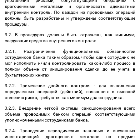
управления рисками, сопутствующими операциям с
драгоценными металлами и организовать адекватный
внутренний контроль. По каждой из проводимых операций
должны быть разработаны и утверждены соответствующие
процедуры.
3.2. В процедурах должны быть отражены, как минимум,
следующие средства внутреннего контроля:
3.2.1. Разграничение функциональных обязанностей
сотрудников банка таким образом, чтобы один сотрудник не
мог исполнить и/или контролировать какой-либо процесс в
полном объеме от инициирования сделки до ее учета в
бухгалтерских книгах.
3.2.2. Применение двойного контроля - для выполнения
определенных операций (действий), связанных с высокой
степенью риска, требуются как минимум два сотрудника.
3.2.3. Внедрение четкой системы санкционирования всего
объема проводимых банком операций соответствующими
уполномоченными сотрудниками банка.
3.2.4. Проведение периодических плановых и внезапных
инвентаризаций драгоценных металлов на предмет