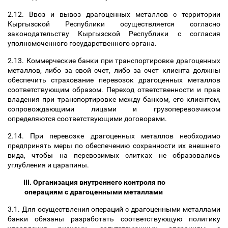
2.12. Ввоз и вывоз драгоценных металлов с территории
Кыргызской Республики осуществляется согласно
законодательству Кыргызской Республики с согласия
уполномоченного государственного органа.
2.13. Коммерческие банки при транспортировке драгоценных
металлов, либо за свой счет, либо за счет клиента должны
обеспечить страхование перевозок драгоценных металлов
соответствующим образом. Переход ответственности и прав
владения при транспортировке между банком, его клиентом,
сопровождающими лицами и грузоперевозчиком
определяются соответствующими договорами.
2.14. При перевозке драгоценных металлов необходимо
предпринять меры по обеспечению сохранности их внешнего
вида, чтобы на перевозимых слитках не образовались
углубления и царапины.
III. Организация внутреннего контроля по
операциям с драгоценными металлами
3.1. Для осуществления операций с драгоценными металлами
банки обязаны разработать соответствующую политику