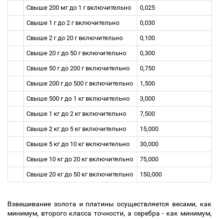
Свыше 200 мг до 1 г включительно
0,025
Свыше 1 г до 2 г включительно
0,030
Свыше 2 г до 20 г включительно
0,100
Свыше 20 г до 50 г включительно
0,300
Свыше 50 г до 200 г включительно
0,750
Свыше 200 г до 500 г включительно
1,500
Свыше 500 г до 1 кг включительно
3,000
Свыше 1 кг до 2 кг включительно
7,500
Свыше 2 кг до 5 кг включительно
15,000
Свыше 5 кг до 10 кг включительно
30,000
Свыше 10 кг до 20 кг включительно
75,000
Свыше 20 кг до 50 кг включительно
150,000
Взвешивание золота и платины осуществляется весами, как
минимум, второго класса точности, а серебра - как минимум,