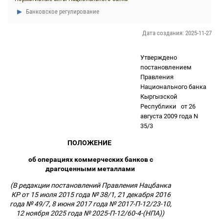
Банковское регулирование
Дата создания: 2025-11-27
Утверждено
постановлением
Правления
Национального банка
Кыргызской
Республики
от 26
августа 2009 года N
35/3
ПОЛОЖЕНИЕ
об операциях коммерческих банков с
драгоценными металлами
(В редакции постановлений Правления Нацбанка
КР от 15 июля 2015 года № 38/1, 21 декабря 2016
года № 49/7, 8 июня 2017 года № 2017-П-12/23-10,
12 ноября 2025 года № 2025-П-12/60-4-(НПА))