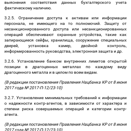
выяснения соответствия данных бухгалтерского учета
фактическому наличию.
3.2.5. Ограничение доступа к активам или информации
персонала, не имеющего на то полномочий. Защиту от
несанкционированного доступа или несанкционированных
операций обеспечивают охранные устройства, такие как
запирающиеся сейфы, хранилища, сооружение специальных
дверей, установка камер, двойной контроль,
информированность руководства, электронная защита и др.
3.2.6. Установление банком внутренних лимитов открытой
позиции в драгоценных металлах по каждому виду
драгоценного металла и в целом по всем видам.
(В редакции постановления Правления Нацбанка КР от 8 июня
2017 года № 2017-П-12/23-10)
3.2.7. Установление минимальных требований к информации
о надежности контр-агентов, в зависимости от характера и
степени риска совершаемых операций и категории контр-
агента.
(В редакции постановления Правления Нацбанка КР от 8 июня
2017 года № 2017-П-12/23-10)