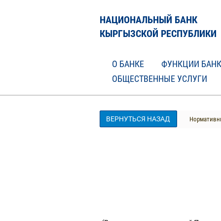
НАЦИОНАЛЬНЫЙ БАНК
КЫРГЫЗСКОЙ РЕСПУБЛИКИ
О БАНКЕ
ФУНКЦИИ БАН
ОБЩЕСТВЕННЫЕ УСЛУГИ
ВЕРНУТЬСЯ НАЗАД
Нормативны