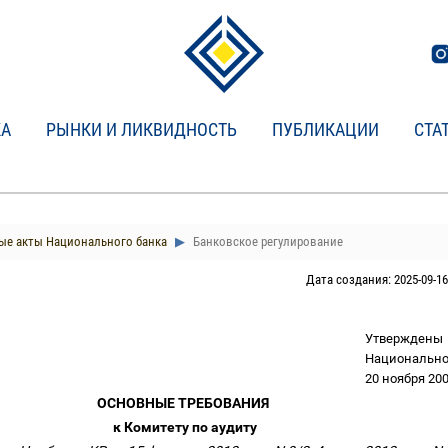
КА
РЫНКИ И ЛИКВИДНОСТЬ
ПУБЛИКАЦИИ
СТА
е акты Национального банка
Банковское регулирование
Дата создания: 2025-09-16
Утвержден
Национально
20 ноября 200
ОСНОВНЫЕ ТРЕБОВАНИЯ
к Комитету по аудиту